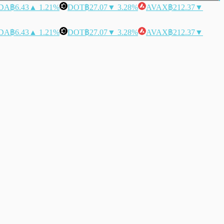
DA
฿6.43
▲ 1.21%
DOT
฿27.07
▼ 3.28%
AVAX
฿212.37
▼
DA
฿6.43
▲ 1.21%
DOT
฿27.07
▼ 3.28%
AVAX
฿212.37
▼