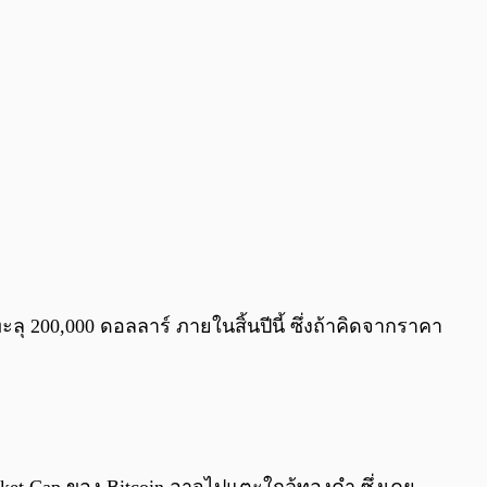
ุ 200,000 ดอลลาร์ ภายในสิ้นปีนี้ ซึ่งถ้าคิดจากราคา