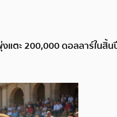
พุ่งแตะ 200,000 ดอลลาร์ในสิ้นป