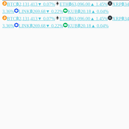
BTC
฿2,131,413
▼ 0.07%
ETH
฿63,096.00
▲ 1.45%
XRP
฿34
3.36%
LINK
฿269.68
▼ 0.22%
KUB
฿20.18
▲ 0.04%
BTC
฿2,131,413
▼ 0.07%
ETH
฿63,096.00
▲ 1.45%
XRP
฿34
3.36%
LINK
฿269.68
▼ 0.22%
KUB
฿20.18
▲ 0.04%