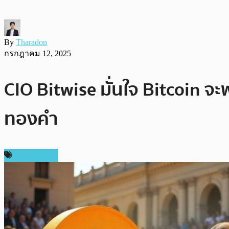
By
Tharadon
กรกฎาคม 12, 2025
CIO Bitwise มั่นใจ Bitcoin จะ
ทองคำ
ข่าว Bitcoin