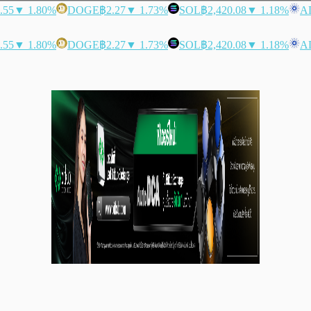
.55
▼ 1.80%
DOGE
฿2.27
▼ 1.73%
SOL
฿2,420.08
▼ 1.18%
A
.55
▼ 1.80%
DOGE
฿2.27
▼ 1.73%
SOL
฿2,420.08
▼ 1.18%
A