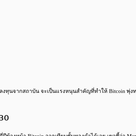
ทุนจากสถาบัน จะเป็นแรงหนุนสำคัญที่ทำให้ Bitcoin พุ่งทะล
030