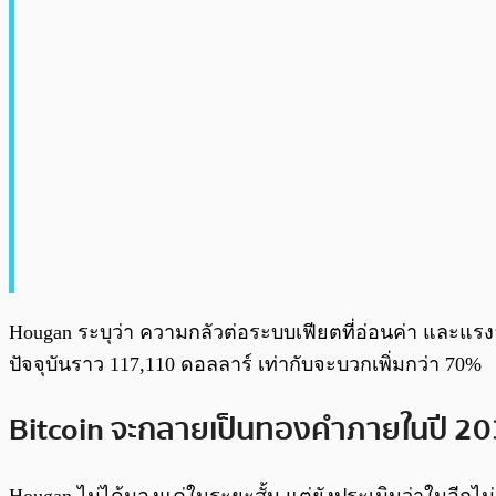
Hougan ระบุว่า ความกลัวต่อระบบเฟียตที่อ่อนค่า และแรงลง
ปัจจุบันราว 117,110 ดอลลาร์ เท่ากับจะบวกเพิ่มกว่า 70%
Bitcoin จะกลายเป็นทองคำภายในปี 2