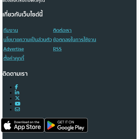
แปลส่งตรงถึงฟีดคุณ
เกี่ยวกับเว็บไซต์นี้
ทีมงาน
ติดต่อเรา
นโยบายความเป็นส่วนตัว
ข้อตกลงในการใช้งาน
Advertise
RSS
ตั้งค่าคุกกี้
ติดตามเรา