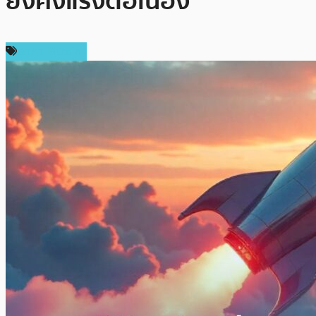
ยังคงแรงต่อเนื่อง
ราคา Bitcoin