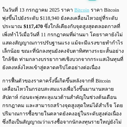
พร้อมเล่น
0:00
/
0:00
ในวันที่ 13 กรกฎาคม 2025 ราคา
Bitcoin
ราคา Bitcoin
พุ่งขึ้นไปยังระดับ $118,940 ยังคงเคลื่อนไหวอยู่ที่ระดับ
ประมาณ
$117,470
ซึ่งใกล้เคียงกับจุดสูงสุดตลอดกาลที่
เพิ่งทำไว้เมื่อวันที่ 11 กรกฎาคมที่ผ่านมา โดยราคายังไม่
แสดงสัญญาณการปรับฐานแรง แม้จะมีแรงขายทำกำไร
เล็กน้อย ขณะที่นักลงทุนยังคงจับตาทิศทางระยะสั้นอย่าง
ใกล้ชิด ท่ามกลางบรรยากาศเชิงบวกจากกระแสเงินทุนที่
ยังคงหลั่งไหลเข้าสู่ตลาดคริปโตอย่างต่อเนื่อง
การฟื้นตัวของราคาครั้งนี้เกิดขึ้นหลังจากที่ Bitcoin
เคลื่อนไหวในกรอบสะสมแรงเพื่อวิ่งขึ้นมานานหลาย
สัปดาห์ ก่อนจะพุ่งทะลุแนวต้านสำคัญในช่วงต้นเดือน
กรกฎาคม และสามารถสร้างจุดสูงสุดใหม่ได้สำเร็จ โดย
ปริมาณการซื้อขายในตลาดยังคงอยู่ในระดับสูงต่อเนื่อง
ซึ่งถือเป็นสัญญาณว่าแรงซื้อจากนักลงทุนรายใหญ่ยังไม่