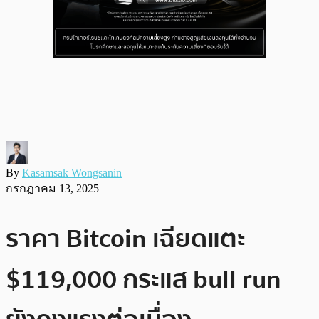
By
Kasamsak Wongsanin
กรกฎาคม 13, 2025
ราคา Bitcoin เฉียดแตะ
$119,000 กระแส bull run