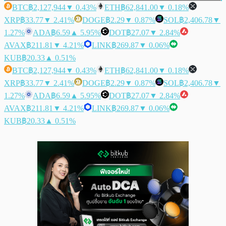
BTC
฿2,127,944
▼ 0.43%
ETH
฿62,841.00
▼ 0.18%
XRP
฿33.77
▼ 2.41%
DOGE
฿2.29
▼ 0.87%
SOL
฿2,406.78
▼
1.27%
ADA
฿6.59
▲ 5.95%
DOT
฿27.07
▼ 2.84%
AVAX
฿211.81
▼ 4.21%
LINK
฿269.87
▼ 0.06%
KUB
฿20.33
▲ 0.51%
BTC
฿2,127,944
▼ 0.43%
ETH
฿62,841.00
▼ 0.18%
XRP
฿33.77
▼ 2.41%
DOGE
฿2.29
▼ 0.87%
SOL
฿2,406.78
▼
1.27%
ADA
฿6.59
▲ 5.95%
DOT
฿27.07
▼ 2.84%
AVAX
฿211.81
▼ 4.21%
LINK
฿269.87
▼ 0.06%
KUB
฿20.33
▲ 0.51%