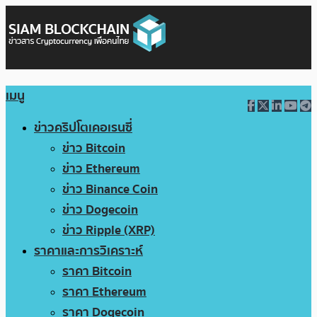
เมนู
ข่าวคริปโตเคอเรนซี่
ข่าว Bitcoin
ข่าว Ethereum
ข่าว Binance Coin
ข่าว Dogecoin
ข่าว Ripple (XRP)
ราคาและการวิเคราะห์
ราคา Bitcoin
ราคา Ethereum
ราคา Dogecoin