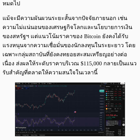
หมดไป
แม้จะมีความผันผวนระยะสั้นจากปัจจัยภายนอก เช่น
ความไม่แน่นอนของเศรษฐกิจโลกและนโยบายการเงิน
ของสหรัฐฯ แต่แนวโน้มราคาของ Bitcoin ยังคงได้รับ
แรงหนุนจากความเชื่อมั่นของนักลงทุนในระยะยาว โดย
เฉพาะกลุ่มสถาบันที่ยังคงทยอยสะสมเหรียญอย่างต่อ
เนื่อง ส่งผลให้ระดับราคาบริเวณ $115,000 กลายเป็นแนว
รับสำคัญที่ตลาดให้ความสนใจในเวลานี้