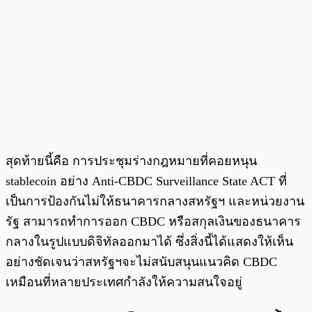
สุดท้ายนี้คือ การประชุมร่างกฎหมายที่คอยหนุน
stablecoin อย่าง Anti-CBDC Surveillance State ACT ที่
เป็นการป้องกันไม่ให้ธนาคารกลางสหรัฐฯ และหน่วยงาน
รัฐ สามารถทำการออก CBDC หรือสกุลเงินของธนาคาร
กลางในรูปแบบดิจิทัลออกมาได้ ซึ่งสิ่งนี้ได้แสดงให้เห็น
อย่างชัดเจนว่าสหรัฐฯจะไม่สนับสนุนแนวคิด CBDC
เหมือนที่หลายประเทศกำลังให้ความสนใจอยู่