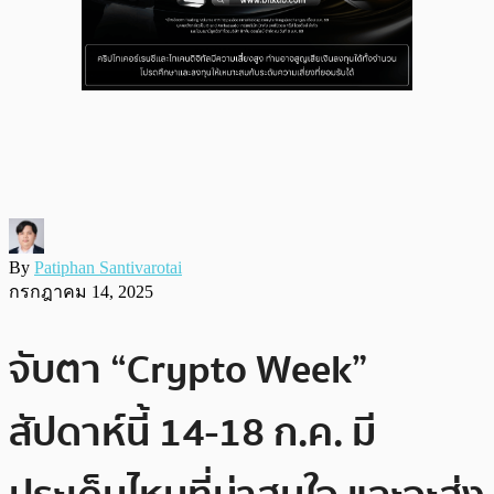
By
Patiphan Santivarotai
กรกฎาคม 14, 2025
จับตา “Crypto Week”
สัปดาห์นี้ 14-18 ก.ค. มี