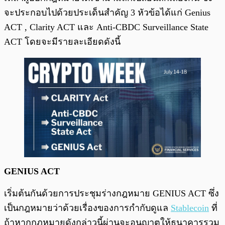
จะประกอบไปด้วยประเด็นสำคัญ 3 หัวข้อได้แก่ Genius
ACT , Clarity ACT และ Anti-CBDC Surveillance State
ACT โดยจะมีรายละเอียดดังนี้
GENIUS ACT
เริ่มต้นกันด้วยการประชุมร่างกฎหมาย GENIUS ACT ซึ่ง
เป็นกฎหมายว่าด้วยเรื่องของการกำกับดูแล
Stablecoin
ที่
ถ้าหากกฎหมายดังกล่าวนี้ผ่านจะอนุญาตให้ธนาคารรวม