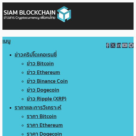
เมนู
ข่าวคริปโตเคอเรนซี่
ข่าว Bitcoin
ข่าว Ethereum
ข่าว Binance Coin
ข่าว Dogecoin
ข่าว Ripple (XRP)
ราคาและการวิเคราะห์
ราคา Bitcoin
ราคา Ethereum
ราคา Dogecoin