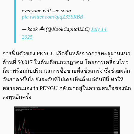
everyone will see soon
pic.twitter.com/qlqZ35SRBB
— kook 🏝️ (@KookCapitalLLC)
July 14,
2025
การฟื้นตัวของ PENGU เกิดขึ้นหลังจากการทะลุผ่านแนว
ต้านที่ $0.017 ในต้นเดือนกรกฎาคม โดยการเคลื่อนไหว
นี้มาพร้อมกับปริมาณการซื้อขายที่แข็งแกร่ง ซึ่งช่วยผลัก
ดันราคาขึ้นไปยังระดับที่ไม่เคยเห็นตั้งแต่ต้นปีนี้ ทำให้
หลายคนมองว่า PENGU กลับมาอยู่ในความสนใจของนัก
ลงทุนอีกครั้ง