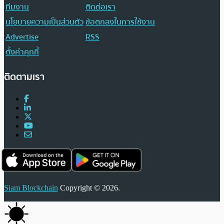
ทีมงาน
ติดต่อเรา
นโยบายความเป็นส่วนตัว
ข้อตกลงในการใช้งาน
Advertise
RSS
ตั้งค่าคุกกี้
ติดตามเรา
Siam Blockchain
Copyright © 2026.