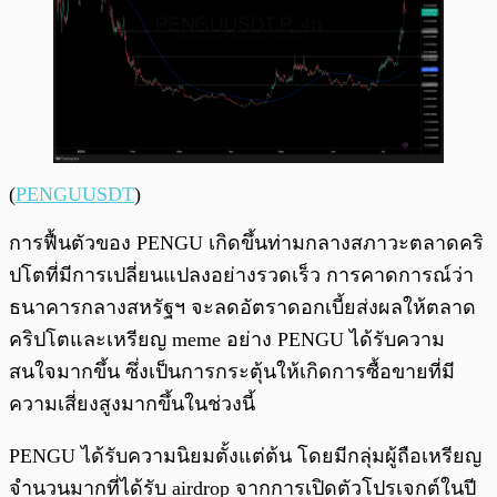
(
PENGUUSDT
)
การฟื้นตัวของ PENGU เกิดขึ้นท่ามกลางสภาวะตลาดคริ
ปโตที่มีการเปลี่ยนแปลงอย่างรวดเร็ว การคาดการณ์ว่า
ธนาคารกลางสหรัฐฯ จะลดอัตราดอกเบี้ยส่งผลให้ตลาด
คริปโตและเหรียญ meme อย่าง PENGU ได้รับความ
สนใจมากขึ้น ซึ่งเป็นการกระตุ้นให้เกิดการซื้อขายที่มี
ความเสี่ยงสูงมากขึ้นในช่วงนี้
PENGU ได้รับความนิยมตั้งแต่ต้น โดยมีกลุ่มผู้ถือเหรียญ
จำนวนมากที่ได้รับ airdrop จากการเปิดตัวโปรเจกต์ในปี