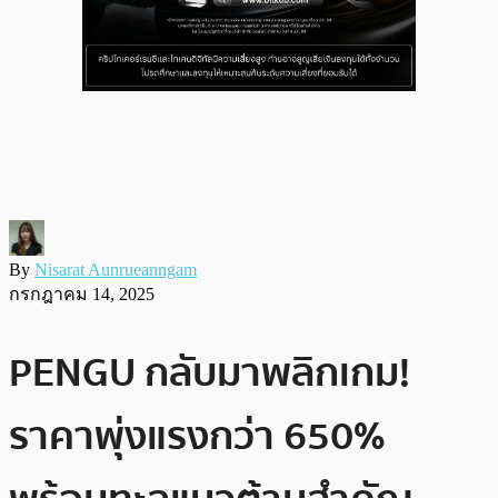
By
Nisarat Aunrueanngam
กรกฎาคม 14, 2025
PENGU กลับมาพลิกเกม!
ราคาพุ่งแรงกว่า 650%