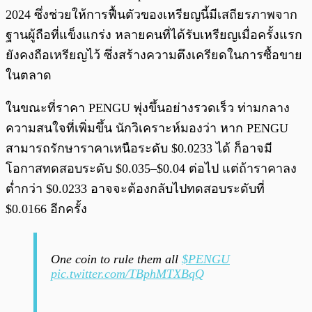
2024 ซึ่งช่วยให้การฟื้นตัวของเหรียญนี้มีเสถียรภาพจาก
ฐานผู้ถือที่แข็งแกร่ง หลายคนที่ได้รับเหรียญเมื่อครั้งแรก
ยังคงถือเหรียญไว้ ซึ่งสร้างความตึงเครียดในการซื้อขาย
ในตลาด
ในขณะที่ราคา PENGU พุ่งขึ้นอย่างรวดเร็ว ท่ามกลาง
ความสนใจที่เพิ่มขึ้น นักวิเคราะห์มองว่า หาก PENGU
สามารถรักษาราคาเหนือระดับ $0.0233 ได้ ก็อาจมี
โอกาสทดสอบระดับ $0.035–$0.04 ต่อไป แต่ถ้าราคาลง
ต่ำกว่า $0.0233 อาจจะต้องกลับไปทดสอบระดับที่
$0.0166 อีกครั้ง
One coin to rule them all
$PENGU
pic.twitter.com/TBphMTXBqQ