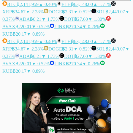
BTC
฿2,141,959
▲ 0.40%
ETH
฿63,148.00
▲ 1.71%
XRP
฿34.67
▼ 2.28%
DOGE
฿2.31
▼ 0.52%
SOL
฿2,449.07
▼
0.37%
ADA
฿6.21
▼ 1.73%
DOT
฿27.60
▼ 1.80%
AVAX
฿220.01
▼ 0.52%
LINK
฿270.34
▼ 0.26%
KUB
฿20.17
▼ 0.89%
BTC
฿2,141,959
▲ 0.40%
ETH
฿63,148.00
▲ 1.71%
XRP
฿34.67
▼ 2.28%
DOGE
฿2.31
▼ 0.52%
SOL
฿2,449.07
▼
0.37%
ADA
฿6.21
▼ 1.73%
DOT
฿27.60
▼ 1.80%
AVAX
฿220.01
▼ 0.52%
LINK
฿270.34
▼ 0.26%
KUB
฿20.17
▼ 0.89%