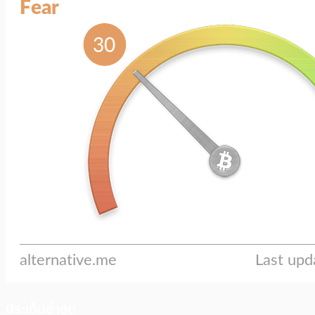
ประเด็นล่าสุด