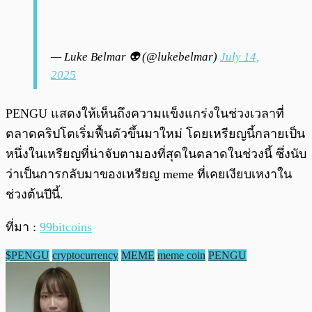
— Luke Belmar 👽 (@lukebelmar)
July 14,
2025
PENGU แสดงให้เห็นถึงความแข็งแกร่งในช่วงเวลาที่
ตลาดคริปโตเริ่มฟื้นตัวขึ้นมาใหม่ โดยเหรียญนี้กลายเป็น
หนึ่งในเหรียญที่น่าจับตามองที่สุดในตลาดในช่วงนี้ ซึ่งนับ
ว่าเป็นการกลับมาของเหรียญ meme ที่เคยเงียบเหงาใน
ช่วงต้นปีนี้.
ที่มา :
99bitcoins
$PENGU
cryptocurrency
MEME
meme coin
PENGU