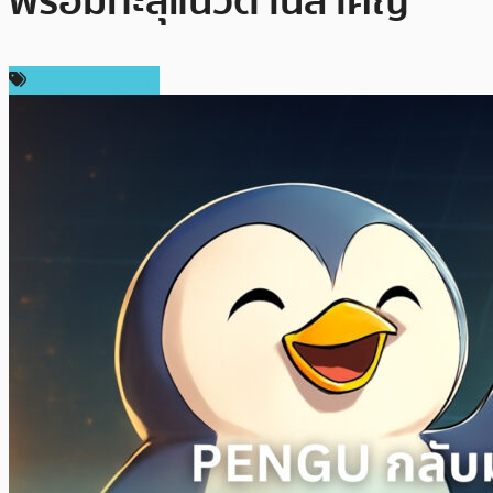
พร้อมทะลุแนวต้านสำคัญ
ราคาเหรียญอื่นๆ