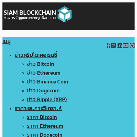
เมนู
ข่าวคริปโตเคอเรนซี่
ข่าว Bitcoin
ข่าว Ethereum
ข่าว Binance Coin
ข่าว Dogecoin
ข่าว Ripple (XRP)
ราคาและการวิเคราะห์
ราคา Bitcoin
ราคา Ethereum
ราคา Dogecoin