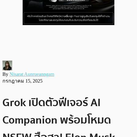
By
Nisarat Aunrueanngam
กรกฎาคม 15, 2025
Grok เปิดตัวฟีเจอร์ AI
Companion พร้อมโหมด