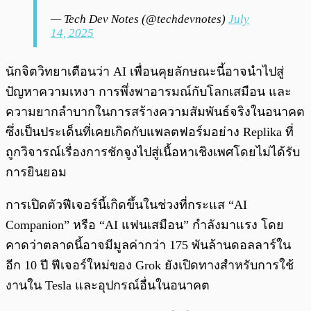
— Tech Dev Notes (@techdevnotes)
July
14, 2025
นักจิตวิทยาเตือนว่า AI เพื่อนคุยลักษณะนี้อาจนำไปสู่
ปัญหาความเหงา การพึ่งพาอารมณ์กับโลกเสมือน และ
ความยากลำบากในการสร้างความสัมพันธ์จริงในอนาคต
ซึ่งเป็นประเด็นที่เคยเกิดกับแพลตฟอร์มอย่าง Replika ที่
ถูกวิจารณ์เรื่องการชักจูงไปสู่เนื้อหาเชิงเพศโดยไม่ได้รับ
การยินยอม
การเปิดตัวฟีเจอร์นี้เกิดขึ้นในช่วงที่กระแส “AI
Companion” หรือ “AI แฟนเสมือน” กำลังมาแรง โดย
คาดว่าตลาดนี้อาจมีมูลค่ากว่า 175 พันล้านดอลลาร์ใน
อีก 10 ปี ฟีเจอร์ใหม่ของ Grok ยังเปิดทางสำหรับการใช้
งานใน Tesla และอุปกรณ์อื่นในอนาคต