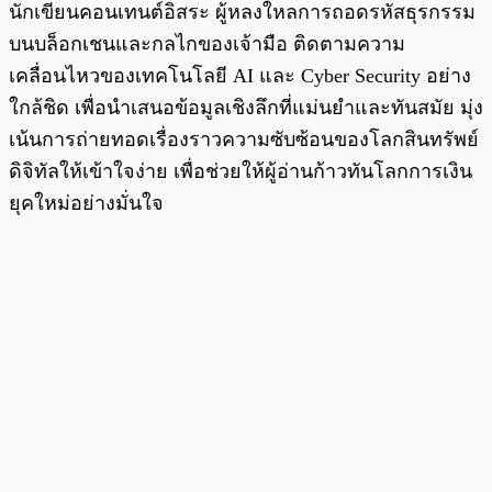
นักเขียนคอนเทนต์อิสระ ผู้หลงใหลการถอดรหัสธุรกรรม
บนบล็อกเชนและกลไกของเจ้ามือ ติดตามความ
เคลื่อนไหวของเทคโนโลยี AI และ Cyber Security อย่าง
ใกล้ชิด เพื่อนำเสนอข้อมูลเชิงลึกที่แม่นยำและทันสมัย มุ่ง
เน้นการถ่ายทอดเรื่องราวความซับซ้อนของโลกสินทรัพย์
ดิจิทัลให้เข้าใจง่าย เพื่อช่วยให้ผู้อ่านก้าวทันโลกการเงิน
ยุคใหม่อย่างมั่นใจ