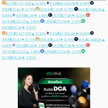
BTC
฿2,117,020
▲ 0.30%
ETH
฿61,854.00
▼ 0.09%
XRP
฿35.62
▼ 0.75%
DOGE
฿2.33
▼ 0.70%
SOL
฿2,446.26
▲
0.09%
ADA
฿6.38
▼ 1.66%
DOT
฿27.48
▼ 0.50%
AVAX
฿224.22
▲ 2.86%
LINK
฿272.04
▼ 1.51%
KUB
฿20.28
▼ 0.95%
BTC
฿2,117,020
▲ 0.30%
ETH
฿61,854.00
▼ 0.09%
XRP
฿35.62
▼ 0.75%
DOGE
฿2.33
▼ 0.70%
SOL
฿2,446.26
▲
0.09%
ADA
฿6.38
▼ 1.66%
DOT
฿27.48
▼ 0.50%
AVAX
฿224.22
▲ 2.86%
LINK
฿272.04
▼ 1.51%
KUB
฿20.28
▼ 0.95%