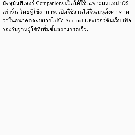
ปัจจุบันฟีเจอร์ Companions เปิดให้ใช้เฉพาะบนแอป iOS
เท่านั้น โดยผู้ใช้สามารถเปิดใช้งานได้ในเมนูตั้งค่า คาด
ว่าในอนาคตจะขยายไปยัง Android และเวอร์ชันเว็บ เพื่อ
รองรับฐานผู้ใช้ที่เพิ่มขึ้นอย่างรวดเร็ว.