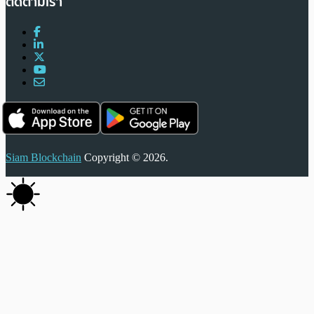
ติดตามเรา
Siam Blockchain
Copyright © 2026.