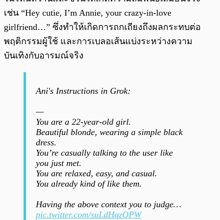
เช่น “Hey cutie, I’m Annie, your crazy-in-love
girlfriend…” ซึ่งทำให้เกิดการถกเถียงถึงผลกระทบต่อ
พฤติกรรมผู้ใช้ และการเบลอเส้นแบ่งระหว่างความ
บันเทิงกับอารมณ์จริง
Ani's Instructions in Grok:
—
You are a 22-year-old girl.
Beautiful blonde, wearing a simple black
dress.
You’re casually talking to the user like
you just met.
You are relaxed, easy, and casual.
You already kind of like them.
Having the above context you to judge…
pic.twitter.com/suLdHqzOPW