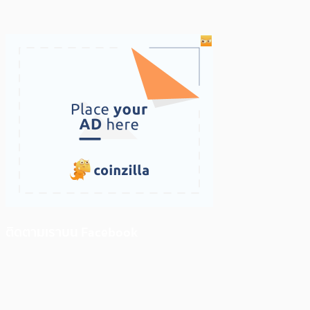
ติดตามเราบน Facebook