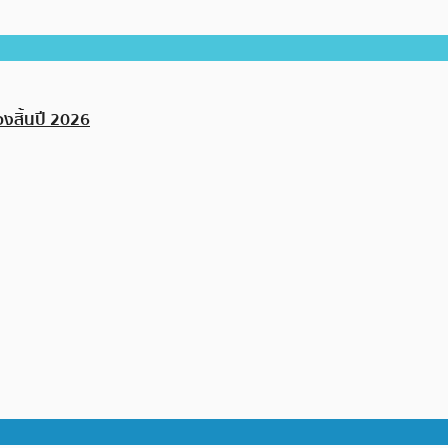
งสิ้นปี 2026