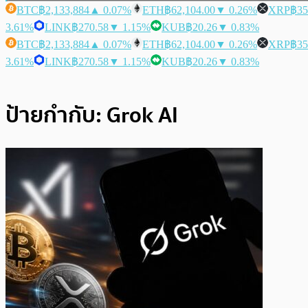
BTC
฿2,133,884
▲ 0.07%
ETH
฿62,104.00
▼ 0.26%
XRP
฿35
3.61%
LINK
฿270.58
▼ 1.15%
KUB
฿20.26
▼ 0.83%
BTC
฿2,133,884
▲ 0.07%
ETH
฿62,104.00
▼ 0.26%
XRP
฿35
3.61%
LINK
฿270.58
▼ 1.15%
KUB
฿20.26
▼ 0.83%
ป้ายกำกับ:
Grok AI