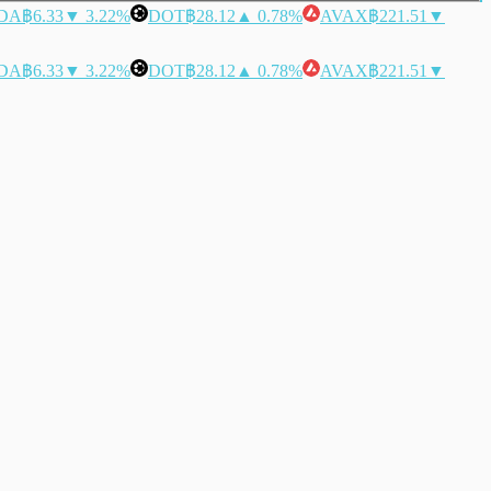
DA
฿6.33
▼ 3.22%
DOT
฿28.12
▲ 0.78%
AVAX
฿221.51
▼
DA
฿6.33
▼ 3.22%
DOT
฿28.12
▲ 0.78%
AVAX
฿221.51
▼