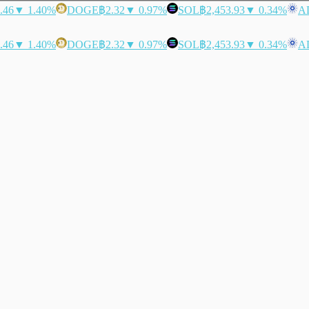
.46
▼ 1.40%
DOGE
฿2.32
▼ 0.97%
SOL
฿2,453.93
▼ 0.34%
A
.46
▼ 1.40%
DOGE
฿2.32
▼ 0.97%
SOL
฿2,453.93
▼ 0.34%
A