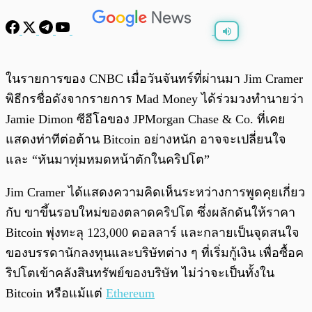
พร้อมเล่น
0:00
/
0:00
ในรายการของ CNBC เมื่อวันจันทร์ที่ผ่านมา Jim Cramer
พิธีกรชื่อดังจากรายการ Mad Money ได้ร่วมวงทำนายว่า
Jamie Dimon ซีอีโอของ JPMorgan Chase & Co. ที่เคย
แสดงท่าทีต่อต้าน Bitcoin อย่างหนัก อาจจะเปลี่ยนใจ
และ “หันมาทุ่มหมดหน้าตักในคริปโต”
Jim Cramer ได้แสดงความคิดเห็นระหว่างการพูดคุยเกี่ยว
กับ ขาขึ้นรอบใหม่ของตลาดคริปโต ซึ่งผลักดันให้ราคา
Bitcoin พุ่งทะลุ 123,000 ดอลลาร์ และกลายเป็นจุดสนใจ
ของบรรดานักลงทุนและบริษัทต่าง ๆ ที่เริ่มกู้เงิน เพื่อซื้อค
ริปโตเข้าคลังสินทรัพย์ของบริษัท ไม่ว่าจะเป็นทั้งใน
Bitcoin หรือแม้แต่
Ethereum