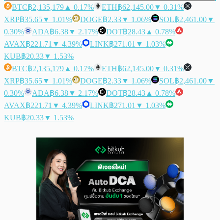
BTC
฿2,135,179
▲ 0.17%
ETH
฿62,145.00
▼ 0.31%
XRP
฿35.65
▼ 1.01%
DOGE
฿2.33
▼ 1.06%
SOL
฿2,461.00
▼
0.30%
ADA
฿6.38
▼ 2.17%
DOT
฿28.43
▲ 0.78%
AVAX
฿221.71
▼ 4.39%
LINK
฿271.01
▼ 1.03%
KUB
฿20.33
▼ 1.53%
BTC
฿2,135,179
▲ 0.17%
ETH
฿62,145.00
▼ 0.31%
XRP
฿35.65
▼ 1.01%
DOGE
฿2.33
▼ 1.06%
SOL
฿2,461.00
▼
0.30%
ADA
฿6.38
▼ 2.17%
DOT
฿28.43
▲ 0.78%
AVAX
฿221.71
▼ 4.39%
LINK
฿271.01
▼ 1.03%
KUB
฿20.33
▼ 1.53%