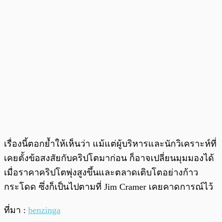
เรื่องนี้ตอกย้ำให้เห็นว่า แม้แต่ผู้บริหารและนักวิเคราะห์ที่
เคยตั้งข้อสงสัยกับคริปโตมาก่อน ก็อาจเปลี่ยนมุมมองได้
เมื่อราคาคริปโตพุ่งสูงขึ้นและตลาดเติบโตอย่างก้าว
กระโดด ซึ่งก็เป็นไปตามที่ Jim Cramer เคยคาดการณ์ไว้
ที่มา :
benzinga