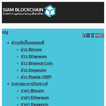
เมนู
ข่าวคริปโตเคอเรนซี่
ข่าว Bitcoin
ข่าว Ethereum
ข่าว Binance Coin
ข่าว Dogecoin
ข่าว Ripple (XRP)
ราคาและการวิเคราะห์
ราคา Bitcoin
ราคา Ethereum
ราคา Dogecoin