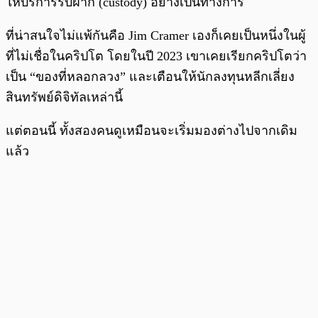
ให้บริการรับฝาก (custody) อย่างเป็นทางการ
ที่น่าสนใจไม่แพ้กันคือ Jim Cramer เองก็เคยเป็นหนึ่งในผู้
ที่ไม่เชื่อในคริปโต โดยในปี 2023 เขาเคยเรียกคริปโตว่า
เป็น “ของที่หลอกลวง” และเตือนให้นักลงทุนหลีกเลี่ยง
สินทรัพย์ดิจิทัลเหล่านี้
แต่ตอนนี้ ทั้งสองคนดูเหมือนจะเริ่มมองต่างไปจากเดิม
แล้ว