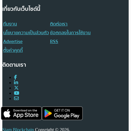
เกี่ยวกับเว็บไซต์นี้
ทีมงาน
ติดต่อเรา
นโยบายความเป็นส่วนตัว
ข้อตกลงในการใช้งาน
Advertise
RSS
ตั้งค่าคุกกี้
ติดตามเรา
Siam Blockchain
Copyright © 2026.