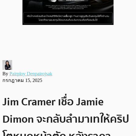
By
Pairploy Denpairojsak
กรกฎาคม 15, 2025
Jim Cramer เชื่อ Jamie
Dimon จะกลับลำมาเทให้คริป