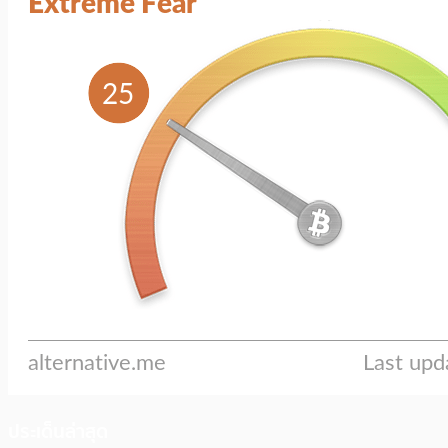
ประเด็นล่าสุด