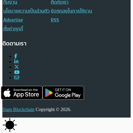
ทีมงาน
ติดต่อเรา
นโยบายความเป็นส่วนตัว
ข้อตกลงในการใช้งาน
Advertise
RSS
ตั้งค่าคุกกี้
ติดตามเรา
Siam Blockchain
Copyright © 2026.