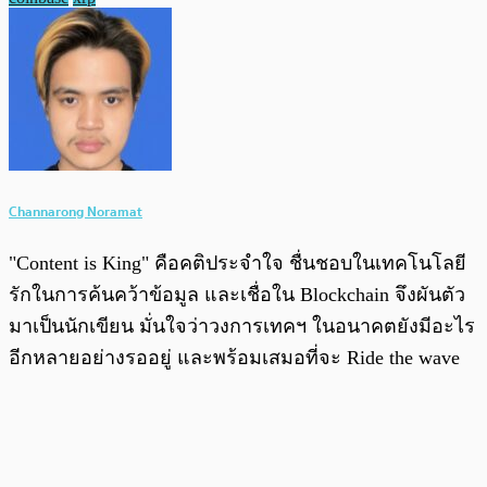
Channarong Noramat
"Content is King" คือคติประจำใจ ชื่นชอบในเทคโนโลยี
รักในการค้นคว้าข้อมูล และเชื่อใน Blockchain จึงผันตัว
มาเป็นนักเขียน มั่นใจว่าวงการเทคฯ ในอนาคตยังมีอะไร
อีกหลายอย่างรออยู่ และพร้อมเสมอที่จะ Ride the wave