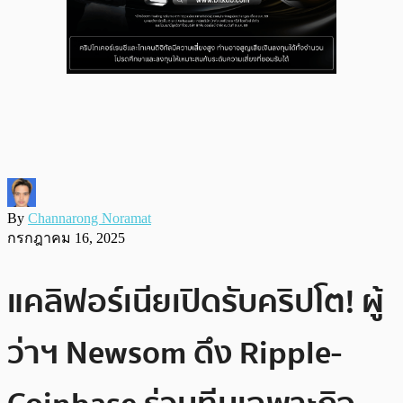
By
Channarong Noramat
กรกฎาคม 16, 2025
แคลิฟอร์เนียเปิดรับคริปโต! ผู้
ว่าฯ Newsom ดึง Ripple-