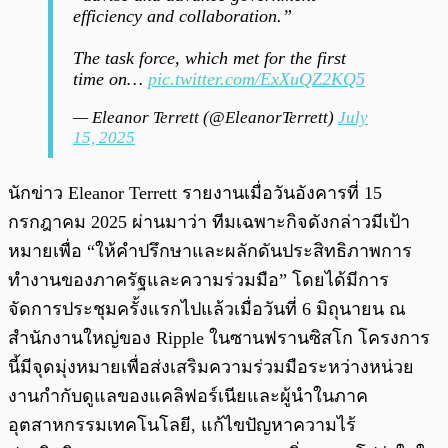
efficiency and collaboration.”
The task force, which met for the first
time on…
pic.twitter.com/ExXuQZ2KQ5
— Eleanor Terrett (@EleanorTerrett)
July
15, 2025
นักข่าว Eleanor Terrett รายงานเมื่อวันอังคารที่ 15
กรกฎาคม 2025 ผ่านมาว่า ทีมเฉพาะกิจดังกล่าวมีเป้า
หมายเพื่อ “ให้คำปรึกษาและผลักดันประสิทธิภาพการ
ทำงานของภาครัฐและความร่วมมือ” โดยได้มีการ
จัดการประชุมครั้งแรกไปแล้วเมื่อวันที่ 6 มิถุนายน ณ
สำนักงานใหญ่ของ Ripple ในซานฟรานซิสโก โครงการ
นี้มีจุดมุ่งหมายเพื่อส่งเสริมความร่วมมือระหว่างหน่วย
งานกำกับดูแลของแคลิฟอร์เนียและผู้นำในภาค
อุตสาหกรรมเทคโนโลยี, แก้ไขปัญหาความไร้