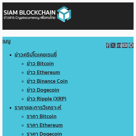
เมนู
ข่าวคริปโตเคอเรนซี่
ข่าว Bitcoin
ข่าว Ethereum
ข่าว Binance Coin
ข่าว Dogecoin
ข่าว Ripple (XRP)
ราคาและการวิเคราะห์
ราคา Bitcoin
ราคา Ethereum
ราคา Dogecoin