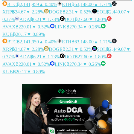
BTC
฿2,141,959
▲ 0.40%
ETH
฿63,148.00
▲ 1.71%
XRP
฿34.67
▼ 2.28%
DOGE
฿2.31
▼ 0.52%
SOL
฿2,449.07
▼
0.37%
ADA
฿6.21
▼ 1.73%
DOT
฿27.60
▼ 1.80%
AVAX
฿220.01
▼ 0.52%
LINK
฿270.34
▼ 0.26%
KUB
฿20.17
▼ 0.89%
BTC
฿2,141,959
▲ 0.40%
ETH
฿63,148.00
▲ 1.71%
XRP
฿34.67
▼ 2.28%
DOGE
฿2.31
▼ 0.52%
SOL
฿2,449.07
▼
0.37%
ADA
฿6.21
▼ 1.73%
DOT
฿27.60
▼ 1.80%
AVAX
฿220.01
▼ 0.52%
LINK
฿270.34
▼ 0.26%
KUB
฿20.17
▼ 0.89%