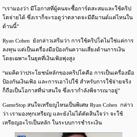
“เรามองว่า มีโอกาสที่ผู้คนจะซื้อการ์ดสะสมและใช้คริป
โตจ่ายได้ ซึ่งเราก็จะรอดูว่าตลาดจะมีดีมานด์แค่ไหนใน
ด้านนี้”
Ryan Cohen ยังกล่าวเสริมว่า การใช้คริปโตไม่ใช่แค่การ
ลงทุน แต่เป็นเครื่องมือป้องกันความเสี่ยงด้านการเงิน
โดยเฉพาะในยุคที่เงินเฟ้อพุ่งสูง
“ผมคิดว่าประโยชน์หลักของคริปโตคือ การเป็นเครื่องมือ
ป้องกันเงินเฟ้อ และการเอาไปใช้ สำหรับการใช้จ่ายจริง
ก็ถือเป็นโอกาสที่น่าสนใจ ซึ่งเรากำลังพิจารณาอยู่”
GameStop สนใจเหรียญไหนเป็นพิเศษ Ryan Cohen กล่าว
ว่า เรามองทุกเหรียญ และยังไม่ได้ตัดสินใจว่า จะใช้
เหรียญอะไรเป็นหลัก ในระบบการชำระเงิน