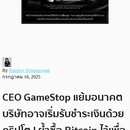
By
Pairploy Denpairojsak
กรกฎาคม 16, 2025
CEO GameStop แย้มอนาคต
บริษัทอาจเริ่มรับชำระเงินด้วย