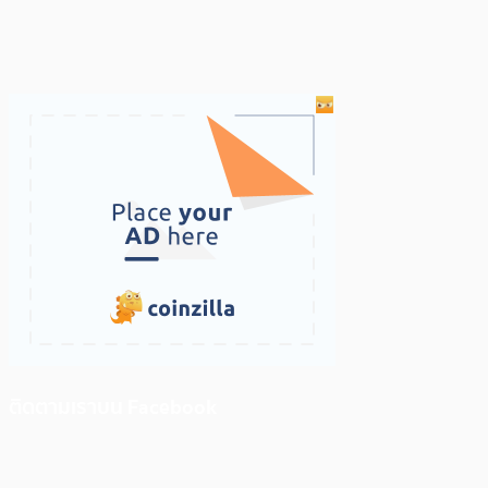
ติดตามเราบน Facebook