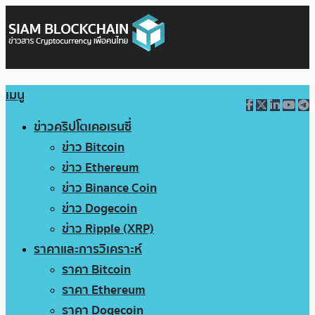
เมนู
ข่าวคริปโตเคอเรนซี่
ข่าว Bitcoin
ข่าว Ethereum
ข่าว Binance Coin
ข่าว Dogecoin
ข่าว Ripple (XRP)
ราคาและการวิเคราะห์
ราคา Bitcoin
ราคา Ethereum
ราคา Dogecoin