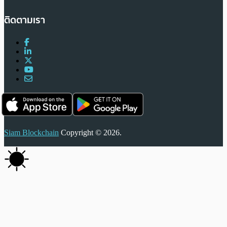
ติดตามเรา
Siam Blockchain
Copyright © 2026.