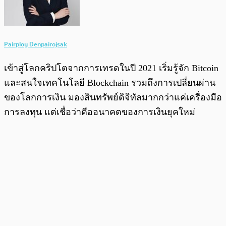
Pairploy Denpairojsak
เข้าสู่โลกคริปโตจากการเทรดในปี 2021 เริ่มรู้จัก Bitcoin
และสนใจเทคโนโลยี Blockchain รวมถึงการเปลี่ยนผ่าน
ของโลกการเงิน มองสินทรัพย์ดิจิทัลมากกว่าแค่เครื่องมือ
การลงทุน แต่เชื่อว่าคืออนาคตของการเงินยุคใหม่