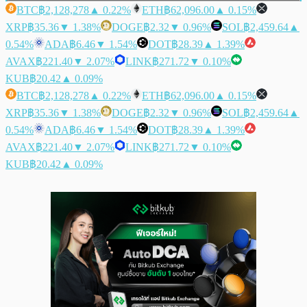
BTC
฿2,128,278
▲ 0.22%
ETH
฿62,096.00
▲ 0.15%
XRP
฿35.36
▼ 1.38%
DOGE
฿2.32
▼ 0.96%
SOL
฿2,459.64
▲
0.54%
ADA
฿6.46
▼ 1.54%
DOT
฿28.39
▲ 1.39%
AVAX
฿221.40
▼ 2.07%
LINK
฿271.72
▼ 0.10%
KUB
฿20.42
▲ 0.09%
BTC
฿2,128,278
▲ 0.22%
ETH
฿62,096.00
▲ 0.15%
XRP
฿35.36
▼ 1.38%
DOGE
฿2.32
▼ 0.96%
SOL
฿2,459.64
▲
0.54%
ADA
฿6.46
▼ 1.54%
DOT
฿28.39
▲ 1.39%
AVAX
฿221.40
▼ 2.07%
LINK
฿271.72
▼ 0.10%
KUB
฿20.42
▲ 0.09%