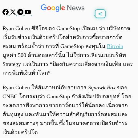
พร้อมเล่น
0:00
/
0:00
Ryan Cohen ซีอีโอของ GameStop เปิดเผยว่า บริษัทอาจ
เริ่มรับชำระเงินด้วยคริปโตสำหรับการซื้อขายการ์ด
สะสม พร้อมย้ำว่า การที่ GameStop ลงทุนใน
Bitcoin
มูลค่า 500 ล้านดอลลาร์นั้น ไม่ใช่การเลียนแบบบริษัท
Strategy แต่เป็นการ “ป้องกันความเสี่ยงจากเงินเฟ้อ และ
การพิมพ์เงินทั่วโลก”
Ryan Cohen ให้สัมภาษณ์กับรายการ
Squawk Box
ของ
CNBC โดยระบุว่า GameStop กำลังเริ่มปรับกลยุทธ์ โดย
จะลดการพึ่งพาการขายฮาร์ดแวร์ให้น้อยลง เนื่องจาก
ต้นทุนสูง และหันมาให้ความสำคัญกับการ์ดสะสมและ
ของสะสมต่างๆ มากขึ้น ซึ่งในอนาคตอาจเปิดรับชำระ
เงินด้วยคริปโต