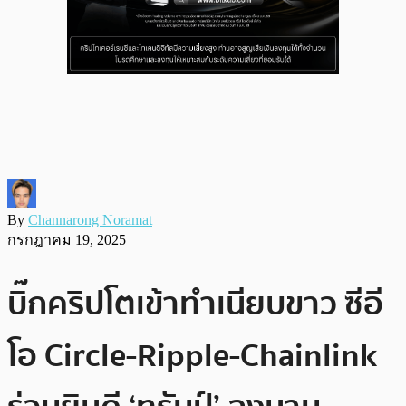
By
Channarong Noramat
กรกฎาคม 19, 2025
บิ๊กคริปโตเข้าทำเนียบขาว ซีอี
โอ Circle-Ripple-Chainlink