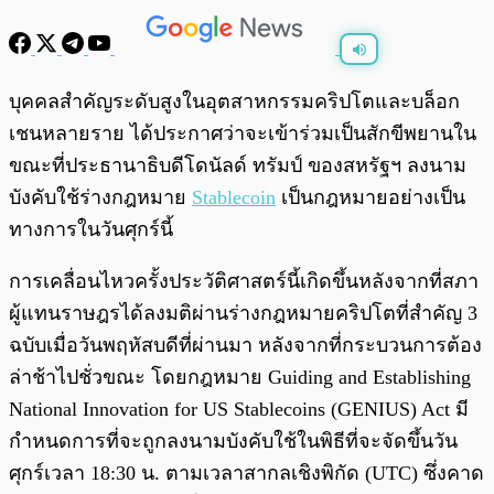
พร้อมเล่น
0:00
/
0:00
บุคคลสำคัญระดับสูงในอุตสาหกรรมคริปโตและบล็อก
เชนหลายราย ได้ประกาศว่าจะเข้าร่วมเป็นสักขีพยานใน
ขณะที่ประธานาธิบดีโดนัลด์ ทรัมป์ ของสหรัฐฯ ลงนาม
บังคับใช้ร่างกฎหมาย
Stablecoin
เป็นกฎหมายอย่างเป็น
ทางการในวันศุกร์นี้
การเคลื่อนไหวครั้งประวัติศาสตร์นี้เกิดขึ้นหลังจากที่สภา
ผู้แทนราษฎรได้ลงมติผ่านร่างกฎหมายคริปโตที่สำคัญ 3
ฉบับเมื่อวันพฤหัสบดีที่ผ่านมา หลังจากที่กระบวนการต้อง
ล่าช้าไปชั่วขณะ โดยกฎหมาย Guiding and Establishing
National Innovation for US Stablecoins (GENIUS) Act มี
กำหนดการที่จะถูกลงนามบังคับใช้ในพิธีที่จะจัดขึ้นวัน
ศุกร์เวลา 18:30 น. ตามเวลาสากลเชิงพิกัด (UTC) ซึ่งคาด