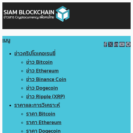
เมนู
ข่าวคริปโตเคอเรนซี่
ข่าว Bitcoin
ข่าว Ethereum
ข่าว Binance Coin
ข่าว Dogecoin
ข่าว Ripple (XRP)
ราคาและการวิเคราะห์
ราคา Bitcoin
ราคา Ethereum
ราคา Dogecoin