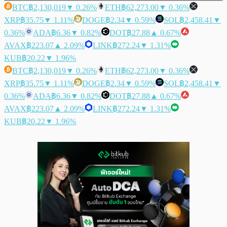
BTC
฿2,130,019
▼ 0.26%
ETH
฿62,273.00
▼ 0.36%
XRP
฿35.75
▼ 1.11%
DOGE
฿2.34
▼ 0.59%
SOL
฿2,458.41
▼
0.36%
ADA
฿6.36
▼ 0.82%
DOT
฿27.88
▲ 0.67%
AVAX
฿223.07
▲ 2.09%
LINK
฿272.24
▼ 1.31%
KUB
฿20.22
▼ 1.96%
BTC
฿2,130,019
▼ 0.26%
ETH
฿62,273.00
▼ 0.36%
XRP
฿35.75
▼ 1.11%
DOGE
฿2.34
▼ 0.59%
SOL
฿2,458.41
▼
0.36%
ADA
฿6.36
▼ 0.82%
DOT
฿27.88
▲ 0.67%
AVAX
฿223.07
▲ 2.09%
LINK
฿272.24
▼ 1.31%
KUB
฿20.22
▼ 1.96%