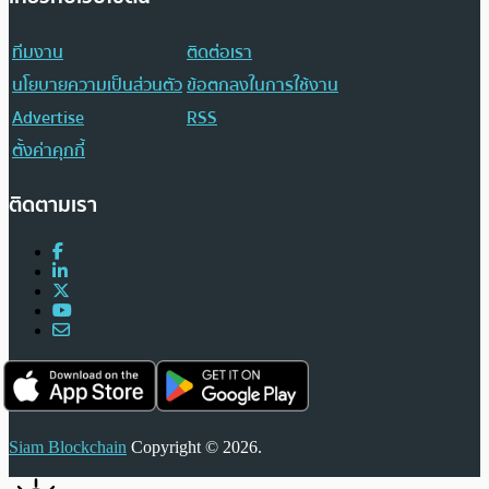
ทีมงาน
ติดต่อเรา
นโยบายความเป็นส่วนตัว
ข้อตกลงในการใช้งาน
Advertise
RSS
ตั้งค่าคุกกี้
ติดตามเรา
Siam Blockchain
Copyright © 2026.