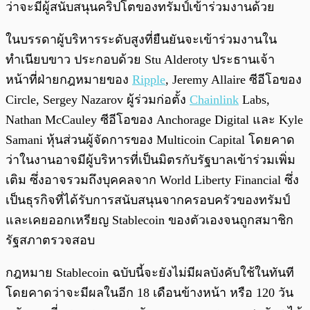
ว่าจะมีผู้สนับสนุนคริปโตของทรัมป์เข้าร่วมงานด้วย
ในบรรดาผู้บริหารระดับสูงที่ยืนยันจะเข้าร่วมงานใน
ทำเนียบขาว ประกอบด้วย Stu Alderoty ประธานเจ้า
หน้าที่ฝ่ายกฎหมายของ
Ripple
, Jeremy Allaire ซีอีโอของ
Circle, Sergey Nazarov ผู้ร่วมก่อตั้ง
Chainlink
Labs,
Nathan McCauley ซีอีโอของ Anchorage Digital และ Kyle
Samani หุ้นส่วนผู้จัดการของ Multicoin Capital โดยคาด
ว่าในงานอาจมีผู้บริหารที่เป็นมิตรกับรัฐบาลเข้าร่วมเพิ่ม
เติม ซึ่งอาจรวมถึงบุคคลจาก World Liberty Financial ซึ่ง
เป็นธุรกิจที่ได้รับการสนับสนุนจากครอบครัวของทรัมป์
และเคยออกเหรียญ Stablecoin ของตัวเองจนถูกสมาชิก
รัฐสภาตรวจสอบ
กฎหมาย Stablecoin ฉบับนี้จะยังไม่มีผลบังคับใช้ในทันที
โดยคาดว่าจะมีผลในอีก 18 เดือนข้างหน้า หรือ 120 วัน