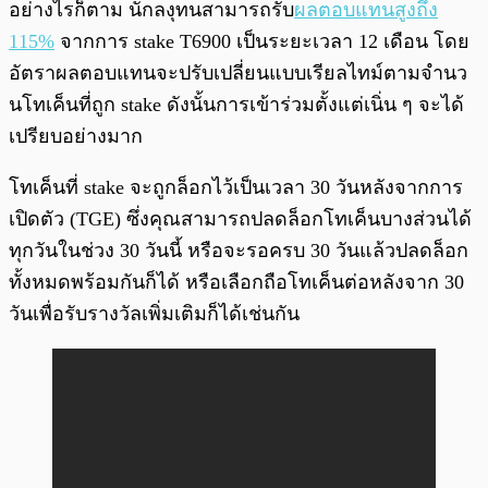
อย่างไรก็ตาม นักลงุทนสามารถรับ
ผลตอบแทนสูงถึง
115%
จากการ stake T6900 เป็นระยะเวลา 12 เดือน โดย
อัตราผลตอบแทนจะปรับเปลี่ยนแบบเรียลไทม์ตามจำนว
นโทเค็นที่ถูก stake ดังนั้นการเข้าร่วมตั้งแต่เนิ่น ๆ จะได้
เปรียบอย่างมาก
โทเค็นที่ stake จะถูกล็อกไว้เป็นเวลา 30 วันหลังจากการ
เปิดตัว (TGE) ซึ่งคุณสามารถปลดล็อกโทเค็นบางส่วนได้
ทุกวันในช่วง 30 วันนี้ หรือจะรอครบ 30 วันแล้วปลดล็อก
ทั้งหมดพร้อมกันก็ได้ หรือเลือกถือโทเค็นต่อหลังจาก 30
วันเพื่อรับรางวัลเพิ่มเติมก็ได้เช่นกัน