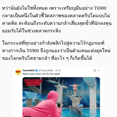
ทว่านั่นยังไม่ใช่ทั้งหมด เพราะเหรียญมีมอย่าง T6900
กลายเป็นหนึ่งในตัวชี้วัดสภาพของตลาดคริปโตแบบไม่
คาดคิด สะท้อนถึงระดับความกล้าเสี่ยงสุดขั้วที่นักลงทุน
ยอมรับได้ในช่วงตลาดกระทิง
ในกระแสที่ทุกอย่างกำลังพลิกไปสู่ความไร้กฎเกณฑ์
ทางการเงิน T6900 จึงถูกมองว่าเป็นตัวแทนแห่งยุคใหม่
ของโลกคริปโตสายกล้า ที่อะไร ๆ ก็เกิดขึ้นได้