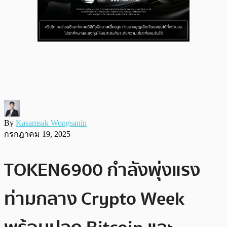
By
Kasamsak Wongsanin
กรกฎาคม 19, 2025
TOKEN6900 กำลังพุ่งแรง
ท่ามกลาง Crypto Week