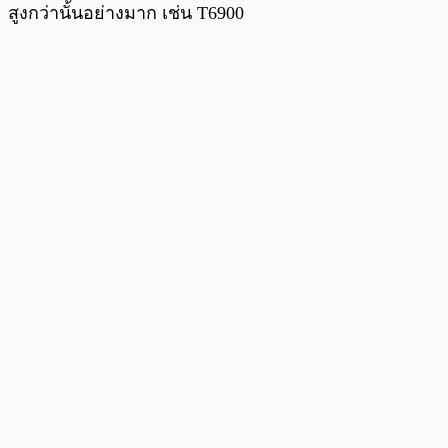
สูงกว่านั้นอย่างมาก เช่น T6900