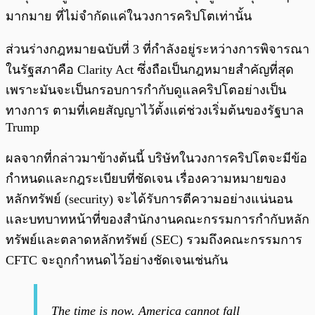
มากมาย ที่ไม่จำกัดแค่ในวงการคริปโตเท่านั้น
ส่วนร่างกฎหมายฉบับที่ 3 ที่กำลังอยู่ระหว่างการพิจารณา
ในรัฐสภาคือ Clarity Act ซึ่งถือเป็นกฎหมายสำคัญที่สุด
เพราะมันจะเป็นกรอบการกำกับดูแลคริปโตอย่างเป็น
ทางการ ตามที่เคยสัญญาไว้ตั้งแต่ช่วงเริ่มต้นของรัฐบาล
Trump
ผลจากที่กล่าวมาข้างต้นนี้ บริษัทในวงการคริปโตจะมีข้อ
กำหนดและกฎระเบียบที่ชัดเจน เรื่องความหมายของ
หลักทรัพย์ (security) จะได้รับการตีความอย่างแน่นอน
และบทบาทหน้าที่ของสำนักงานคณะกรรมการกำกับหลัก
ทรัพย์และตลาดหลักทรัพย์ (SEC) รวมถึงคณะกรรมการ
CFTC จะถูกกำหนดไว้อย่างชัดเจนเช่นกัน
The time is now. America cannot fall