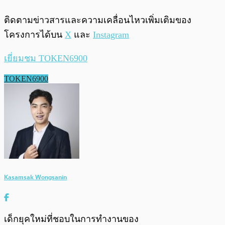
ติดตามข่าวสารและความเคลื่อนไหวเพิ่มเติมของ
โครงการได้บน
X
และ
Instagram
เยี่ยมชม TOKEN6900
TOKEN6900
Kasamsak Wongsanin
เด็กยุคใหม่ที่ชอบในการทำงานของ