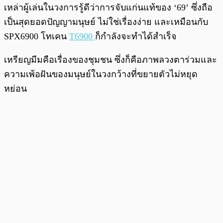
เหล่าผู้เล่นในวงการรู้ดีว่าการจับแก่นแท้ของ ‘69’ ซึ่งถือ
เป็นสุดยอดปัญญามนุษย์ ไม่ใช่เรื่องง่าย และเหมือนกับ
SPX6900 โทเคน
T6900
ก็กำลังจะทำได้สำเร็จ
เหรียญมีมคือเรื่องของชุมชน ซึ่งก็คือภาพลวงตาร่วมและ
ความเพ้อฝันของมนุษย์ในวงกว้างที่ขยายตัวไม่หยุด
หย่อน