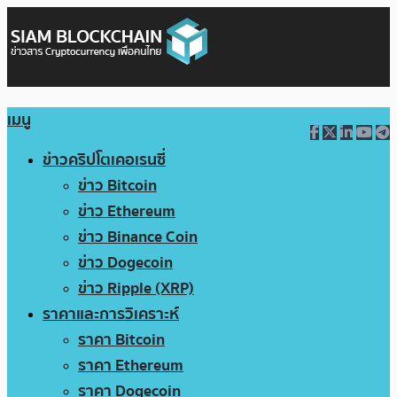
เมนู
ข่าวคริปโตเคอเรนซี่
ข่าว Bitcoin
ข่าว Ethereum
ข่าว Binance Coin
ข่าว Dogecoin
ข่าว Ripple (XRP)
ราคาและการวิเคราะห์
ราคา Bitcoin
ราคา Ethereum
ราคา Dogecoin