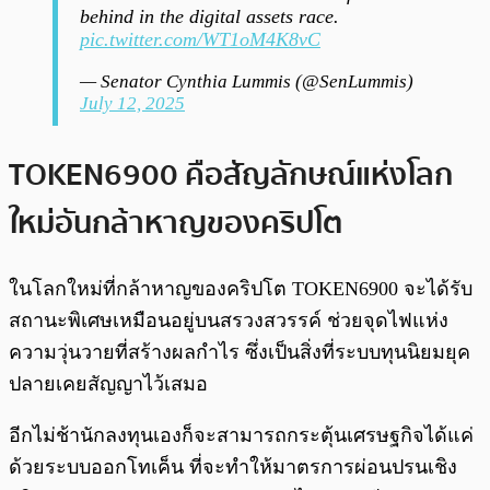
behind in the digital assets race.
pic.twitter.com/WT1oM4K8vC
— Senator Cynthia Lummis (@SenLummis)
July 12, 2025
TOKEN6900 คือสัญลักษณ์แห่งโลก
ใหม่อันกล้าหาญของคริปโต
ในโลกใหม่ที่กล้าหาญของคริปโต TOKEN6900 จะได้รับ
สถานะพิเศษเหมือนอยู่บนสรวงสวรรค์ ช่วยจุดไฟแห่ง
ความวุ่นวายที่สร้างผลกำไร ซึ่งเป็นสิ่งที่ระบบทุนนิยมยุค
ปลายเคยสัญญาไว้เสมอ
อีกไม่ช้านักลงทุนเองก็จะสามารถกระตุ้นเศรษฐกิจได้แค่
ด้วยระบบออกโทเค็น ที่จะทำให้มาตรการผ่อนปรนเชิง