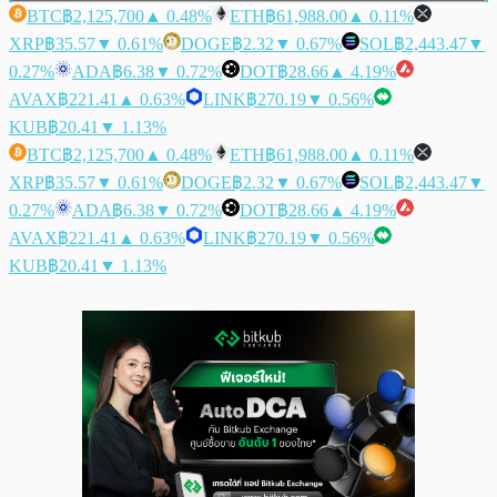
BTC
฿2,125,700
▲ 0.48%
ETH
฿61,988.00
▲ 0.11%
XRP
฿35.57
▼ 0.61%
DOGE
฿2.32
▼ 0.67%
SOL
฿2,443.47
▼
0.27%
ADA
฿6.38
▼ 0.72%
DOT
฿28.66
▲ 4.19%
AVAX
฿221.41
▲ 0.63%
LINK
฿270.19
▼ 0.56%
KUB
฿20.41
▼ 1.13%
BTC
฿2,125,700
▲ 0.48%
ETH
฿61,988.00
▲ 0.11%
XRP
฿35.57
▼ 0.61%
DOGE
฿2.32
▼ 0.67%
SOL
฿2,443.47
▼
0.27%
ADA
฿6.38
▼ 0.72%
DOT
฿28.66
▲ 4.19%
AVAX
฿221.41
▲ 0.63%
LINK
฿270.19
▼ 0.56%
KUB
฿20.41
▼ 1.13%