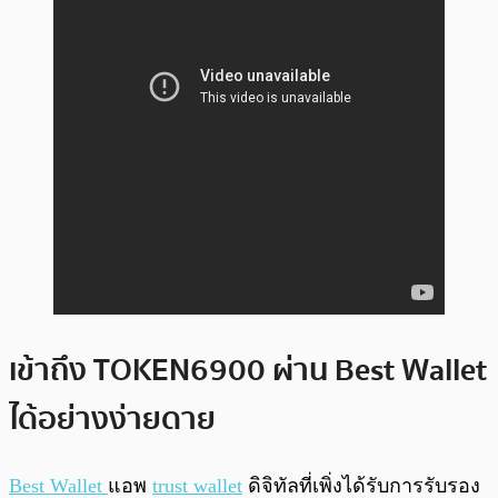
เข้าถึง TOKEN6900 ผ่าน Best Wallet
ได้อย่างง่ายดาย
Best Wallet
แอพ
trust wallet
ดิจิทัลที่เพิ่งได้รับการรับรอง