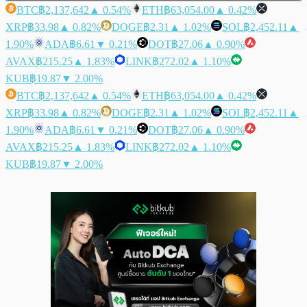
BTC
฿2,137,642
▲ 0.54%
ETH
฿63,054.00
▲ 0.42%
XRP
฿33.98
▲ 0.82%
DOGE
฿2.31
▲ 1.02%
SOL
฿2,452.11
▲
1.90%
ADA
฿6.61
▼ 0.21%
DOT
฿27.06
▲ 0.90%
AVAX
฿215.25
▲ 1.83%
LINK
฿272.02
▲ 1.10%
KUB
฿19.87
▼ 2.00%
BTC
฿2,137,642
▲ 0.54%
ETH
฿63,054.00
▲ 0.42%
XRP
฿33.98
▲ 0.82%
DOGE
฿2.31
▲ 1.02%
SOL
฿2,452.11
▲
1.90%
ADA
฿6.61
▼ 0.21%
DOT
฿27.06
▲ 0.90%
AVAX
฿215.25
▲ 1.83%
LINK
฿272.02
▲ 1.10%
KUB
฿19.87
▼ 2.00%