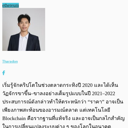
ethereum
Tharadon
เริ่มรู้จักคริปโตในช่วงตลาดกระทิงปี 2020 และได้เห็น
วัฏจักรขาขึ้น–ขาลงอย่างเต็มรูปแบบในปี 2021–2022
ประสบการณ์ดังกล่าวทำให้ตระหนักว่า “ราคา” อาจเป็น
เพียงภาพสะท้อนของอารมณ์ตลาด แต่เทคโนโลยี
Blockchain คือรากฐานที่แท้จริง และอาจเป็นกลไกสำคัญ
ในการเปลี่ยนแปลงระบบต่าง ๆ ของโลกในอนาคต