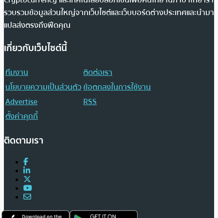
รวบรวมข้อมูลส่วนใหญ่จากเว็บไซต์และเว็บบอร์ดต่างประเทศและนำมา
แปลส่งตรงถึงฟีดคุณ
เกี่ยวกับเว็บไซต์นี้
ทีมงาน
ติดต่อเรา
นโยบายความเป็นส่วนตัว
ข้อตกลงในการใช้งาน
Advertise
RSS
ตั้งค่าคุกกี้
ติดตามเรา