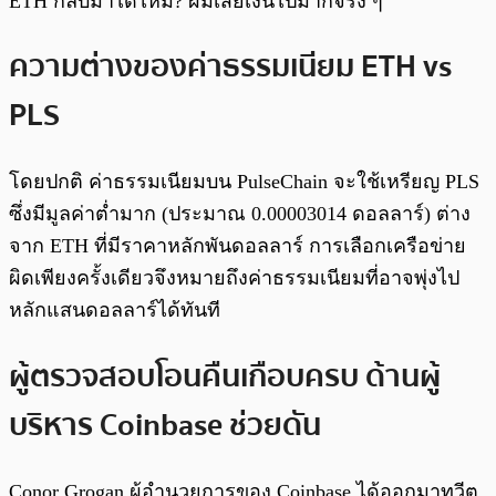
ETH กลับมาได้ไหม? ผมเสียเงินไปมากจริง ๆ”
ความต่างของค่าธรรมเนียม ETH vs
PLS
โดยปกติ ค่าธรรมเนียมบน PulseChain จะใช้เหรียญ PLS
ซึ่งมีมูลค่าต่ำมาก (ประมาณ 0.00003014 ดอลลาร์) ต่าง
จาก ETH ที่มีราคาหลักพันดอลลาร์ การเลือกเครือข่าย
ผิดเพียงครั้งเดียวจึงหมายถึงค่าธรรมเนียมที่อาจพุ่งไป
หลักแสนดอลลาร์ได้ทันที
ผู้ตรวจสอบโอนคืนเกือบครบ ด้านผู้
บริหาร Coinbase ช่วยดัน
Conor Grogan ผู้อำนวยการของ Coinbase ได้ออกมาทวีต