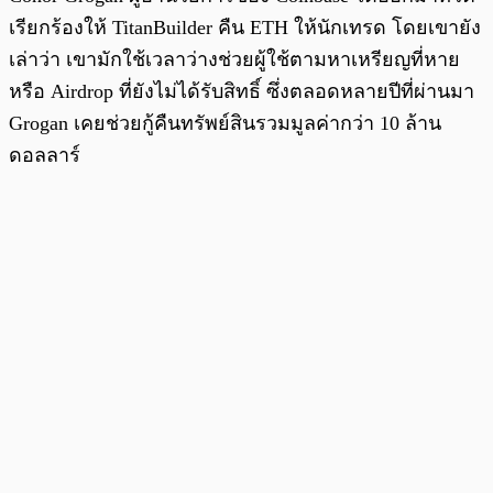
เรียกร้องให้ TitanBuilder คืน ETH ให้นักเทรด โดยเขายัง
เล่าว่า เขามักใช้เวลาว่างช่วยผู้ใช้ตามหาเหรียญที่หาย
หรือ Airdrop ที่ยังไม่ได้รับสิทธิ์ ซึ่งตลอดหลายปีที่ผ่านมา
Grogan เคยช่วยกู้คืนทรัพย์สินรวมมูลค่ากว่า 10 ล้าน
ดอลลาร์