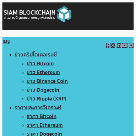
เมนู
ข่าวคริปโตเคอเรนซี่
ข่าว Bitcoin
ข่าว Ethereum
ข่าว Binance Coin
ข่าว Dogecoin
ข่าว Ripple (XRP)
ราคาและการวิเคราะห์
ราคา Bitcoin
ราคา Ethereum
ราคา Dogecoin