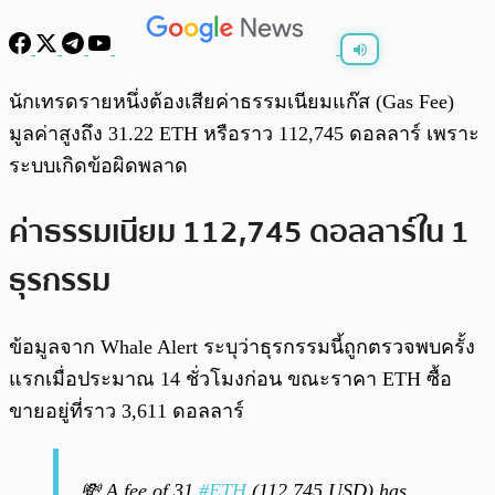
พร้อมเล่น
0:00
/
0:00
นักเทรดรายหนึ่งต้องเสียค่าธรรมเนียมแก๊ส (Gas Fee)
มูลค่าสูงถึง 31.22 ETH หรือราว 112,745 ดอลลาร์ เพราะ
ระบบเกิดข้อผิดพลาด
ค่าธรรมเนียม 112,745 ดอลลาร์ใน 1
ธุรกรรม
ข้อมูลจาก Whale Alert ระบุว่าธุรกรรมนี้ถูกตรวจพบครั้ง
แรกเมื่อประมาณ 14 ชั่วโมงก่อน ขณะราคา ETH ซื้อ
ขายอยู่ที่ราว 3,611 ดอลลาร์
💸 A fee of 31
#ETH
(112,745 USD) has