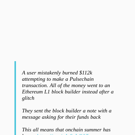
A user mistakenly burned $112k
attempting to make a Pulsechain
transaction. All of the money went to an
Ethereum L1 block builder instead after a
glitch
They sent the block builder a note with a
message asking for their funds back
This all means that onchain summer has