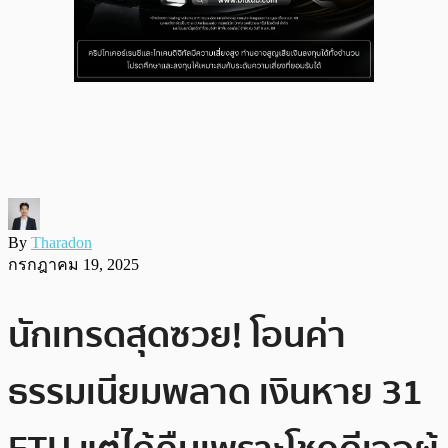
By
Tharadon
กรกฎาคม 19, 2025
นักเทรดสุดซวย! โอนค่า
ธรรมเนียมพลาด เงินหาย 31