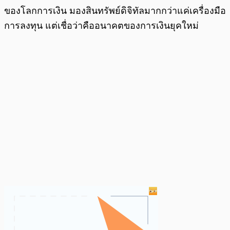
ของโลกการเงิน มองสินทรัพย์ดิจิทัลมากกว่าแค่เครื่องมือ
การลงทุน แต่เชื่อว่าคืออนาคตของการเงินยุคใหม่