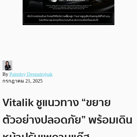
By
Pairploy Denpairojsak
กรกฎาคม 21, 2025
Vitalik ชูแนวทาง “ขยาย
ตัวอย่างปลอดภัย” พร้อมเดิน