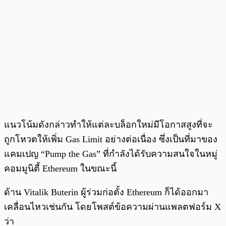
แนวโน้มดังกล่าวทำให้แต่ละบล็อกใหม่มีโอกาสสูงที่จะ
ถูกโหวตให้เพิ่ม Gas Limit อย่างต่อเนื่อง ซึ่งเป็นที่มาของ
แคมเปญ “Pump the Gas” ที่กำลังได้รับความสนใจในหมู่
คอมมูนิตี้ Ethereum ในขณะนี้
ด้าน Vitalik Buterin ผู้ร่วมก่อตั้ง Ethereum ก็ได้ออกมา
เคลื่อนไหวเช่นกัน โดยโพสต์ข้อความผ่านแพลตฟอร์ม X
ว่า