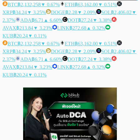
BTC
฿2,132,258
▼ 0.67%
ETH
฿63,162.00
▼ 0.51%
XRP
฿34.24
▼ 3.25%
DOGE
฿2.28
▼ 2.09%
SOL
฿2,406.02
▼
2.37%
ADA
฿6.71
▲ 6.60%
DOT
฿27.24
▼ 3.38%
AVAX
฿213.84
▼ 3.23%
LINK
฿272.68
▲ 0.32%
KUB
฿20.24
▼ 0.11%
BTC
฿2,132,258
▼ 0.67%
ETH
฿63,162.00
▼ 0.51%
XRP
฿34.24
▼ 3.25%
DOGE
฿2.28
▼ 2.09%
SOL
฿2,406.02
▼
2.37%
ADA
฿6.71
▲ 6.60%
DOT
฿27.24
▼ 3.38%
AVAX
฿213.84
▼ 3.23%
LINK
฿272.68
▲ 0.32%
KUB
฿20.24
▼ 0.11%