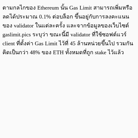
ตามกลไกของ Ethereum นั้น Gas Limit สามารถเพิ่มหรือ
ลดได้ประมาณ 0.1% ต่อบล็อก ขึ้นอยู่กับการลงคะแนน
ของ validator ในแต่ละครั้ง และจากข้อมูลของเว็บไซต์
gaslimit.pics ระบุว่า ขณะนี้มี validator ที่ใช้ซอฟต์แวร์
client ที่ตั้งค่า Gas Limit ไว้ที่ 45 ล้านหน่วยขึ้นไป รวมกัน
คิดเป็นกว่า 48% ของ ETH ทั้งหมดที่ถูก stake ไว้แล้ว