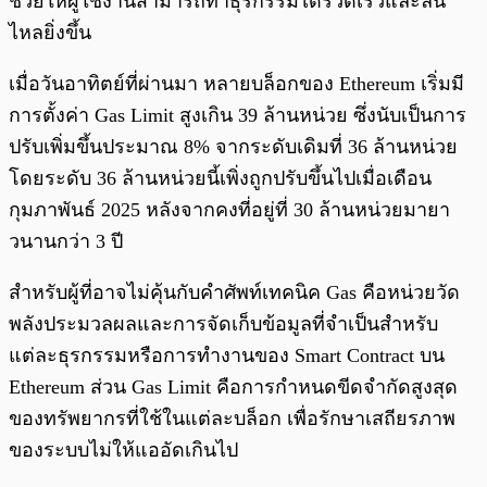
ช่วยให้ผู้ใช้งานสามารถทำธุรกรรมได้รวดเร็วและลื่น
ไหลยิ่งขึ้น
เมื่อวันอาทิตย์ที่ผ่านมา หลายบล็อกของ Ethereum เริ่มมี
การตั้งค่า Gas Limit สูงเกิน 39 ล้านหน่วย ซึ่งนับเป็นการ
ปรับเพิ่มขึ้นประมาณ 8% จากระดับเดิมที่ 36 ล้านหน่วย
โดยระดับ 36 ล้านหน่วยนี้เพิ่งถูกปรับขึ้นไปเมื่อเดือน
กุมภาพันธ์ 2025 หลังจากคงที่อยู่ที่ 30 ล้านหน่วยมายา
วนานกว่า 3 ปี
สำหรับผู้ที่อาจไม่คุ้นกับคำศัพท์เทคนิค Gas คือหน่วยวัด
พลังประมวลผลและการจัดเก็บข้อมูลที่จำเป็นสำหรับ
แต่ละธุรกรรมหรือการทำงานของ Smart Contract บน
Ethereum ส่วน Gas Limit คือการกำหนดขีดจำกัดสูงสุด
ของทรัพยากรที่ใช้ในแต่ละบล็อก เพื่อรักษาเสถียรภาพ
ของระบบไม่ให้แออัดเกินไป