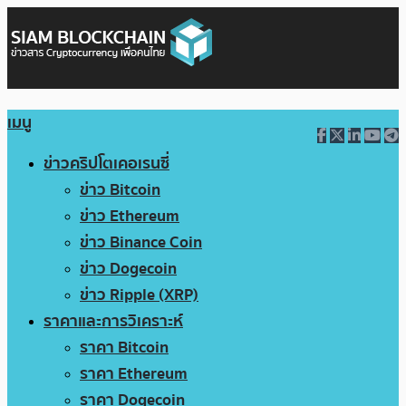
เมนู
ข่าวคริปโตเคอเรนซี่
ข่าว Bitcoin
ข่าว Ethereum
ข่าว Binance Coin
ข่าว Dogecoin
ข่าว Ripple (XRP)
ราคาและการวิเคราะห์
ราคา Bitcoin
ราคา Ethereum
ราคา Dogecoin