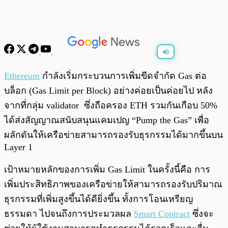
พร้อมเล่น
0:00
/
0:00
Ethereum
กำลังเริ่มกระบวนการเพิ่มขีดจำกัด Gas ต่อ
บล็อก (Gas Limit per Block) อย่างค่อยเป็นค่อยไป หลัง
จากที่กลุ่ม validator ซึ่งถือครอง ETH รวมกันเกือบ 50%
ได้ส่งสัญญาณสนับสนุนแคมเปญ “Pump the Gas” เพื่อ
ผลักดันให้เครือข่ายสามารถรองรับธุรกรรมได้มากขึ้นบน
Layer 1
เป้าหมายหลักของการเพิ่ม Gas Limit ในครั้งนี้คือ การ
เพิ่มประสิทธิภาพของเครือข่ายให้สามารถรองรับปริมาณ
ธุรกรรมที่เพิ่มสูงขึ้นได้ดียิ่งขึ้น ทั้งการโอนเหรียญ
ธรรมดา ไปจนถึงการประมวลผล
Smart Contract
ซึ่งจะ