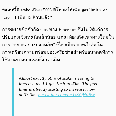
“ตอนนี้มี stake เกือบ 50% ที่โหวตให้เพิ่ม gas limit ของ
Layer 1 เป็น 45 ล้านแล้ว”
การขยายขีดจำกัด Gas ของ Ethereum จึงไม่ใช่แค่การ
ปรับแต่งเชิงเทคนิคเล็กน้อย แต่สะท้อนถึงแนวทางใหม่ใน
การ “ขยายอย่างปลอดภัย” ซึ่งจะมีบทบาทสำคัญใน
การเตรียมความพร้อมของเครือข่ายสำหรับอนาคตที่การ
ใช้งานจะหนาแน่นยิ่งกว่าเดิม
Almost exactly 50% of stake is voting to
increase the L1 gas limit to 45m. The gas
limit is already starting to increase, now
at 37.3m.
pic.twitter.com/omUKQHuBvz