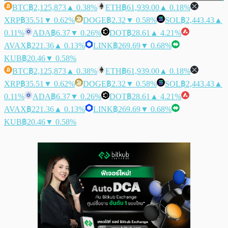
BTC
฿2,125,873
▲ 0.38%
ETH
฿61,939.00
▲ 0.18%
XRP
฿35.51
▼ 0.62%
DOGE
฿2.32
▼ 0.58%
SOL
฿2,443.43
▲
0.11%
ADA
฿6.37
▼ 0.26%
DOT
฿28.61
▲ 4.21%
AVAX
฿221.36
▲ 0.13%
LINK
฿269.69
▼ 0.68%
KUB
฿20.46
▼ 0.58%
BTC
฿2,125,873
▲ 0.38%
ETH
฿61,939.00
▲ 0.18%
XRP
฿35.51
▼ 0.62%
DOGE
฿2.32
▼ 0.58%
SOL
฿2,443.43
▲
0.11%
ADA
฿6.37
▼ 0.26%
DOT
฿28.61
▲ 4.21%
AVAX
฿221.36
▲ 0.13%
LINK
฿269.69
▼ 0.68%
KUB
฿20.46
▼ 0.58%