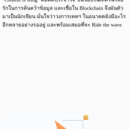
รักในการค้นคว้าข้อมูล และเชื่อใน Blockchain จึงผันตัว
มาเป็นนักเขียน มั่นใจว่าวงการเทคฯ ในอนาคตยังมีอะไร
อีกหลายอย่างรออยู่ และพร้อมเสมอที่จะ Ride the wave