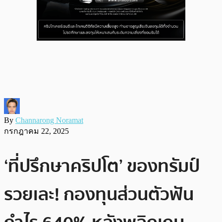
By
Channarong Noramat
กรกฎาคม 22, 2025
‘ที่ปรึกษาคริปโต’ ของทรัมป์
รวยเละ! กองทุนส่วนตัวฟัน