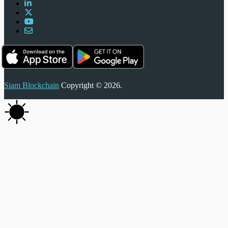
Siam Blockchain
Copyright © 2026.