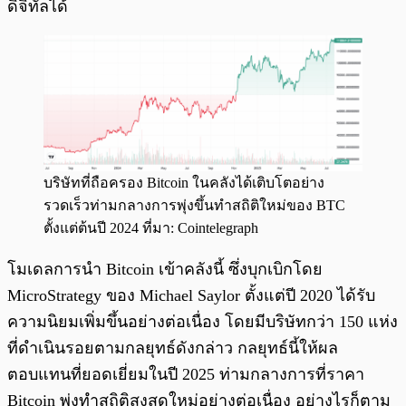
ดิจิทัลได้
บริษัทที่ถือครอง Bitcoin ในคลังได้เติบโตอย่าง
รวดเร็วท่ามกลางการพุ่งขึ้นทำสถิติใหม่ของ BTC
ตั้งแต่ต้นปี 2024 ที่มา: Cointelegraph
โมเดลการนำ Bitcoin เข้าคลังนี้ ซึ่งบุกเบิกโดย
MicroStrategy ของ Michael Saylor ตั้งแต่ปี 2020 ได้รับ
ความนิยมเพิ่มขึ้นอย่างต่อเนื่อง โดยมีบริษัทกว่า 150 แห่ง
ที่ดำเนินรอยตามกลยุทธ์ดังกล่าว กลยุทธ์นี้ให้ผล
ตอบแทนที่ยอดเยี่ยมในปี 2025 ท่ามกลางการที่ราคา
Bitcoin พุ่งทำสถิติสูงสุดใหม่อย่างต่อเนื่อง อย่างไรก็ตาม