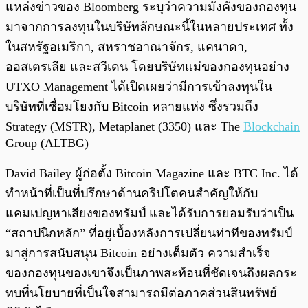
แหล่งข่าวของ Bloomberg ระบุว่าความมั่งคั่งของกองทุน
มาจากการลงทุนในบริษัทลักษณะนี้ในหลายประเทศ ทั้ง
ในสหรัฐอเมริกา, สหราชอาณาจักร, แคนาดา,
ออสเตรเลีย และสวีเดน โดยบริษัทแม่ของกองทุนอย่าง
UTXO Management ได้เปิดเผยว่ามีการเข้าลงทุนใน
บริษัทที่เชื่อมโยงกับ Bitcoin หลายแห่ง ซึ่งรวมถึง
Strategy (MSTR), Metaplanet (3350) และ The
Blockchain
Group (ALTBG)
David Bailey ผู้ก่อตั้ง Bitcoin Magazine และ BTC Inc. ได้
ทำหน้าที่เป็นที่ปรึกษาด้านคริปโตคนสำคัญให้กับ
แคมเปญหาเสียงของทรัมป์ และได้รับการยอมรับว่าเป็น
“สถาปนิกหลัก” ที่อยู่เบื้องหลังการเปลี่ยนท่าทีของทรัมป์
มาสู่การสนับสนุน Bitcoin อย่างเต็มตัว ความสำเร็จ
ของกองทุนของเขาจึงเป็นภาพสะท้อนที่ชัดเจนถึงผลกระ
ทบที่นโยบายที่เป็นใจสามารถมีต่อภาคส่วนสินทรัพย์