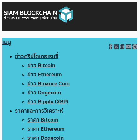
เมนู
ข่าวคริปโตเคอเรนซี่
ข่าว Bitcoin
ข่าว Ethereum
ข่าว Binance Coin
ข่าว Dogecoin
ข่าว Ripple (XRP)
ราคาและการวิเคราะห์
ราคา Bitcoin
ราคา Ethereum
ราคา Dogecoin