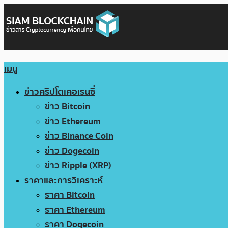
เมนู
ข่าวคริปโตเคอเรนซี่
ข่าว Bitcoin
ข่าว Ethereum
ข่าว Binance Coin
ข่าว Dogecoin
ข่าว Ripple (XRP)
ราคาและการวิเคราะห์
ราคา Bitcoin
ราคา Ethereum
ราคา Dogecoin