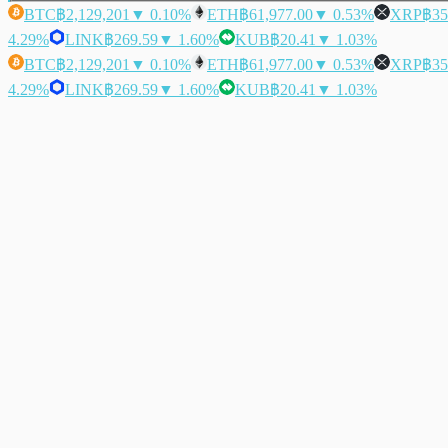
BTC
฿2,129,201
▼ 0.10%
ETH
฿61,977.00
▼ 0.53%
XRP
฿35
4.29%
LINK
฿269.59
▼ 1.60%
KUB
฿20.41
▼ 1.03%
BTC
฿2,129,201
▼ 0.10%
ETH
฿61,977.00
▼ 0.53%
XRP
฿35
4.29%
LINK
฿269.59
▼ 1.60%
KUB
฿20.41
▼ 1.03%