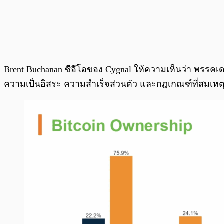
Brent Buchanan ซีอีโอของ Cygnal ให้ความเห็นว่า พรรคเดโ
ความเป็นอิสระ ความสำเร็จส่วนตัว และกฎเกณฑ์ที่สมเหตุ