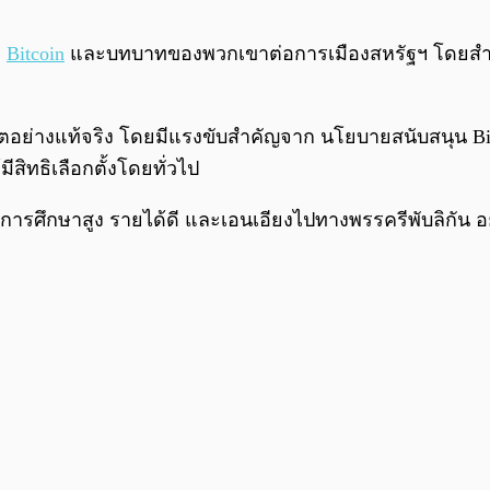
ง
Bitcoin
และบทบาทของพวกเขาต่อการเมืองสหรัฐฯ โดยสำรวจกล
อย่างแท้จริง โดยมีแรงขับสำคัญจาก นโยบายสนับสนุน Bitcoin
ีสิทธิเลือกตั้งโดยทั่วไป
มีการศึกษาสูง รายได้ดี และเอนเอียงไปทางพรรครีพับลิกัน อ