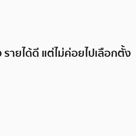
 รายได้ดี แต่ไม่ค่อยไปเลือกตั้ง