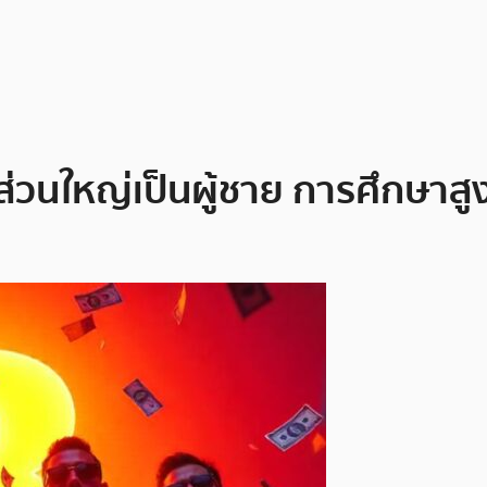
 ส่วนใหญ่เป็นผู้ชาย การศึกษาสูง