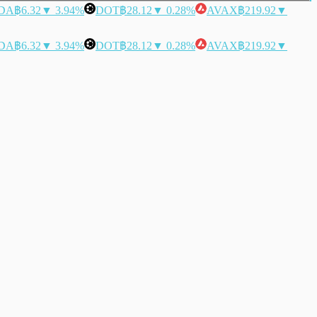
DA
฿6.32
▼ 3.94%
DOT
฿28.12
▼ 0.28%
AVAX
฿219.92
▼
DA
฿6.32
▼ 3.94%
DOT
฿28.12
▼ 0.28%
AVAX
฿219.92
▼