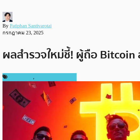
By
Patiphan Santivarotai
กรกฎาคม 23, 2025
ผลสำรวจใหม่ชี้! ผู้ถือ Bitcoin
ข่าว Bitcoin
,
ข่าวคริปโตเคอเรนซี่