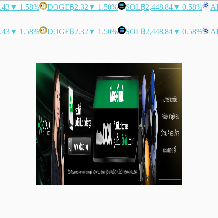
.43
▼ 1.58%
DOGE
฿2.32
▼ 1.50%
SOL
฿2,448.84
▼ 0.58%
A
.43
▼ 1.58%
DOGE
฿2.32
▼ 1.50%
SOL
฿2,448.84
▼ 0.58%
A