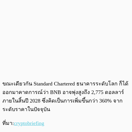
ขณะเดียวกัน Standard Chartered ธนาคารระดับโลก ก็ได้
ออกมาคาดการณ์ว่า BNB อาจพุ่งสูงถึง 2,775 ดอลลาร์
ภายในสิ้นปี 2028 ซึ่งคิดเป็นการเพิ่มขึ้นกว่า 360% จาก
ระดับราคาในปัจจุบัน
ที่มา:
cryptobriefing