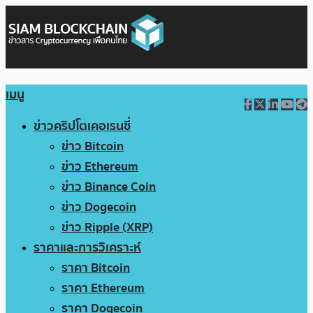
เมนู
ข่าวคริปโตเคอเรนซี่
ข่าว Bitcoin
ข่าว Ethereum
ข่าว Binance Coin
ข่าว Dogecoin
ข่าว Ripple (XRP)
ราคาและการวิเคราะห์
ราคา Bitcoin
ราคา Ethereum
ราคา Dogecoin