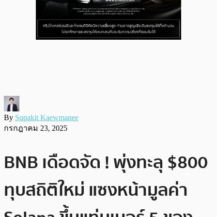
By
Supakit Kaewmanee
กรกฎาคม 23, 2025
BNB เดือดจัด ! พุ่งทะลุ $800
ทุบสถิติใหม่ แซงหน้ามูลค่า