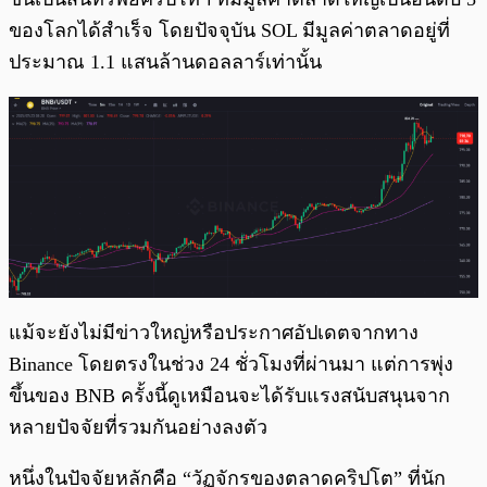
ของโลกได้สำเร็จ โดยปัจจุบัน SOL มีมูลค่าตลาดอยู่ที่
ประมาณ 1.1 แสนล้านดอลลาร์เท่านั้น
แม้จะยังไม่มีข่าวใหญ่หรือประกาศอัปเดตจากทาง
Binance โดยตรงในช่วง 24 ชั่วโมงที่ผ่านมา แต่การพุ่ง
ขึ้นของ BNB ครั้งนี้ดูเหมือนจะได้รับแรงสนับสนุนจาก
หลายปัจจัยที่รวมกันอย่างลงตัว
หนึ่งในปัจจัยหลักคือ “วัฏจักรของตลาดคริปโต” ที่นัก