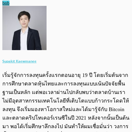
bnb
Supakit Kaewmanee
เริ่มรู้จักการลงทุนครั้งแรกตอนอายุ 19 ปี โดยเริ่มต้นจาก
การศึกษาตลาดหุ้นไทยและการลงทุนแบบเน้นปัจจัยพื้น
ฐานเป็นหลัก แต่พอเวลาผ่านไปกลับพบว่าตลาดบ้านเรา
ไม่มีอุตสาหกรรมเทคโนโลยีที่เติบโตแบบก้าวกระโดดให้
ลงทุน จึงเริ่มมองหาโอกาสใหม่และได้มารู้จักับ Bitcoin
และตลาดคริปโทเคอร์เรนซีในปี 2021 หลังจากนั้นเป็นต้น
มา พอได้เริ่มศึกษาลึกลงไป มันทำให้ผมเชื่อมั่นว่า วงการ