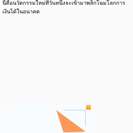
นี้คือนวัตกรรมใหม่ที่วันหนึ่งจะเข้ามาพลิกโฉมโลกการ
เงินได้ในอนาคต