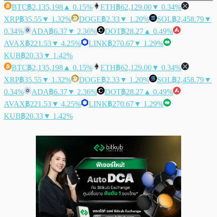
BTC
฿2,135,198
▲ 0.15%
ETH
฿62,129.00
▼ 0.34%
XRP
฿35.55
▼ 1.32%
DOGE
฿2.33
▼ 1.20%
SOL
฿2,458.79
▼
0.34%
ADA
฿6.37
▼ 2.36%
DOT
฿28.27
▲ 0.49%
AVAX
฿221.53
▼ 4.25%
LINK
฿270.67
▼ 1.29%
KUB
฿20.33
▼ 1.42%
BTC
฿2,135,198
▲ 0.15%
ETH
฿62,129.00
▼ 0.34%
XRP
฿35.55
▼ 1.32%
DOGE
฿2.33
▼ 1.20%
SOL
฿2,458.79
▼
0.34%
ADA
฿6.37
▼ 2.36%
DOT
฿28.27
▲ 0.49%
AVAX
฿221.53
▼ 4.25%
LINK
฿270.67
▼ 1.29%
KUB
฿20.33
▼ 1.42%