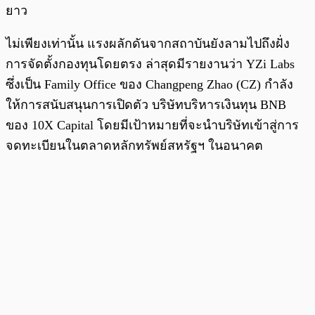
ยาว
ไม่เพียงเท่านั้น แรงผลักดันจากสถาบันยังลามไปถึงฝั่ง
การจัดตั้งกองทุนโดยตรง ล่าสุดมีรายงานว่า YZi Labs
ซึ่งเป็น Family Office ของ Changpeng Zhao (CZ) กำลัง
ให้การสนับสนุนการเปิดตัว บริษัทบริหารเงินทุน BNB
ของ 10X Capital โดยมีเป้าหมายที่จะนำบริษัทเข้าสู่การ
จดทะเบียนในตลาดหลักทรัพย์สหรัฐฯ ในอนาคต