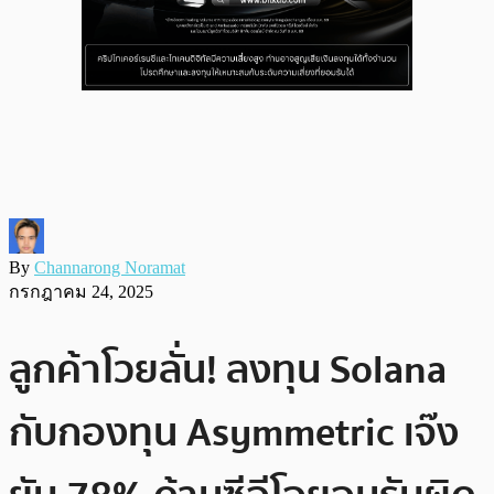
By
Channarong Noramat
กรกฎาคม 24, 2025
ลูกค้าโวยลั่น! ลงทุน Solana
กับกองทุน Asymmetric เจ๊ง