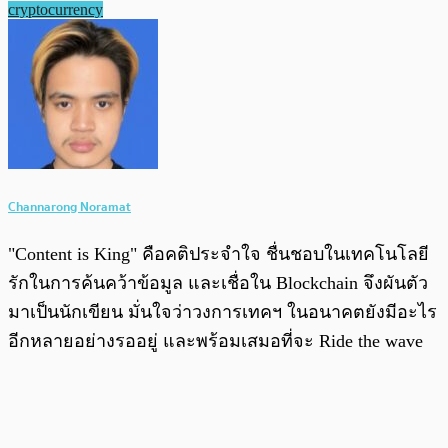
cryptocurrency
Channarong Noramat
"Content is King" คือคติประจำใจ ชื่นชอบในเทคโนโลยี
รักในการค้นคว้าข้อมูล และเชื่อใน Blockchain จึงผันตัว
มาเป็นนักเขียน มั่นใจว่าวงการเทคฯ ในอนาคตยังมีอะไร
อีกหลายอย่างรออยู่ และพร้อมเสมอที่จะ Ride the wave