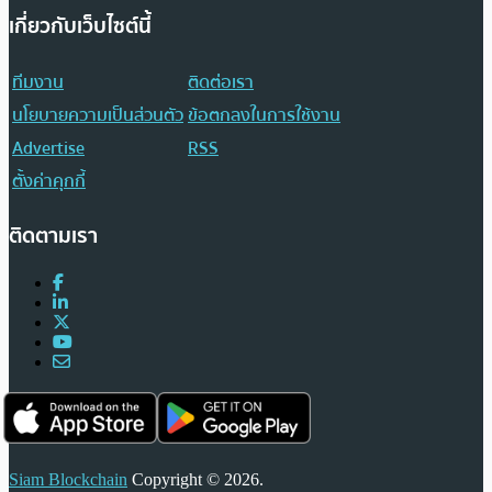
เกี่ยวกับเว็บไซต์นี้
ทีมงาน
ติดต่อเรา
นโยบายความเป็นส่วนตัว
ข้อตกลงในการใช้งาน
Advertise
RSS
ตั้งค่าคุกกี้
ติดตามเรา
Siam Blockchain
Copyright © 2026.