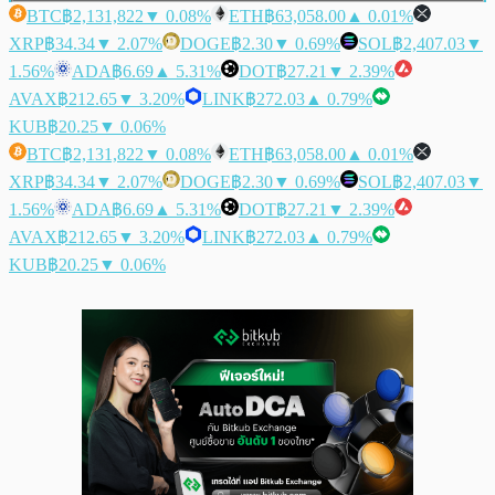
BTC
฿2,131,822
▼ 0.08%
ETH
฿63,058.00
▲ 0.01%
XRP
฿34.34
▼ 2.07%
DOGE
฿2.30
▼ 0.69%
SOL
฿2,407.03
▼
1.56%
ADA
฿6.69
▲ 5.31%
DOT
฿27.21
▼ 2.39%
AVAX
฿212.65
▼ 3.20%
LINK
฿272.03
▲ 0.79%
KUB
฿20.25
▼ 0.06%
BTC
฿2,131,822
▼ 0.08%
ETH
฿63,058.00
▲ 0.01%
XRP
฿34.34
▼ 2.07%
DOGE
฿2.30
▼ 0.69%
SOL
฿2,407.03
▼
1.56%
ADA
฿6.69
▲ 5.31%
DOT
฿27.21
▼ 2.39%
AVAX
฿212.65
▼ 3.20%
LINK
฿272.03
▲ 0.79%
KUB
฿20.25
▼ 0.06%