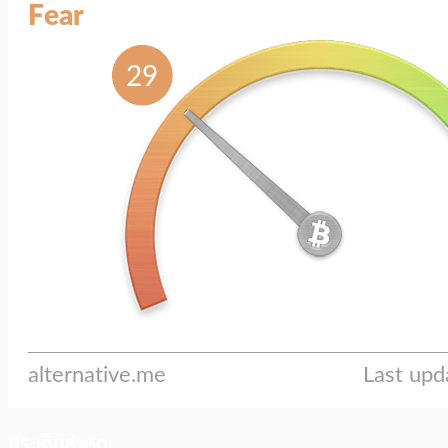
ประเด็นล่าสุด