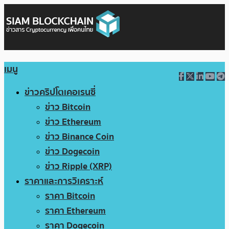
เมนู
ข่าวคริปโตเคอเรนซี่
ข่าว Bitcoin
ข่าว Ethereum
ข่าว Binance Coin
ข่าว Dogecoin
ข่าว Ripple (XRP)
ราคาและการวิเคราะห์
ราคา Bitcoin
ราคา Ethereum
ราคา Dogecoin