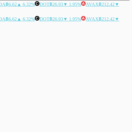
DA
฿6.62
▲ 6.32%
DOT
฿26.93
▼ 1.95%
AVAX
฿212.42
▼
DA
฿6.62
▲ 6.32%
DOT
฿26.93
▼ 1.95%
AVAX
฿212.42
▼