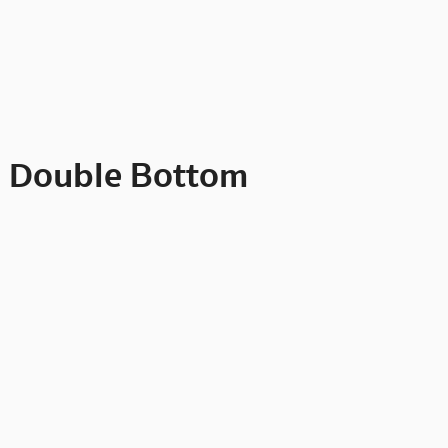
าณ Double Bottom