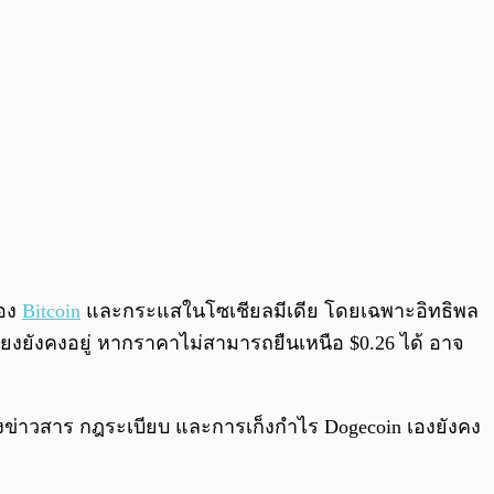
ของ
Bitcoin
และกระแสในโซเชียลมีเดีย โดยเฉพาะอิทธิพล
่ยงยังคงอยู่ หากราคาไม่สามารถยืนเหนือ $0.26 ได้ อาจ
งข่าวสาร กฎระเบียบ และการเก็งกำไร Dogecoin เองยังคง