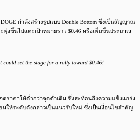
0:00
/
0:00
า DOGE กำลังสร้างรูปแบบ Double Bottom ซึ่งเป็นสัญญาณ
จะพุ่งขึ้นไปแตะเป้าหมายราว $0.46 หรือเพิ่มขึ้นประมาณ
 could set the stage for a rally toward $0.46!
ดราคาให้ต่ำกว่าจุดต่ำเดิม ซึ่งสะท้อนถึงความแข็งแกร่ง
ยนให้ระดับดังกล่าวเป็นแนวรับใหม่ ซึ่งเป็นเงื่อนไขสำคัญ