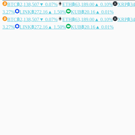
BTC
฿2,138,507
▼ 0.07%
ETH
฿63,189.00
▲ 0.10%
XRP
฿34
3.27%
LINK
฿272.16
▲ 1.50%
KUB
฿20.16
▲ 0.01%
BTC
฿2,138,507
▼ 0.07%
ETH
฿63,189.00
▲ 0.10%
XRP
฿34
3.27%
LINK
฿272.16
▲ 1.50%
KUB
฿20.16
▲ 0.01%