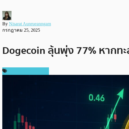
By
Nisarat Aunrueanngam
กรกฎาคม 25, 2025
Dogecoin ลุ้นพุ่ง 77% หากทะ
ราคาและการวิเคราะห์