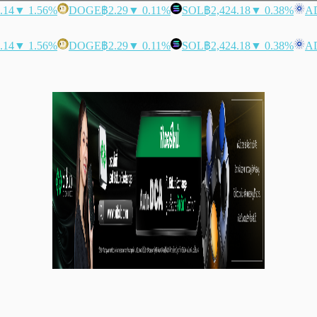
.14
▼ 1.56%
DOGE
฿2.29
▼ 0.11%
SOL
฿2,424.18
▼ 0.38%
A
.14
▼ 1.56%
DOGE
฿2.29
▼ 0.11%
SOL
฿2,424.18
▼ 0.38%
A