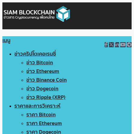
เมนู
ข่าวคริปโตเคอเรนซี่
ข่าว Bitcoin
ข่าว Ethereum
ข่าว Binance Coin
ข่าว Dogecoin
ข่าว Ripple (XRP)
ราคาและการวิเคราะห์
ราคา Bitcoin
ราคา Ethereum
ราคา Dogecoin