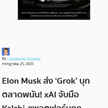
By
Channarong Noramat
กรกฎาคม 25, 2025
Elon Musk ส่ง ‘Grok’ บุก
ตลาดพนัน! xAI จับมือ