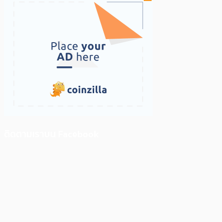
ติดตามเราบน Facebook