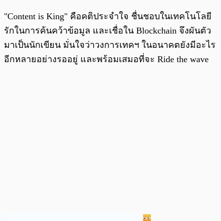
"Content is King" คือคติประจำใจ ชื่นชอบในเทคโนโลยี
รักในการค้นคว้าข้อมูล และเชื่อใน Blockchain จึงผันตัว
มาเป็นนักเขียน มั่นใจว่าวงการเทคฯ ในอนาคตยังมีอะไร
อีกหลายอย่างรออยู่ และพร้อมเสมอที่จะ Ride the wave