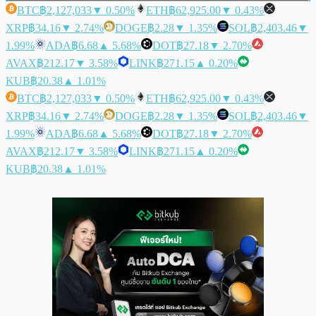
BTC
฿2,127,033
▼ 0.50%
ETH
฿62,925.00
▼ 0.43%
XRP
฿34.16
▼ 2.74%
DOGE
฿2.28
▼ 1.35%
SOL
฿2,403.46
▼
1.99%
ADA
฿6.68
▲ 5.68%
DOT
฿27.18
▼ 2.70%
AVAX
฿212.17
▼ 3.58%
LINK
฿271.15
▲ 0.20%
KUB
฿20.38
▲ 1.01%
BTC
฿2,127,033
▼ 0.50%
ETH
฿62,925.00
▼ 0.43%
XRP
฿34.16
▼ 2.74%
DOGE
฿2.28
▼ 1.35%
SOL
฿2,403.46
▼
1.99%
ADA
฿6.68
▲ 5.68%
DOT
฿27.18
▼ 2.70%
AVAX
฿212.17
▼ 3.58%
LINK
฿271.15
▲ 0.20%
KUB
฿20.38
▲ 1.01%