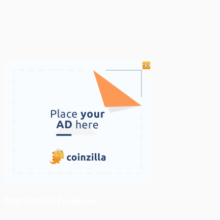
ติดตามเราบน Facebook