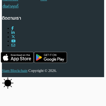
ตั้งค่าคุกกี้
ติดตามเรา
Siam Blockchain
Copyright © 2026.