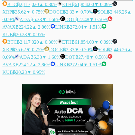
BTC
฿2,117,020
▲ 0.30%
ETH
฿61,854.00
▼ 0.09%
XRP
฿35.62
▼ 0.75%
DOGE
฿2.33
▼ 0.70%
SOL
฿2,446.26
▲
0.09%
ADA
฿6.38
▼ 1.66%
DOT
฿27.48
▼ 0.50%
AVAX
฿224.22
▲ 2.86%
LINK
฿272.04
▼ 1.51%
KUB
฿20.28
▼ 0.95%
BTC
฿2,117,020
▲ 0.30%
ETH
฿61,854.00
▼ 0.09%
XRP
฿35.62
▼ 0.75%
DOGE
฿2.33
▼ 0.70%
SOL
฿2,446.26
▲
0.09%
ADA
฿6.38
▼ 1.66%
DOT
฿27.48
▼ 0.50%
AVAX
฿224.22
▲ 2.86%
LINK
฿272.04
▼ 1.51%
KUB
฿20.28
▼ 0.95%