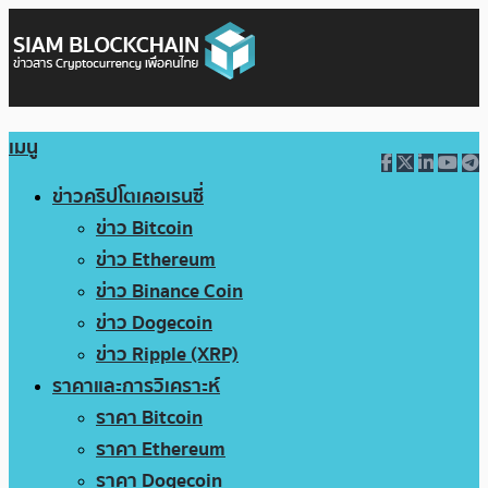
เมนู
ข่าวคริปโตเคอเรนซี่
ข่าว Bitcoin
ข่าว Ethereum
ข่าว Binance Coin
ข่าว Dogecoin
ข่าว Ripple (XRP)
ราคาและการวิเคราะห์
ราคา Bitcoin
ราคา Ethereum
ราคา Dogecoin