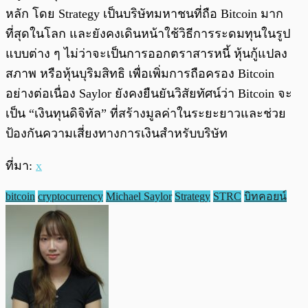
หลัก โดย Strategy เป็นบริษัทมหาชนที่ถือ Bitcoin มาก
ที่สุดในโลก และยังคงเดินหน้าใช้วิธีการระดมทุนในรูป
แบบต่าง ๆ ไม่ว่าจะเป็นการออกตราสารหนี้ หุ้นกู้แปลง
สภาพ หรือหุ้นบุริมสิทธิ เพื่อเพิ่มการถือครอง Bitcoin
อย่างต่อเนื่อง Saylor ยังคงยืนยันวิสัยทัศน์ว่า Bitcoin จะ
เป็น “เงินทุนดิจิทัล” ที่สร้างมูลค่าในระยะยาวและช่วย
ป้องกันความเสี่ยงทางการเงินสำหรับบริษัท
ที่มา:
x
bitcoin
cryptocurrency
Michael Saylor
Strategy
STRC
บิทคอยน์