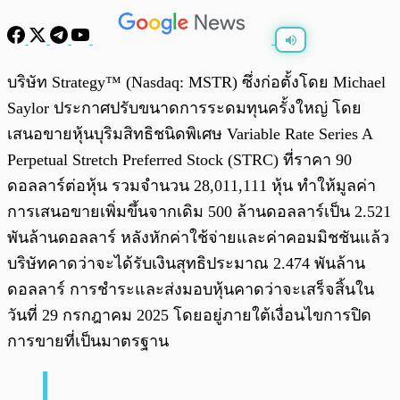
พร้อมเล่น
0:00
/
0:00
บริษัท Strategy™ (Nasdaq: MSTR) ซึ่งก่อตั้งโดย Michael
Saylor ประกาศปรับขนาดการระดมทุนครั้งใหญ่ โดย
เสนอขายหุ้นบุริมสิทธิชนิดพิเศษ Variable Rate Series A
Perpetual Stretch Preferred Stock (STRC) ที่ราคา 90
ดอลลาร์ต่อหุ้น รวมจำนวน 28,011,111 หุ้น ทำให้มูลค่า
การเสนอขายเพิ่มขึ้นจากเดิม 500 ล้านดอลลาร์เป็น 2.521
พันล้านดอลลาร์ หลังหักค่าใช้จ่ายและค่าคอมมิชชันแล้ว
บริษัทคาดว่าจะได้รับเงินสุทธิประมาณ 2.474 พันล้าน
ดอลลาร์ การชำระและส่งมอบหุ้นคาดว่าจะเสร็จสิ้นใน
วันที่ 29 กรกฎาคม 2025 โดยอยู่ภายใต้เงื่อนไขการปิด
การขายที่เป็นมาตรฐาน