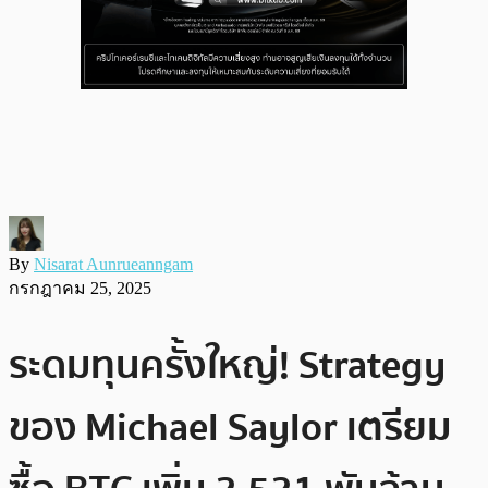
By
Nisarat Aunrueanngam
กรกฎาคม 25, 2025
ระดมทุนครั้งใหญ่! Strategy
ของ Michael Saylor เตรียม