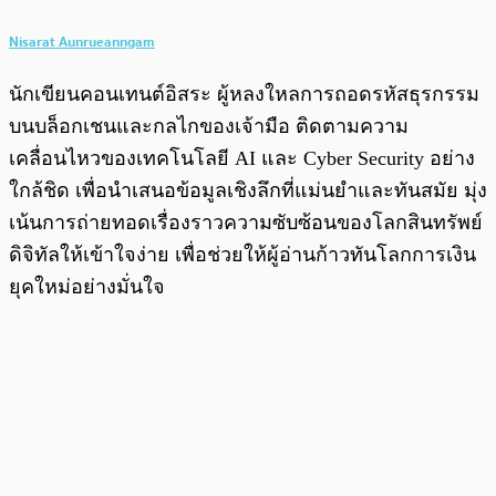
Nisarat Aunrueanngam
นักเขียนคอนเทนต์อิสระ ผู้หลงใหลการถอดรหัสธุรกรรม
บนบล็อกเชนและกลไกของเจ้ามือ ติดตามความ
เคลื่อนไหวของเทคโนโลยี AI และ Cyber Security อย่าง
ใกล้ชิด เพื่อนำเสนอข้อมูลเชิงลึกที่แม่นยำและทันสมัย มุ่ง
เน้นการถ่ายทอดเรื่องราวความซับซ้อนของโลกสินทรัพย์
ดิจิทัลให้เข้าใจง่าย เพื่อช่วยให้ผู้อ่านก้าวทันโลกการเงิน
ยุคใหม่อย่างมั่นใจ