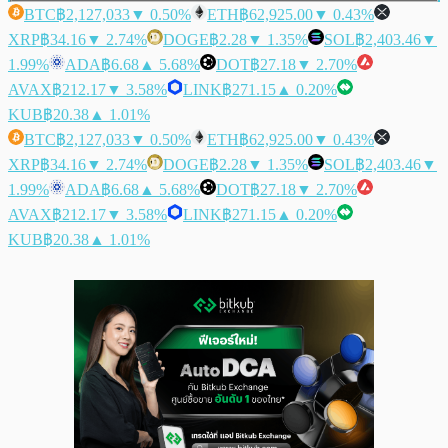
BTC
฿2,127,033
▼ 0.50%
ETH
฿62,925.00
▼ 0.43%
XRP
฿34.16
▼ 2.74%
DOGE
฿2.28
▼ 1.35%
SOL
฿2,403.46
▼
1.99%
ADA
฿6.68
▲ 5.68%
DOT
฿27.18
▼ 2.70%
AVAX
฿212.17
▼ 3.58%
LINK
฿271.15
▲ 0.20%
KUB
฿20.38
▲ 1.01%
BTC
฿2,127,033
▼ 0.50%
ETH
฿62,925.00
▼ 0.43%
XRP
฿34.16
▼ 2.74%
DOGE
฿2.28
▼ 1.35%
SOL
฿2,403.46
▼
1.99%
ADA
฿6.68
▲ 5.68%
DOT
฿27.18
▼ 2.70%
AVAX
฿212.17
▼ 3.58%
LINK
฿271.15
▲ 0.20%
KUB
฿20.38
▲ 1.01%