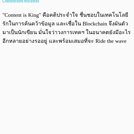
Channarong Noramat
"Content is King" คือคติประจำใจ ชื่นชอบในเทคโนโลยี
รักในการค้นคว้าข้อมูล และเชื่อใน Blockchain จึงผันตัว
มาเป็นนักเขียน มั่นใจว่าวงการเทคฯ ในอนาคตยังมีอะไร
อีกหลายอย่างรออยู่ และพร้อมเสมอที่จะ Ride the wave