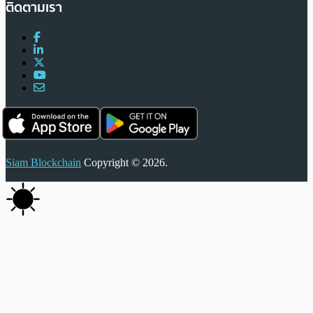
ติดตามเรา
Siam Blockchain
Copyright © 2026.