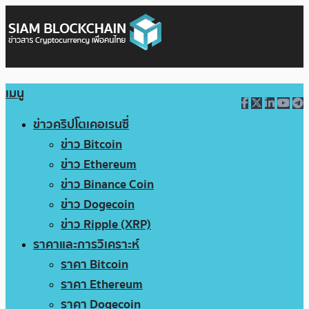
เมนู
ข่าวคริปโตเคอเรนซี่
ข่าว Bitcoin
ข่าว Ethereum
ข่าว Binance Coin
ข่าว Dogecoin
ข่าว Ripple (XRP)
ราคาและการวิเคราะห์
ราคา Bitcoin
ราคา Ethereum
ราคา Dogecoin