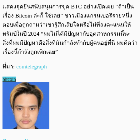
แสดงจุดยืนสนับสนุนการขุด BTC อย่างเปิดเผย “ถ้าเป็น
เรื่อง Bitcoin ล่ะก็ ใช่เลย” ชาวเมืองแกรนเบอรีรายหนึ่ง
ตอบเมื่อถูกถามว่าเขารู้สึกเสียใจหรือไม่ที่ลงคะแนนให้
ทรัมป์ในปี 2024 “ผมไม่ได้มีปัญหากับอุตสาหกรรมนี้นะ
สิ่งที่ผมมีปัญหาคือสิ่งที่มันกำลังทำกับผู้คนอยู่ที่นี่ ผมคิดว่า
เรื่องนี้กำลังถูกเพิกเฉย”
ที่มา:
cointelegraph
bitcoin