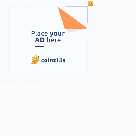
ติดตามเราบน Facebook