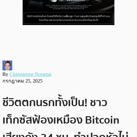
By
Channarong Noramat
กรกฎาคม 25, 2025
ชีวิตตกนรกทั้งเป็น! ชาว
เท็กซัสฟ้องเหมือง Bitcoin