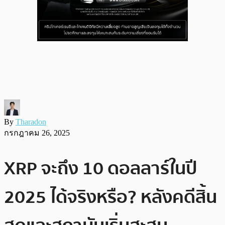
By
Tharadon
กรกฎาคม 26, 2025
XRP จะถึง 10 ดอลลาร์ในปี
2025 ได้จริงหรือ? หลังคดีสิ้น