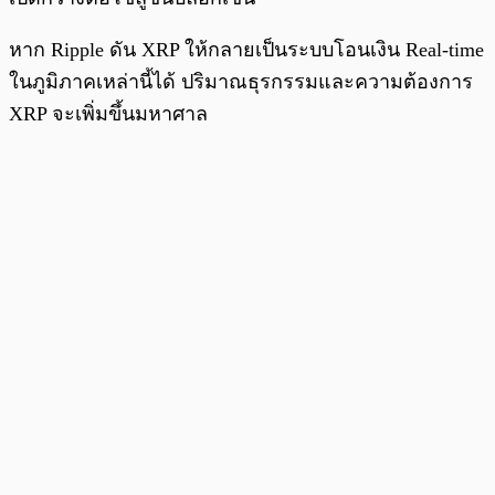
หาก Ripple ดัน XRP ให้กลายเป็นระบบโอนเงิน Real-time
ในภูมิภาคเหล่านี้ได้ ปริมาณธุรกรรมและความต้องการ
XRP จะเพิ่มขึ้นมหาศาล