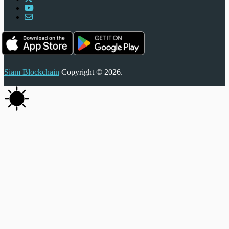
Siam Blockchain
Copyright © 2026.