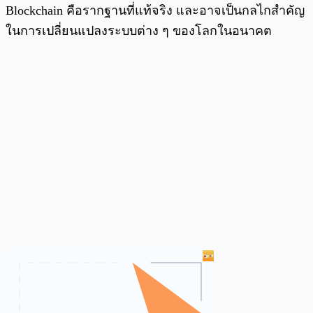
Blockchain คือรากฐานที่แท้จริง และอาจเป็นกลไกสำคัญ
ในการเปลี่ยนแปลงระบบต่าง ๆ ของโลกในอนาคต