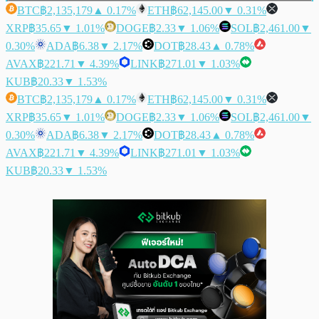
BTC
฿2,135,179
▲ 0.17%
ETH
฿62,145.00
▼ 0.31%
XRP
฿35.65
▼ 1.01%
DOGE
฿2.33
▼ 1.06%
SOL
฿2,461.00
▼
0.30%
ADA
฿6.38
▼ 2.17%
DOT
฿28.43
▲ 0.78%
AVAX
฿221.71
▼ 4.39%
LINK
฿271.01
▼ 1.03%
KUB
฿20.33
▼ 1.53%
BTC
฿2,135,179
▲ 0.17%
ETH
฿62,145.00
▼ 0.31%
XRP
฿35.65
▼ 1.01%
DOGE
฿2.33
▼ 1.06%
SOL
฿2,461.00
▼
0.30%
ADA
฿6.38
▼ 2.17%
DOT
฿28.43
▲ 0.78%
AVAX
฿221.71
▼ 4.39%
LINK
฿271.01
▼ 1.03%
KUB
฿20.33
▼ 1.53%