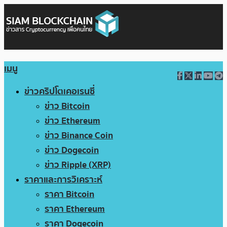
เมนู
ข่าวคริปโตเคอเรนซี่
ข่าว Bitcoin
ข่าว Ethereum
ข่าว Binance Coin
ข่าว Dogecoin
ข่าว Ripple (XRP)
ราคาและการวิเคราะห์
ราคา Bitcoin
ราคา Ethereum
ราคา Dogecoin