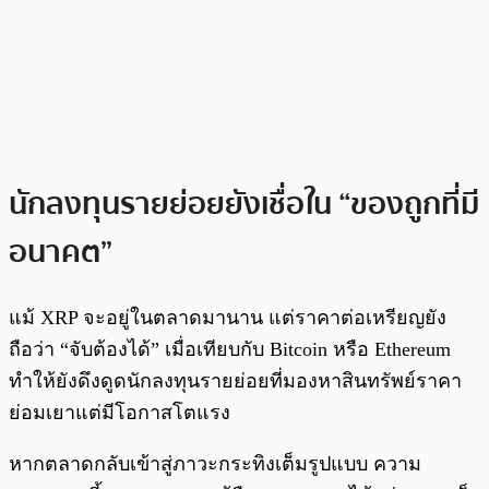
นักลงทุนรายย่อยยังเชื่อใน “ของถูกที่มี
อนาคต”
แม้ XRP จะอยู่ในตลาดมานาน แต่ราคาต่อเหรียญยัง
ถือว่า “จับต้องได้” เมื่อเทียบกับ Bitcoin หรือ Ethereum
ทำให้ยังดึงดูดนักลงทุนรายย่อยที่มองหาสินทรัพย์ราคา
ย่อมเยาแต่มีโอกาสโตแรง
หากตลาดกลับเข้าสู่ภาวะกระทิงเต็มรูปแบบ ความ