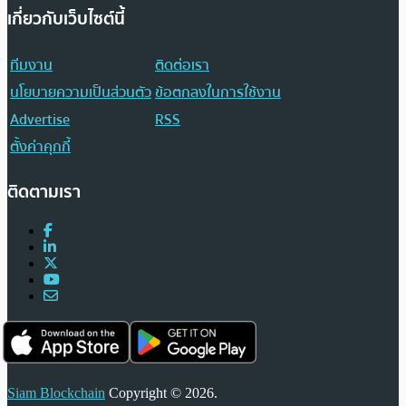
เกี่ยวกับเว็บไซต์นี้
ทีมงาน
ติดต่อเรา
นโยบายความเป็นส่วนตัว
ข้อตกลงในการใช้งาน
Advertise
RSS
ตั้งค่าคุกกี้
ติดตามเรา
Siam Blockchain
Copyright © 2026.