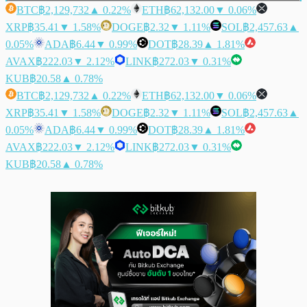
BTC
฿2,129,732
▲ 0.22%
ETH
฿62,132.00
▼ 0.06%
XRP
฿35.41
▼ 1.58%
DOGE
฿2.32
▼ 1.11%
SOL
฿2,457.63
▲
0.05%
ADA
฿6.44
▼ 0.99%
DOT
฿28.39
▲ 1.81%
AVAX
฿222.03
▼ 2.12%
LINK
฿272.03
▼ 0.31%
KUB
฿20.58
▲ 0.78%
BTC
฿2,129,732
▲ 0.22%
ETH
฿62,132.00
▼ 0.06%
XRP
฿35.41
▼ 1.58%
DOGE
฿2.32
▼ 1.11%
SOL
฿2,457.63
▲
0.05%
ADA
฿6.44
▼ 0.99%
DOT
฿28.39
▲ 1.81%
AVAX
฿222.03
▼ 2.12%
LINK
฿272.03
▼ 0.31%
KUB
฿20.58
▲ 0.78%