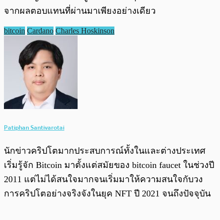
จากผลตอบแทนที่ผ่านมาเพียงอย่างเดียว
bitcoin
Cardano
Charles Hoskinson
Patiphan Santivarotai
นักข่าวคริปโตมากประสบการณ์ทั้งในและต่างประเทศ
เริ่มรู้จัก Bitcoin มาตั้งแต่สมัยของ bitcoin faucet ในช่วงปี
2011 แต่ไม่ได้สนใจมากจนเริ่มมาให้ความสนใจกับวง
การคริปโตอย่างจริงจังในยุค NFT ปี 2021 จนถึงปัจจุบัน