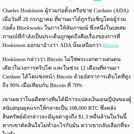
พร้อมเล่น
0:00
/
0:00
Charles Hoskinson ผู้ร่วมก่อตั้งเครือข่าย Cardano (ADA)
เมื่อวันที่ 28 กรกฏาคม ที่ผ่านมาได้ถูกรับเชิญโดยผู้ร่วม
ก่อตั้ง Blockworks ในการให้สัมภาษณ์ ซึ่งหนึ่งในบทสม
ภาษณ์ที่กำลังเป็นประเด็นถูกพูดถึงคือเรื่องของการที่
Hoskinson ออกมาอ้างว่า ADA นั้นเหนือกว่า
Bitcoin
Hoskinson กล่าวว่า Bitcoin ไม่ใช่พระเอกดาวเด่นคน
เดียวในวงการคริปโต และในช่วง 12 เดือนที่ผ่านมา
Cardano ได้โตแซงหน้า Bitcoin ด้วยอัตราการเติบโตที่สูง
ถึง 90% เมื่อเทียบกับ Bitcoin ที่ 70%
เขาเผยว่าในอดีตทางทีมได้มีการแปลงเงินเยนญี่ปุ่นของผู้
สนับสนุนยุคแรกให้กลายเป็น 108,000 BTC ซึ่งคลัง
สินทรัพย์ดังกล่าวจะมีมูลค่าสูงถึง $1.3 หมื่นล้านในวันนี้
หากเขาตัดสินใจไม่ทำอะไรกับมัน ทว่าเขากลับเลือกที่จะ