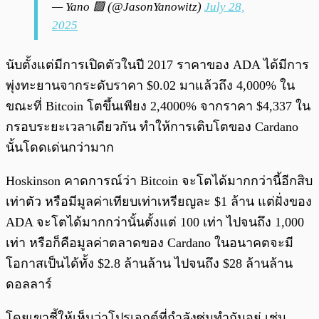
— Yano 🟪 (@JasonYanowitz)
July 28,
2025
นับตั้งแต่มีการเปิดตัวในปี 2017 ราคาของ ADA ได้มีการ
พุ่งทะยานจากระดับราคา $0.02 มาแล้วถึง 4,000% ใน
ขณะที่ Bitcoin โตขึ้นเพียง 2,4000% จากราคา $4,337 ใน
กรอบระยะเวลาเดียวกัน ทำให้การเติบโตของ Cardano
นั้นโดดเด่นกว่ามาก
Hoskinson คาดการณ์ว่า Bitcoin จะโตได้มากกว่านี้อีกสิบ
เท่าตัว หรือมีมูลค่าเทียบเท่าเหรียญละ $1 ล้าน แต่ฝั่งของ
ADA จะโตได้มากกว่านั้นตั้งแต่ 100 เท่า ไปจนถึง 1,000
เท่า หรือก็คือมูลค่าตลาดของ Cardano ในอนาคตจะมี
โอกาสเป็นได้ทั้ง $2.8 ล้านล้าน ไปจนถึง $28 ล้านล้าน
ดอลลาร์
โดยเขาชี้ให้เห็นว่าโปรเจกต์ที่กำลังซุ่มทำกันอยู่ เช่น