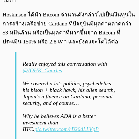
ไม่ทำ
Hoskinson ได้นำ Bitcoin จำนวนดังกล่าวไปเป็นเงินทุนใน
การสร้างเครือข่าย Cardano ที่ปัจจุบันมีมูลค่าตลาดกว่า
$3 หมื่นล้าน หรือเป็นมูลค่าที่มากขึ้นจาก Bitcoin ที่
ประเมิน 150% หรือ 2.8 เท่า และยังคงจะโตได้ต่อ
Really enjoyed this conversation with
@IOHK_Charles
We covered a lot: politics, psychedelics,
his bison + black hawk, his alien search,
Japan’s influence on Cardano, personal
security, and of course…
Why he believes ADA is a better
investment than
BTC.
pic.twitter.com/rB26dLLVpP