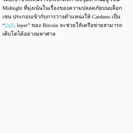
Midnight ที่มุ่งเน้นในเรื่องของความปลอดภัยบนบล็อก
เชน ประกอบเข้ากับการวางตำแหน่งให้ Cardano เป็น
“
DeFi
layer” ของ Bitcoin จะช่วยให้เครือข่ายสามารถ
เติบโตได้อย่างมหาศาล