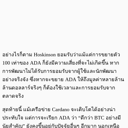
อย่างไรก็ตาม Hoskinson ยอมรับว่าแม้แต่การขยายตัว
100 เท่าของ ADA ก็ยังมีความเสี่ยงที่จะไม่เกิดขึ้น หาก
การพัฒนาไม่ได้รับการยอมรับจากผู้ใช้และนักพัฒนา
อย่างจริงจัง ซึ่งหากจะขยาย ADA ให้ถึงมูลค่าหลายล้าน
ล้านดอลลาร์จริงๆ ก็ต้องใช้เวลาและการยอมรับจาก
ตลาดจริง
สุดท้ายนี้ แม้เครือข่าย Cardano จะเติบโตได้อย่างน่า
ประทับใจ แต่การจะเรียก ADA ว่า “ดีกว่า BTC อย่างมี
นัยสำคัญ” ยังคงขึ้นอยู่กับปัจจัยอื่นๆ อีกมาก นอกเหนือ