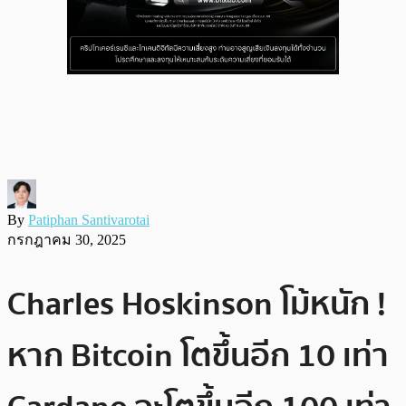
By
Patiphan Santivarotai
กรกฎาคม 30, 2025
Charles Hoskinson โม้หนัก !
หาก Bitcoin โตขึ้นอีก 10 เท่า