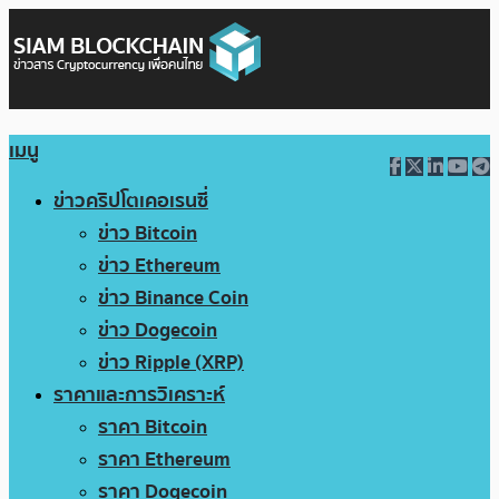
เมนู
ข่าวคริปโตเคอเรนซี่
ข่าว Bitcoin
ข่าว Ethereum
ข่าว Binance Coin
ข่าว Dogecoin
ข่าว Ripple (XRP)
ราคาและการวิเคราะห์
ราคา Bitcoin
ราคา Ethereum
ราคา Dogecoin