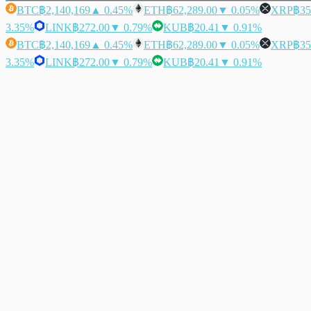
BTC
฿2,140,169
▲ 0.45%
ETH
฿62,289.00
▼ 0.05%
XRP
฿35
3.35%
LINK
฿272.00
▼ 0.79%
KUB
฿20.41
▼ 0.91%
BTC
฿2,140,169
▲ 0.45%
ETH
฿62,289.00
▼ 0.05%
XRP
฿35
3.35%
LINK
฿272.00
▼ 0.79%
KUB
฿20.41
▼ 0.91%