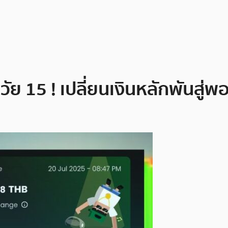
ย 15 ! เปลี่ยนเงินหลักพันสู่พ