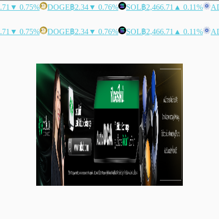
.71
▼ 0.75%
DOGE
฿2.34
▼ 0.76%
SOL
฿2,466.71
▲ 0.11%
A
.71
▼ 0.75%
DOGE
฿2.34
▼ 0.76%
SOL
฿2,466.71
▲ 0.11%
A