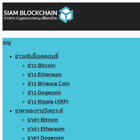
เมนู
ข่าวคริปโตเคอเรนซี่
ข่าว Bitcoin
ข่าว Ethereum
ข่าว Binance Coin
ข่าว Dogecoin
ข่าว Ripple (XRP)
ราคาและการวิเคราะห์
ราคา Bitcoin
ราคา Ethereum
ราคา Dogecoin