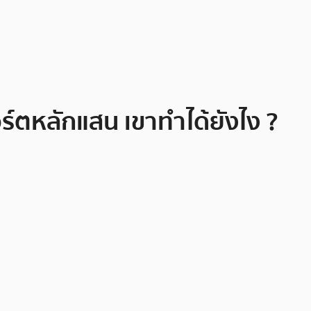
อร์ตหลักแสน เขาทำได้ยังไง ?