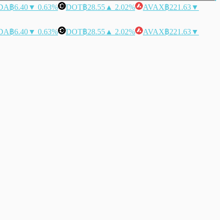
DA
฿6.40
▼ 0.63%
DOT
฿28.55
▲ 2.02%
AVAX
฿221.63
▼
DA
฿6.40
▼ 0.63%
DOT
฿28.55
▲ 2.02%
AVAX
฿221.63
▼