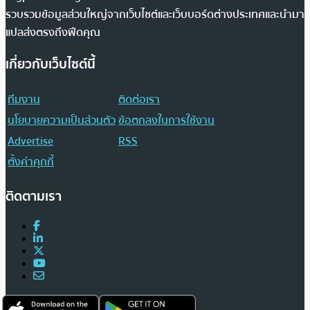
รวบรวมข้อมูลส่วนใหญ่จากเว็บไซต์และเว็บบอร์ดต่างประเทศและนำมา
แปลส่งตรงถึงฟีดคุณ
เกี่ยวกับเว็บไซต์นี้
ทีมงาน
ติดต่อเรา
นโยบายความเป็นส่วนตัว
ข้อตกลงในการใช้งาน
Advertise
RSS
ตั้งค่าคุกกี้
ติดตามเรา