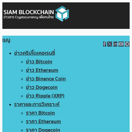
เมนู
ข่าวคริปโตเคอเรนซี่
ข่าว Bitcoin
ข่าว Ethereum
ข่าว Binance Coin
ข่าว Dogecoin
ข่าว Ripple (XRP)
ราคาและการวิเคราะห์
ราคา Bitcoin
ราคา Ethereum
ราคา Dogecoin