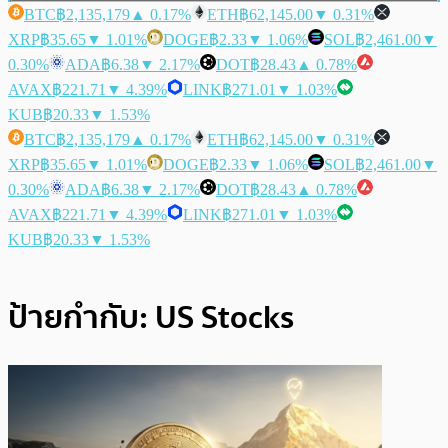
BTC
฿2,135,179
▲ 0.17%
ETH
฿62,145.00
▼ 0.31%
XRP
฿35.65
▼ 1.01%
DOGE
฿2.33
▼ 1.06%
SOL
฿2,461.00
▼
0.30%
ADA
฿6.38
▼ 2.17%
DOT
฿28.43
▲ 0.78%
AVAX
฿221.71
▼ 4.39%
LINK
฿271.01
▼ 1.03%
KUB
฿20.33
▼ 1.53%
BTC
฿2,135,179
▲ 0.17%
ETH
฿62,145.00
▼ 0.31%
XRP
฿35.65
▼ 1.01%
DOGE
฿2.33
▼ 1.06%
SOL
฿2,461.00
▼
0.30%
ADA
฿6.38
▼ 2.17%
DOT
฿28.43
▲ 0.78%
AVAX
฿221.71
▼ 4.39%
LINK
฿271.01
▼ 1.03%
KUB
฿20.33
▼ 1.53%
ป้ายกำกับ:
US Stocks