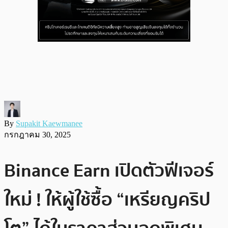
By
Supakit Kaewmanee
กรกฎาคม 30, 2025
Binance Earn เปิดตัวฟีเจอร์
ใหม่ ! ให้ผู้ใช้ซื้อ “เหรียญคริป