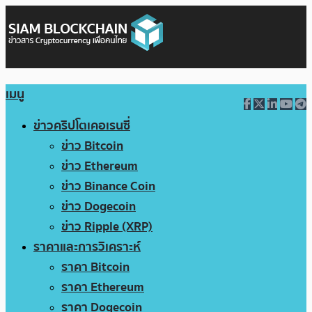
เมนู
ข่าวคริปโตเคอเรนซี่
ข่าว Bitcoin
ข่าว Ethereum
ข่าว Binance Coin
ข่าว Dogecoin
ข่าว Ripple (XRP)
ราคาและการวิเคราะห์
ราคา Bitcoin
ราคา Ethereum
ราคา Dogecoin