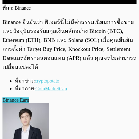
ที่มา: Binance
Binance ยืนยันว่า ฟีเจอร์นี้ไม่มีค่าธรรมเนียมการซื้อขาย
และปัจจุบันรองรับสกุลเงินหลักอย่าง Bitcoin (BTC),
Ethereum (ETH), BNB และ Solana (SOL) เมื่อคุณยืนยัน
การตั้งค่า Target Buy Price, Knockout Price, Settlement
Dateและอัตราผลตอบแทน (APR) แล้ว คุณจะไม่สามารถ
เปลี่ยนแปลงได้
ที่มาข่าว:
cryptopotato
ที่มาภาพ:
CoinMarketCap
Binance Earn