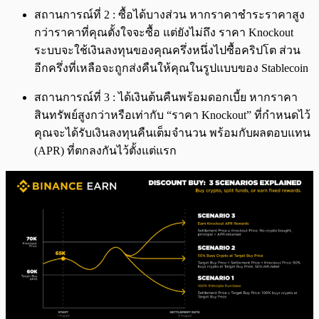
สถานการณ์ที่ 2 : ซื้อได้บางส่วน หากราคาชำระราคาสูง
กว่าราคาที่คุณตั้งใจจะซื้อ แต่ยังไม่ถึง ราคา Knockout
ระบบจะใช้เงินลงทุนของคุณครึ่งหนึ่งไปซื้อคริปโต ส่วน
อีกครึ่งที่เหลือจะถูกส่งคืนให้คุณในรูปแบบของ Stablecoin
สถานการณ์ที่ 3 : ได้เงินต้นคืนพร้อมดอกเบี้ย หากราคา
สินทรัพย์สูงกว่าหรือเท่ากับ “ราคา Knockout” ที่กำหนดไว้
คุณจะได้รับเงินลงทุนคืนเต็มจำนวน พร้อมกับผลตอบแทน
(APR) ที่ตกลงกันไว้ตั้งแต่แรก