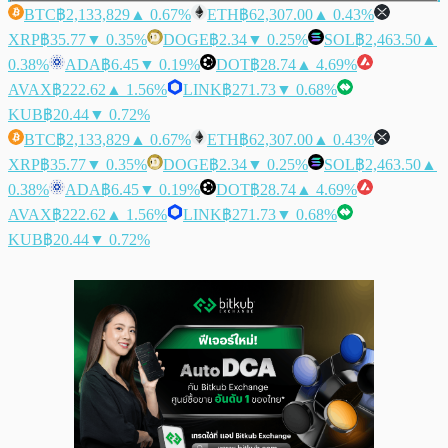
BTC
฿2,133,829
▲ 0.67%
ETH
฿62,307.00
▲ 0.43%
XRP
฿35.77
▼ 0.35%
DOGE
฿2.34
▼ 0.25%
SOL
฿2,463.50
▲
0.38%
ADA
฿6.45
▼ 0.19%
DOT
฿28.74
▲ 4.69%
AVAX
฿222.62
▲ 1.56%
LINK
฿271.73
▼ 0.68%
KUB
฿20.44
▼ 0.72%
BTC
฿2,133,829
▲ 0.67%
ETH
฿62,307.00
▲ 0.43%
XRP
฿35.77
▼ 0.35%
DOGE
฿2.34
▼ 0.25%
SOL
฿2,463.50
▲
0.38%
ADA
฿6.45
▼ 0.19%
DOT
฿28.74
▲ 4.69%
AVAX
฿222.62
▲ 1.56%
LINK
฿271.73
▼ 0.68%
KUB
฿20.44
▼ 0.72%