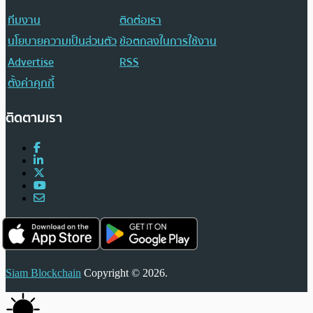
ทีมงาน
ติดต่อเรา
นโยบายความเป็นส่วนตัว
ข้อตกลงในการใช้งาน
Advertise
RSS
ตั้งค่าคุกกี้
ติดตามเรา
Siam Blockchain
Copyright © 2026.