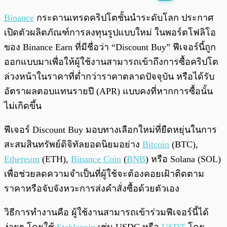
พร้อมเล่น
0:00
/
0:00
Binance
กระดานเทรดคริปโตชั้นนำระดับโลก ประกาศ
เปิดตัวผลิตภัณฑ์การลงทุนรูปแบบใหม่ ในพอร์ตโฟลิโอ
ของ Binance Earn ที่มีชื่อว่า “Discount Buy” ฟีเจอร์นี้ถูก
ออกแบบมาเพื่อให้ผู้ใช้งานสามารถเข้าถึงการซื้อคริปโต
ล่วงหน้าในราคาที่ต่ำกว่าราคาตลาดปัจจุบัน หรือได้รับ
อัตราผลตอบแทนรายปี (APR) แบบคงที่หากการซื้อนั้น
ไม่เกิดขึ้น
ฟีเจอร์ Discount Buy มอบทางเลือกใหม่ที่ยืดหยุ่นในการ
สะสมสินทรัพย์ดิจิทัลยอดนิยมอย่าง
Bitcoin
(BTC),
Ethereum
(ETH),
Binance Coin
(
BNB
) หรือ Solana (SOL)
เพื่อช่วยลดความจำเป็นที่ผู้ใช้จะต้องคอยเฝ้าติดตาม
ราคาหรือจับจังหวะการส่งคำสั่งซื้อด้วยตัวเอง
วิธีการทำงานคือ ผู้ใช้งานสามารถเข้าร่วมฟีเจอร์นี้ได้