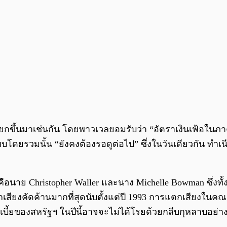
ยกขึ้นมาเช่นกัน
โดยพาวเวลยอมรับว่า “อัตราเงินเฟ้อในภาค
บโดยรวมนั้น “ยังคงต้องรอดูต่อไป”
ซึ่งในวันเดียวกัน ทำ
ือนาย Christopher Waller และนาง Michelle Bowman ซึ่งทั้ง
สียงคัดค้านมากที่สุดนับตั้งแต่ปี 1993
การแตกเสียงในคณะก
เบี้ยของสหรัฐฯ ในปีนี้อาจจะไม่ได้โรยด้วยกลีบกุหลาบอย่า