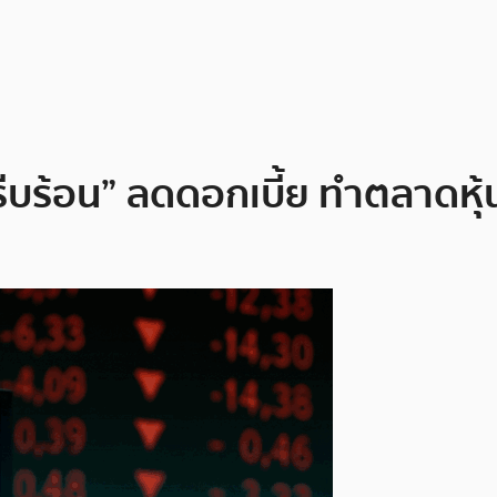
บร้อน” ลดดอกเบี้ย ทำตลาดหุ้น