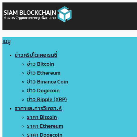
เมนู
ข่าวคริปโตเคอเรนซี่
ข่าว Bitcoin
ข่าว Ethereum
ข่าว Binance Coin
ข่าว Dogecoin
ข่าว Ripple (XRP)
ราคาและการวิเคราะห์
ราคา Bitcoin
ราคา Ethereum
ราคา Dogecoin