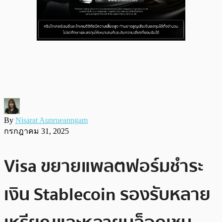
By
Nisarat Aunrueanngam
กรกฎาคม 31, 2025
Visa ขยายแพลตฟอร์มชำระ
เงิน Stablecoin รองรับหลาย