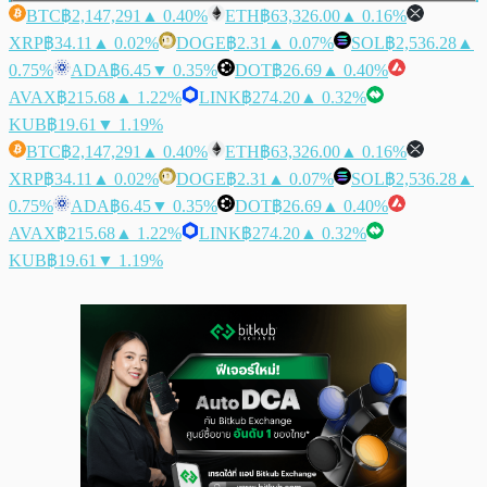
BTC
฿2,147,291
▲ 0.40%
ETH
฿63,326.00
▲ 0.16%
XRP
฿34.11
▲ 0.02%
DOGE
฿2.31
▲ 0.07%
SOL
฿2,536.28
▲
0.75%
ADA
฿6.45
▼ 0.35%
DOT
฿26.69
▲ 0.40%
AVAX
฿215.68
▲ 1.22%
LINK
฿274.20
▲ 0.32%
KUB
฿19.61
▼ 1.19%
BTC
฿2,147,291
▲ 0.40%
ETH
฿63,326.00
▲ 0.16%
XRP
฿34.11
▲ 0.02%
DOGE
฿2.31
▲ 0.07%
SOL
฿2,536.28
▲
0.75%
ADA
฿6.45
▼ 0.35%
DOT
฿26.69
▲ 0.40%
AVAX
฿215.68
▲ 1.22%
LINK
฿274.20
▲ 0.32%
KUB
฿19.61
▼ 1.19%