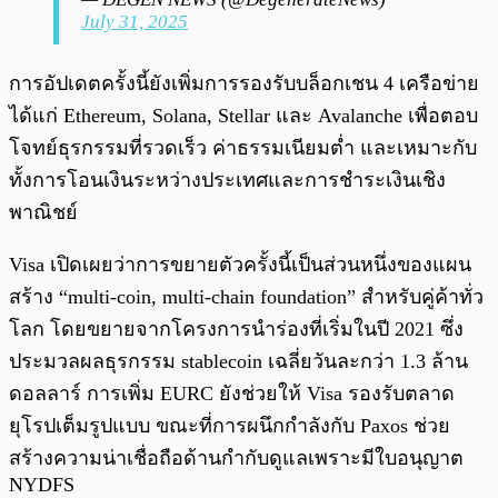
July 31, 2025
การอัปเดตครั้งนี้ยังเพิ่มการรองรับบล็อกเชน 4 เครือข่าย
ได้แก่ Ethereum, Solana, Stellar และ Avalanche เพื่อตอบ
โจทย์ธุรกรรมที่รวดเร็ว ค่าธรรมเนียมต่ำ และเหมาะกับ
ทั้งการโอนเงินระหว่างประเทศและการชำระเงินเชิง
พาณิชย์
Visa เปิดเผยว่าการขยายตัวครั้งนี้เป็นส่วนหนึ่งของแผน
สร้าง “multi-coin, multi-chain foundation” สำหรับคู่ค้าทั่ว
โลก โดยขยายจากโครงการนำร่องที่เริ่มในปี 2021 ซึ่ง
ประมวลผลธุรกรรม stablecoin เฉลี่ยวันละกว่า 1.3 ล้าน
ดอลลาร์ การเพิ่ม EURC ยังช่วยให้ Visa รองรับตลาด
ยุโรปเต็มรูปแบบ ขณะที่การผนึกกำลังกับ Paxos ช่วย
สร้างความน่าเชื่อถือด้านกำกับดูแลเพราะมีใบอนุญาต
NYDFS