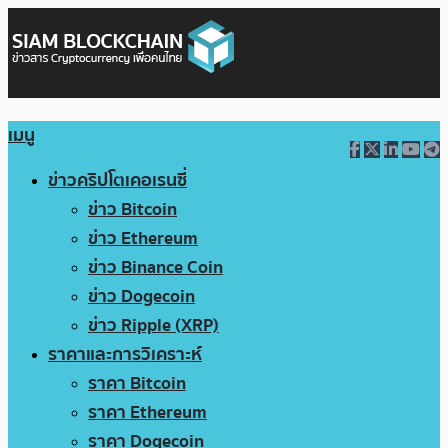
เมนู
ข่าวคริปโตเคอเรนซี่
ข่าว Bitcoin
ข่าว Ethereum
ข่าว Binance Coin
ข่าว Dogecoin
ข่าว Ripple (XRP)
ราคาและการวิเคราะห์
ราคา Bitcoin
ราคา Ethereum
ราคา Dogecoin