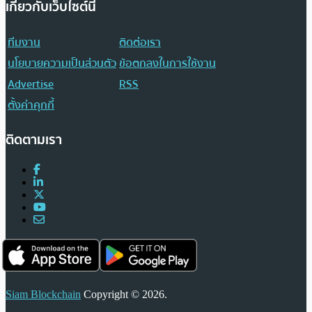
เกี่ยวกับเว็บไซต์นี้
ทีมงาน
ติดต่อเรา
นโยบายความเป็นส่วนตัว
ข้อตกลงในการใช้งาน
Advertise
RSS
ตั้งค่าคุกกี้
ติดตามเรา
Siam Blockchain
Copyright © 2026.