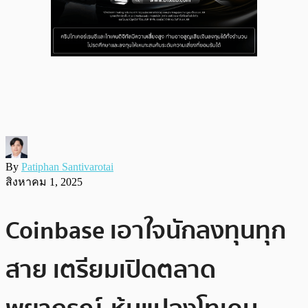
By
Patiphan Santivarotai
สิงหาคม 1, 2025
Coinbase เอาใจนักลงทุนทุก
สาย เตรียมเปิดตลาด