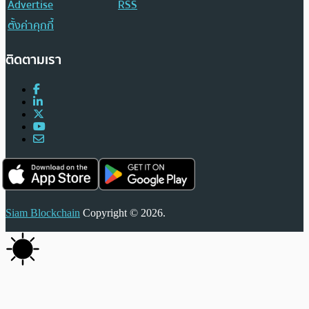
Advertise
RSS
ตั้งค่าคุกกี้
ติดตามเรา
Siam Blockchain
Copyright © 2026.