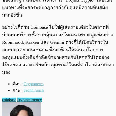
ของสหรัฐฯ ได้เปิดตัวโครงการ “Project Crypto” เพื่อเป็น
แนวทางที่จะยกระดับกฎการกำกับดูแลมีความทันสมัย
มากยิ่งขึ้น
อย่างไรก็ตาม Coinbase ไม่ใช่ผู้เล่นรายเดียวในตลาดที่
นำเสนอบริการซื้อขายหุ้นแปลงโทเคน เพราะคู่แข่งอย่าง
Robinhood, Kraken และ Gemini ต่างก็ได้เปิดบริการใน
ลักษณะเดียวกันเช่นกัน ซึ่งสะท้อนให้เห็นว่าโลกการ
ลงทุนแบบดั้งเดิมกำลังเข้ามาผสานกับโลกคริปโตอย่าง
ไร้รอยต่อ และเตรียมก้าวสู่เทรนด์ใหม่ที่ทั่วโลกต้องจับตา
มอง
ที่มา :
Cryptonews
ภาพ :
TechCrunch
coinbase
cryptocurrency