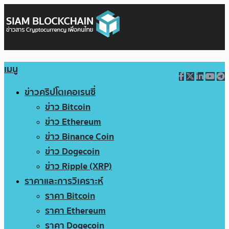
เมนู
ข่าวคริปโตเคอเรนซี่
ข่าว Bitcoin
ข่าว Ethereum
ข่าว Binance Coin
ข่าว Dogecoin
ข่าว Ripple (XRP)
ราคาและการวิเคราะห์
ราคา Bitcoin
ราคา Ethereum
ราคา Dogecoin