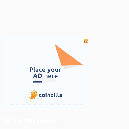
ติดตามเราบน Facebook