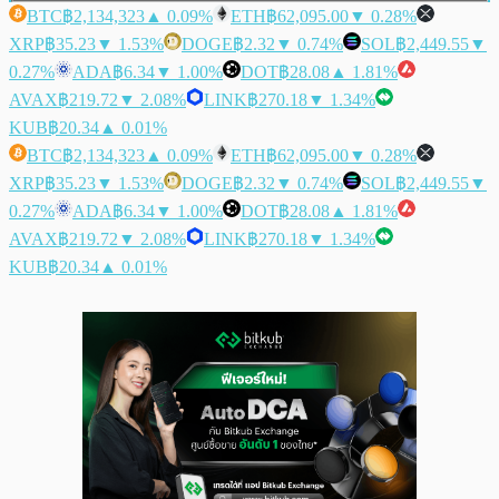
BTC
฿2,134,323
▲ 0.09%
ETH
฿62,095.00
▼ 0.28%
XRP
฿35.23
▼ 1.53%
DOGE
฿2.32
▼ 0.74%
SOL
฿2,449.55
▼
0.27%
ADA
฿6.34
▼ 1.00%
DOT
฿28.08
▲ 1.81%
AVAX
฿219.72
▼ 2.08%
LINK
฿270.18
▼ 1.34%
KUB
฿20.34
▲ 0.01%
BTC
฿2,134,323
▲ 0.09%
ETH
฿62,095.00
▼ 0.28%
XRP
฿35.23
▼ 1.53%
DOGE
฿2.32
▼ 0.74%
SOL
฿2,449.55
▼
0.27%
ADA
฿6.34
▼ 1.00%
DOT
฿28.08
▲ 1.81%
AVAX
฿219.72
▼ 2.08%
LINK
฿270.18
▼ 1.34%
KUB
฿20.34
▲ 0.01%