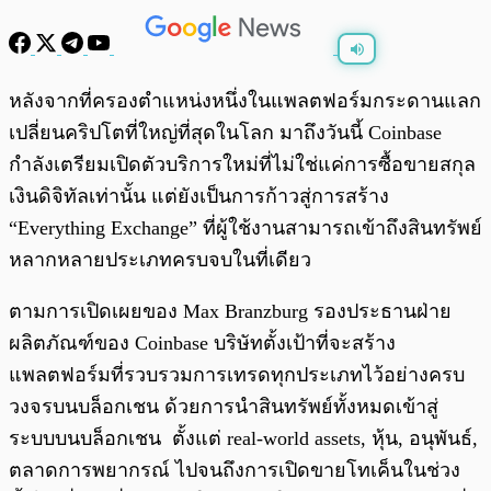
พร้อมเล่น
0:00
/
0:00
หลังจากที่ครองตำแหน่งหนึ่งในแพลตฟอร์มกระดานแลก
เปลี่ยนคริปโตที่ใหญ่ที่สุดในโลก มาถึงวันนี้ Coinbase
กำลังเตรียมเปิดตัวบริการใหม่ที่ไม่ใช่แค่การซื้อขายสกุล
เงินดิจิทัลเท่านั้น แต่ยังเป็นการก้าวสู่การสร้าง
“Everything Exchange” ที่ผู้ใช้งานสามารถเข้าถึงสินทรัพย์
หลากหลายประเภทครบจบในที่เดียว
ตามการเปิดเผยของ Max Branzburg รองประธานฝ่าย
ผลิตภัณฑ์ของ Coinbase บริษัทตั้งเป้าที่จะสร้าง
แพลตฟอร์มที่รวบรวมการเทรดทุกประเภทไว้อย่างครบ
วงจรบนบล็อกเชน ด้วยการนำสินทรัพย์ทั้งหมดเข้าสู่
ระบบบนบล็อกเชน ตั้งแต่ real-world assets, หุ้น, อนุพันธ์,
ตลาดการพยากรณ์ ไปจนถึงการเปิดขายโทเค็นในช่วง