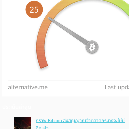
ประเด็นล่าสุด
กราฟ Bitcoin ส่งสัญญาณว่าตลาดกระทิงจะไม่มี
อีกแล้ว