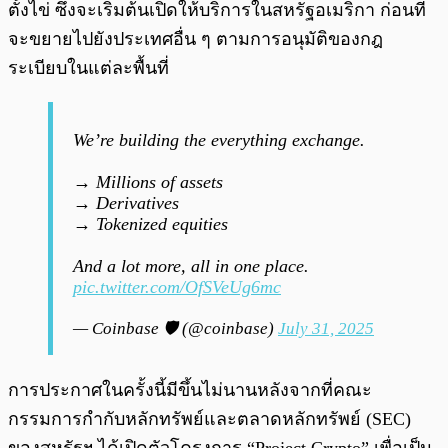
ตั้งไข่ ซึ่งจะเริ่มต้นเปิดให้บริการในสหรัฐอเมริกา ก่อนที่
จะขยายไปยังประเทศอื่น ๆ ตามการอนุมัติของกฎ
ระเบียบในแต่ละพื้นที่
We’re building the everything exchange.
→ Millions of assets
→ Derivatives
→ Tokenized equities
And a lot more, all in one place.
pic.twitter.com/OfSVeUg6mc
— Coinbase 🛡️ (@coinbase)
July 31, 2025
การประกาศในครั้งนี้มีขึ้นไม่นานหลังจากที่คณะ
กรรมการกำกับหลักทรัพย์และตลาดหลักทรัพย์ (SEC)