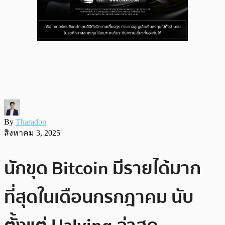
By
Tharadon
สิงหาคม 3, 2025
นักขุด Bitcoin มีรายได้มาก
ที่สุดในเดือนกรกฎาคม นับ