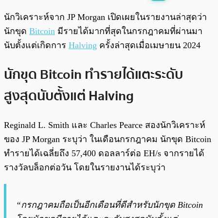
พร้อมเล่น
0:00
/
0:00
นักวิเคราะห์จาก JP Morgan เปิดเผยในรายงานล่าสุดว่า
นักขุด
Bitcoin
มีรายได้มากที่สุดในกรกฎาคมที่ผ่านมา
นับตั้งแต่เกิดการ
Halving
ครั้งล่าสุดเมื่อเมษายน 2024
นักขุด Bitcoin ทำรายได้แตะระดับ
สูงสุดนับตั้งแต่ Halving
Reginald L. Smith และ Charles Pearce สองนักวิเคราะห์
ของ JP Morgan ระบุว่า ในเดือนกรกฎาคม นักขุด Bitcoin
ทำรายได้เฉลี่ยถึง 57,400 ดอลลาร์ต่อ EH/s จากรายได้
รางวัลบล็อกต่อวัน โดยในรายงานได้ระบุว่า
“กรกฎาคมถือเป็นอีกเดือนที่ดีสำหรับนักขุด Bitcoin