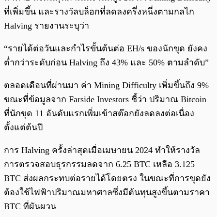
ที่เพิ่มขึ้น และรางวัลบล็อกที่ลดลงครึ่งหนึ่งตามกลไก
Halving รายงานระบุว่า
“รายได้ต่อวันและกำไรขั้นต้นต่อ EH/s ของนักขุด ยังคง
ต่ำกว่าระดับก่อน Halving ถึง 43% และ 50% ตามลำดับ”
ตลอดเดือนที่ผ่านมา ค่า Mining Difficulty เพิ่มขึ้นถึง 9%
ขณะที่ข้อมูลจาก Farside Investors ชี้ว่า ปริมาณ Bitcoin
ที่นักขุด 11 อันดับแรกเพิ่มเข้าสต๊อกยังลดลงต่อเนื่อง
ตั้งแต่ต้นปี
การ Halving ครั้งล่าสุดเมื่อเมษายน 2024 ทำให้รางวัล
การตรวจสอบธุรกรรมลดจาก 6.25 BTC เหลือ 3.125
BTC ส่งผลกระทบต่อรายได้โดยตรง ในขณะที่การขุดยัง
ต้องใช้ไฟฟ้าปริมาณมหาศาลซึ่งมีต้นทุนสูงขึ้นตามราคา
BTC ที่ผันผวน