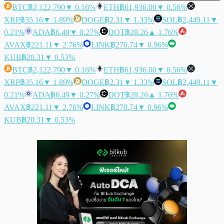
BTC
฿2,122,790
▼ 0.16%
ETH
฿61,936.00
▼ 0.56%
XRP
฿35.16
▼ 1.89%
DOGE
฿2.31
▼ 1.33%
SOL
฿2,449.11
▼
0.21%
ADA
฿6.49
▼ 0.27%
DOT
฿28.26
▲ 1.76%
AVAX
฿221.11
▼ 2.76%
LINK
฿270.74
▼ 0.96%
KUB
฿20.31
▼ 0.53%
BTC
฿2,122,790
▼ 0.16%
ETH
฿61,936.00
▼ 0.56%
XRP
฿35.16
▼ 1.89%
DOGE
฿2.31
▼ 1.33%
SOL
฿2,449.11
▼
0.21%
ADA
฿6.49
▼ 0.27%
DOT
฿28.26
▲ 1.76%
AVAX
฿221.11
▼ 2.76%
LINK
฿270.74
▼ 0.96%
KUB
฿20.31
▼ 0.53%