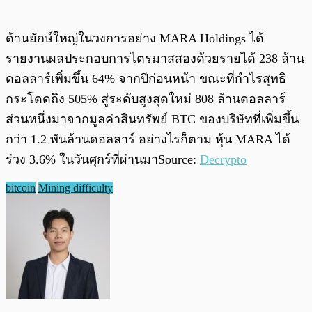
ด้านยักษ์ใหญ่ในวงการอย่าง MARA Holdings ได้
รายงานผลประกอบการไตรมาสสองด้วยรายได้ 238 ล้าน
ดอลลาร์เพิ่มขึ้น 64% จากปีก่อนหน้า ขณะที่กำไรสุทธิ
กระโดดถึง 505% สู่ระดับสูงสุดใหม่ 808 ล้านดอลลาร์
ส่วนหนึ่งมาจากมูลค่าสินทรัพย์ BTC ของบริษัทที่เพิ่มขึ้น
กว่า 1.2 พันล้านดอลลาร์ อย่างไรก็ตาม หุ้น MARA ได้
ร่วง 3.6% ในวันศุกร์ที่ผ่านมาSource:
Decrypto
bitcoin
Mining difficulty