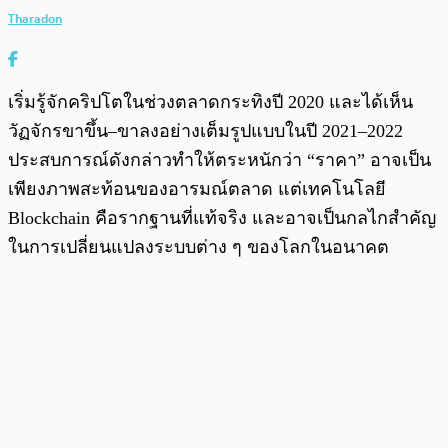
Tharadon
เริ่มรู้จักคริปโตในช่วงตลาดกระทิงปี 2020 และได้เห็น
วัฏจักรขาขึ้น–ขาลงอย่างเต็มรูปแบบในปี 2021–2022
ประสบการณ์ดังกล่าวทำให้ตระหนักว่า “ราคา” อาจเป็น
เพียงภาพสะท้อนของอารมณ์ตลาด แต่เทคโนโลยี
Blockchain คือรากฐานที่แท้จริง และอาจเป็นกลไกสำคัญ
ในการเปลี่ยนแปลงระบบต่าง ๆ ของโลกในอนาคต