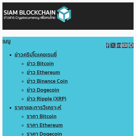
เมนู
ข่าวคริปโตเคอเรนซี่
ข่าว Bitcoin
ข่าว Ethereum
ข่าว Binance Coin
ข่าว Dogecoin
ข่าว Ripple (XRP)
ราคาและการวิเคราะห์
ราคา Bitcoin
ราคา Ethereum
ราคา Dogecoin