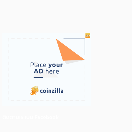
ติดตามเราบน Facebook