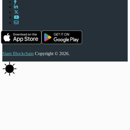
Siam Blockchain
Copyright © 2026.