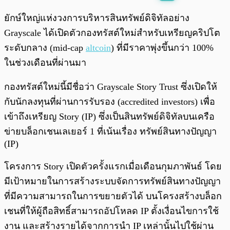
พร้อมเล่น
0:00
/
0:00
ยักษ์ใหญ่แห่งวงการบริหารสินทรัพย์ดิจิทัลอย่าง
Grayscale ได้เปิดตัวกองทรัสต์ใหม่สำหรับเหรียญคริปโต
ระดับกลาง (mid-cap
altcoin
) ที่มีราคาพุ่งขึ้นกว่า 100%
ในช่วงเดือนที่ผ่านมา
กองทรัสต์ใหม่นี้มีชื่อว่า Grayscale Story Trust ซึ่งเปิดให้
กับนักลงทุนที่ผ่านการรับรอง (accredited investors) เพื่อ
เข้าถึงเหรียญ Story (IP) ซึ่งเป็นสินทรัพย์ดิจิทัลบนเครือ
ข่ายบล็อกเชนเลเยอร์ 1 ที่เน้นเรื่อง ทรัพย์สินทางปัญญา
(IP)
โครงการ Story เปิดตัวครั้งแรกเมื่อเดือนกุมภาพันธ์ โดย
มีเป้าหมายในการสร้างระบบจัดการทรัพย์สินทางปัญญา
ที่มีความสามารถในการขยายตัวได้ บนโครงสร้างบล็อก
เชนที่ให้ผู้ถือสิทธิ์สามารถอัปโหลด IP ตั้งเงื่อนไขการใช้
งาน และสร้างรายได้จากการนำ IP เหล่านั้นไปใช้ผ่าน