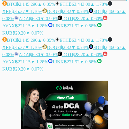
BTC
฿2,145,296
▲ 0.35%
ETH
฿63,443.00
▲ 1.78%
XRP
฿35.37
▼ 1.16%
DOGE
฿2.32
▼ 0.74%
SOL
฿2,466.67
▲
0.08%
ADA
฿6.30
▼ 0.99%
DOT
฿28.20
▲ 0.60%
AVAX
฿221.15
▼ 1.28%
LINK
฿271.92
▼ 0.58%
KUB
฿20.20
▼ 0.07%
BTC
฿2,145,296
▲ 0.35%
ETH
฿63,443.00
▲ 1.78%
XRP
฿35.37
▼ 1.16%
DOGE
฿2.32
▼ 0.74%
SOL
฿2,466.67
▲
0.08%
ADA
฿6.30
▼ 0.99%
DOT
฿28.20
▲ 0.60%
AVAX
฿221.15
▼ 1.28%
LINK
฿271.92
▼ 0.58%
KUB
฿20.20
▼ 0.07%