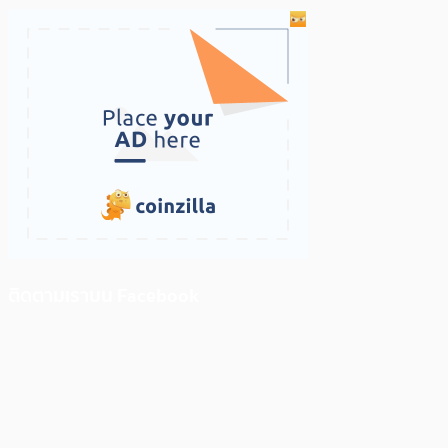
ติดตามเราบน Facebook