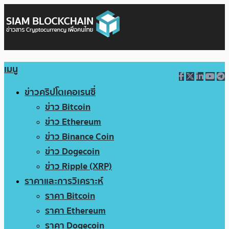
เมนู
ข่าวคริปโตเคอเรนซี่
ข่าว Bitcoin
ข่าว Ethereum
ข่าว Binance Coin
ข่าว Dogecoin
ข่าว Ripple (XRP)
ราคาและการวิเคราะห์
ราคา Bitcoin
ราคา Ethereum
ราคา Dogecoin