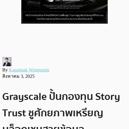
By
Kasamsak Wongsanin
สิงหาคม 3, 2025
Grayscale ปั้นกองทุน Story
Trust ชูศักยภาพเหรียญ