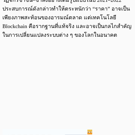
ประสบการณ์ดังกล่าวทำให้ตระหนักว่า “ราคา” อาจเป็น
เพียงภาพสะท้อนของอารมณ์ตลาด แต่เทคโนโลยี
Blockchain คือรากฐานที่แท้จริง และอาจเป็นกลไกสำคัญ
ในการเปลี่ยนแปลงระบบต่าง ๆ ของโลกในอนาคต