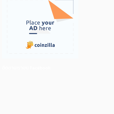
ติดตามเราบน Facebook