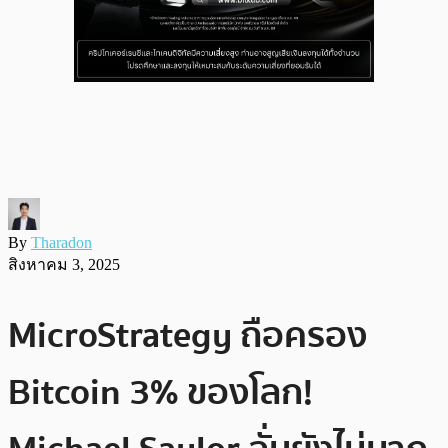
By
Tharadon
สิงหาคม 3, 2025
MicroStrategy ถือครอง
Bitcoin 3% ของโลก!