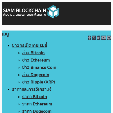
เมนู
ข่าวคริปโตเคอเรนซี่
ข่าว Bitcoin
ข่าว Ethereum
ข่าว Binance Coin
ข่าว Dogecoin
ข่าว Ripple (XRP)
ราคาและการวิเคราะห์
ราคา Bitcoin
ราคา Ethereum
ราคา Dogecoin