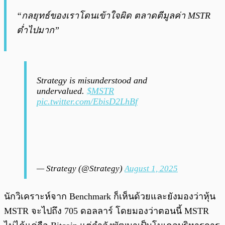
“กลยุทธ์ของเราโดนเข้าใจผิด ตลาดตีมูลค่า MSTR
ต่ำไปมาก”
Strategy is misunderstood and
undervalued.
$MSTR
pic.twitter.com/EbisD2LhBf
— Strategy (@Strategy)
August 1, 2025
นักวิเคราะห์จาก Benchmark ก็เห็นด้วยและยังมองว่าหุ้น
MSTR จะไปถึง 705 ดอลลาร์ โดยมองว่าตอนนี้ MSTR