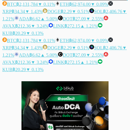
BTC
฿2,131,784
▼ 0.11%
ETH
฿62,974.00
▼ 0.09%
XRP
฿34.34
▼ 1.43%
DOGE
฿2.29
▼ 0.51%
SOL
฿2,406.76
▼
1.21%
ADA
฿6.62
▲ 5.00%
DOT
฿27.09
▼ 2.55%
AVAX
฿212.36
▼ 3.24%
LINK
฿272.15
▲ 1.21%
KUB
฿20.29
▼ 0.13%
BTC
฿2,131,784
▼ 0.11%
ETH
฿62,974.00
▼ 0.09%
XRP
฿34.34
▼ 1.43%
DOGE
฿2.29
▼ 0.51%
SOL
฿2,406.76
▼
1.21%
ADA
฿6.62
▲ 5.00%
DOT
฿27.09
▼ 2.55%
AVAX
฿212.36
▼ 3.24%
LINK
฿272.15
▲ 1.21%
KUB
฿20.29
▼ 0.13%