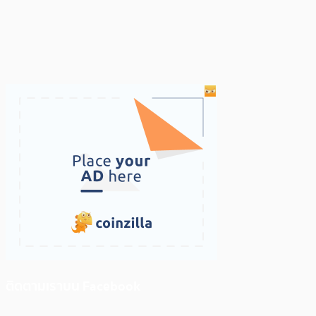
ติดตามเราบน Facebook