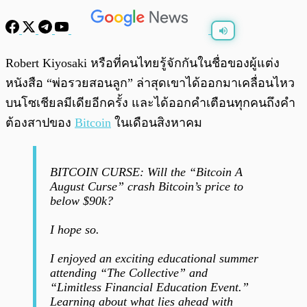
พร้อมเล่น
0:00
/
0:00
Robert Kiyosaki หรือที่คนไทยรู้จักกันในชื่อของผู้แต่ง
หนังสือ “พ่อรวยสอนลูก” ล่าสุดเขาได้ออกมาเคลื่อนไหว
บนโซเชียลมีเดียอีกครั้ง และได้ออกคำเตือนทุกคนถึงคำ
ต้องสาปของ
Bitcoin
ในเดือนสิงหาคม
BITCOIN CURSE: Will the “Bitcoin A
August Curse” crash Bitcoin’s price to
below $90k?
I hope so.
I enjoyed an exciting educational summer
attending “The Collective” and
“Limitless Financial Education Event.”
Learning about what lies ahead with