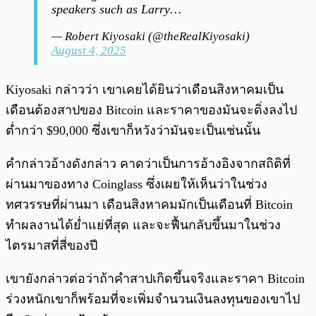
speakers such as Larry…
— Robert Kiyosaki (@theRealKiyosaki)
August 4, 2025
Kiyosaki กล่าวว่า เขาเคยได้ยินว่าเดือนสิงหาคมเป็น
เดือนต้องสาปของ Bitcoin และราคาของมันจะดิ่งลงไป
ต่ำกว่า $90,000 ซึ่งเขาก็หวังว่ามันจะเป็นเช่นนั้น
คำกล่าวอ้างดังกล่าว คาดว่าเป็นการอ้างอิงจากสถิติที่
ผ่านมาของทาง Coinglass ซึ่งเผยให้เห็นว่าในช่วง
ทศวรรษที่ผ่านมา เดือนสิงหาคมมักเป็นเดือนที่ Bitcoin
ทำผลงานได้ย่ำแย่ที่สุด และจะฟื้นกลับขึ้นมาในช่วง
ไตรมาสที่สี่ของปี
เขายังกล่าวต่อว่าถ้าคำสาปเกิดขึ้นจริงและราคา Bitcoin
ร่วงหนักเขาก็พร้อมที่จะเพิ่มจำนวนเงินลงทุนของเขาไป