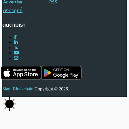
Advertise
RSS
ตั้งค่าคุกกี้
ติดตามเรา
Siam Blockchain
Copyright © 2026.