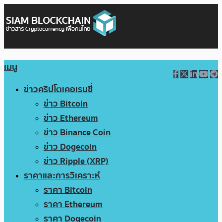
เมนู
ข่าวคริปโตเคอเรนซี่
ข่าว Bitcoin
ข่าว Ethereum
ข่าว Binance Coin
ข่าว Dogecoin
ข่าว Ripple (XRP)
ราคาและการวิเคราะห์
ราคา Bitcoin
ราคา Ethereum
ราคา Dogecoin