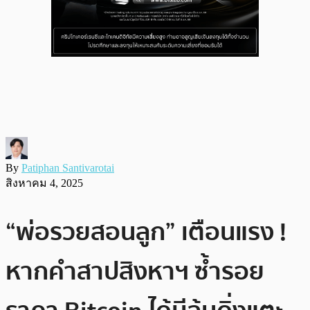
By
Patiphan Santivarotai
สิงหาคม 4, 2025
“พ่อรวยสอนลูก” เตือนแรง !
หากคำสาปสิงหาฯ ซ้ำรอย