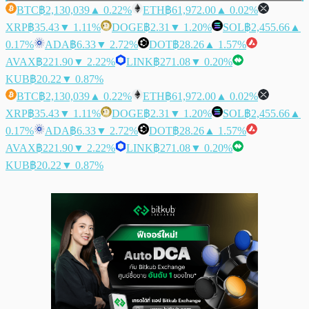
BTC
฿2,130,039
▲ 0.22%
ETH
฿61,972.00
▲ 0.02%
XRP
฿35.43
▼ 1.11%
DOGE
฿2.31
▼ 1.20%
SOL
฿2,455.66
▲
0.17%
ADA
฿6.33
▼ 2.72%
DOT
฿28.26
▲ 1.57%
AVAX
฿221.90
▼ 2.22%
LINK
฿271.08
▼ 0.20%
KUB
฿20.22
▼ 0.87%
BTC
฿2,130,039
▲ 0.22%
ETH
฿61,972.00
▲ 0.02%
XRP
฿35.43
▼ 1.11%
DOGE
฿2.31
▼ 1.20%
SOL
฿2,455.66
▲
0.17%
ADA
฿6.33
▼ 2.72%
DOT
฿28.26
▲ 1.57%
AVAX
฿221.90
▼ 2.22%
LINK
฿271.08
▼ 0.20%
KUB
฿20.22
▼ 0.87%