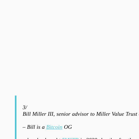
3/
Bill Miller III, senior advisor to Miller Value Trust
– Bill is a
Bitcoin
OG