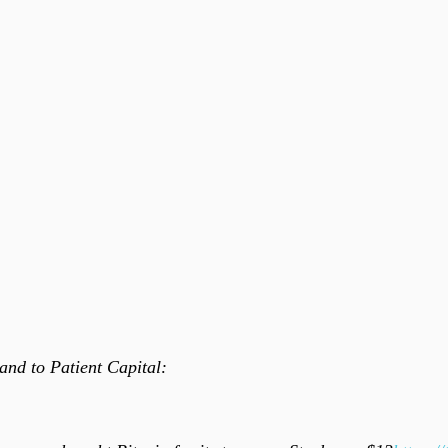
 and to Patient Capital: