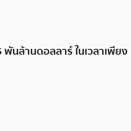
5 พันล้านดอลลาร์ ในเวลาเพียง