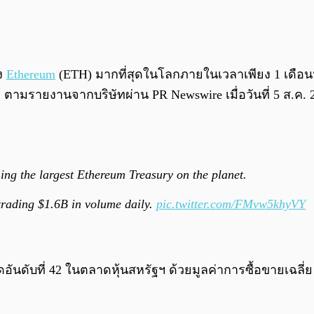
อง
Ethereum
(ETH) มากที่สุดในโลกภายในเวลาเพียง 1 เดือนห
์ ตามรายงานจากบริษัทผ่าน PR Newswire เมื่อวันที่ 5 ส.ค. 
g the largest Ethereum Treasury on the planet.
trading $1.6B in volume daily.
pic.twitter.com/FMvw5khyVY
ุดอันดับที่ 42 ในตลาดหุ้นสหรัฐฯ ด้วยมูลค่าการซื้อขายเฉลี