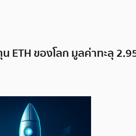
ทุน ETH ของโลก มูลค่าทะลุ 2.9