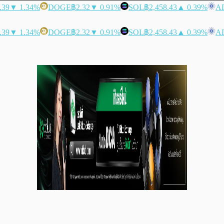
.39
▼ 1.34%
DOGE
฿2.32
▼ 0.91%
SOL
฿2,458.43
▲ 0.39%
A
.39
▼ 1.34%
DOGE
฿2.32
▼ 0.91%
SOL
฿2,458.43
▲ 0.39%
A