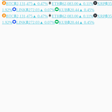
BTC
฿2,131,475
▲ 0.47%
ETH
฿62,083.00
▲ 0.11%
XRP
฿35
1.92%
LINK
฿272.03
▲ 0.07%
KUB
฿20.44
▲ 0.45%
BTC
฿2,131,475
▲ 0.47%
ETH
฿62,083.00
▲ 0.11%
XRP
฿35
1.92%
LINK
฿272.03
▲ 0.07%
KUB
฿20.44
▲ 0.45%