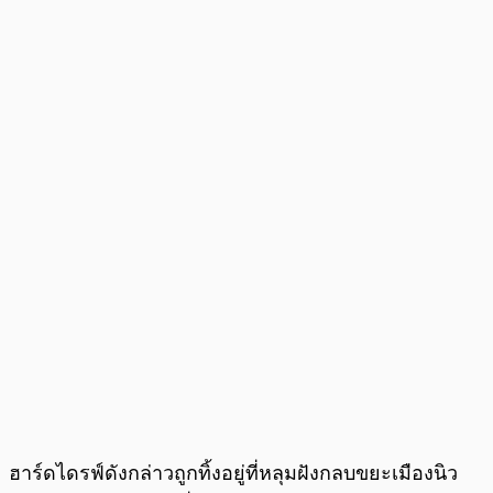
ฮาร์ดไดรฟ์ดังกล่าวถูกทิ้งอยู่ที่หลุมฝังกลบขยะเมืองนิว