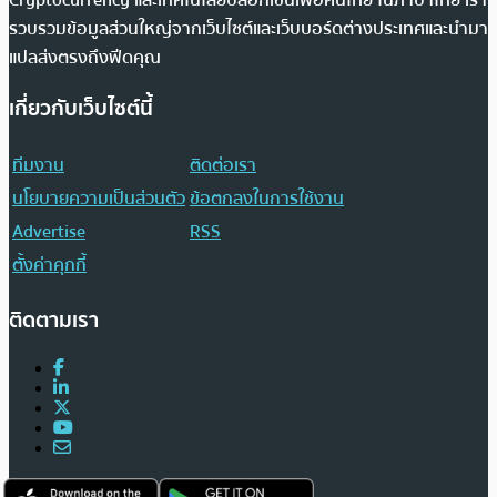
รวบรวมข้อมูลส่วนใหญ่จากเว็บไซต์และเว็บบอร์ดต่างประเทศและนำมา
แปลส่งตรงถึงฟีดคุณ
เกี่ยวกับเว็บไซต์นี้
ทีมงาน
ติดต่อเรา
นโยบายความเป็นส่วนตัว
ข้อตกลงในการใช้งาน
Advertise
RSS
ตั้งค่าคุกกี้
ติดตามเรา