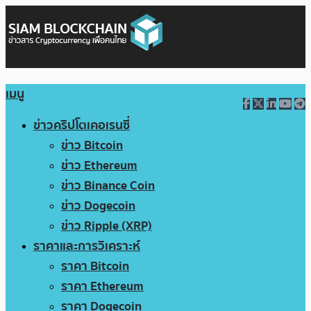
เมนู
ข่าวคริปโตเคอเรนซี่
ข่าว Bitcoin
ข่าว Ethereum
ข่าว Binance Coin
ข่าว Dogecoin
ข่าว Ripple (XRP)
ราคาและการวิเคราะห์
ราคา Bitcoin
ราคา Ethereum
ราคา Dogecoin