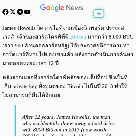
พร้อมเล่น
0:00
/
0:00
James Howells วิศวกรไอทีจากเมืองนิวพอร์ต ประเทศ
เวลส์ เจ้าของฮาร์ดไดรฟ์ที่มี
Bitcoin
มากกว่า 8,000 BTC
(ราว 900 ล้านดอลลาร์สหรัฐ) ได้ประกาศยุติการตามหา
ฮาร์ดแวร์ที่หายไปของเขาแล้ว หลังจากดำเนินการค้นหา
มาตลอดระยะเวลา 12 ปี
หลังจากเผลอทิ้งฮาร์ดไดรฟ์หลักของแล็ปท็อป ซึ่งเป็นที่
เก็บ private key ทั้งหมดของ Bitcoin ไปในปี 2013 ทำให้
ไม่สามารถกู้คืนได้อีกเลย
After 12 years, James Howells, the man
who accidentally threw away a hard drive
with 8000 Bitcoin in 2013 (now worth