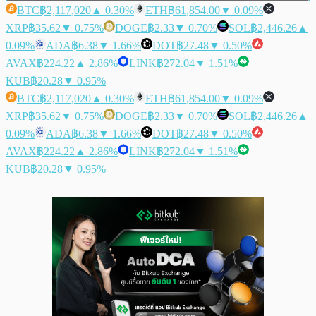
BTC
฿2,117,020
▲ 0.30%
ETH
฿61,854.00
▼ 0.09%
XRP
฿35.62
▼ 0.75%
DOGE
฿2.33
▼ 0.70%
SOL
฿2,446.26
▲
0.09%
ADA
฿6.38
▼ 1.66%
DOT
฿27.48
▼ 0.50%
AVAX
฿224.22
▲ 2.86%
LINK
฿272.04
▼ 1.51%
KUB
฿20.28
▼ 0.95%
BTC
฿2,117,020
▲ 0.30%
ETH
฿61,854.00
▼ 0.09%
XRP
฿35.62
▼ 0.75%
DOGE
฿2.33
▼ 0.70%
SOL
฿2,446.26
▲
0.09%
ADA
฿6.38
▼ 1.66%
DOT
฿27.48
▼ 0.50%
AVAX
฿224.22
▲ 2.86%
LINK
฿272.04
▼ 1.51%
KUB
฿20.28
▼ 0.95%