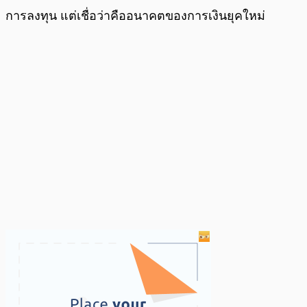
การลงทุน แต่เชื่อว่าคืออนาคตของการเงินยุคใหม่