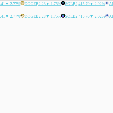
.41
▼ 2.77%
DOGE
฿2.28
▼ 1.75%
SOL
฿2,415.70
▼ 2.02%
A
.41
▼ 2.77%
DOGE
฿2.28
▼ 1.75%
SOL
฿2,415.70
▼ 2.02%
A