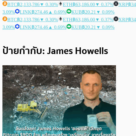
BTC
฿2,133,786
▼ 0.30%
ETH
฿63,186.00
▼ 0.37%
XRP
฿34
3.09%
LINK
฿274.46
▲ 0.69%
KUB
฿20.21
▼ 0.09%
BTC
฿2,133,786
▼ 0.30%
ETH
฿63,186.00
▼ 0.37%
XRP
฿34
3.09%
LINK
฿274.46
▲ 0.69%
KUB
฿20.21
▼ 0.09%
ป้ายกำกับ:
James Howells