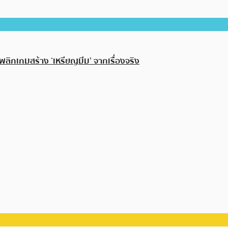
พลิกเกมสร้าง ‘เหรียญมีม’ จากเรื่องจริง