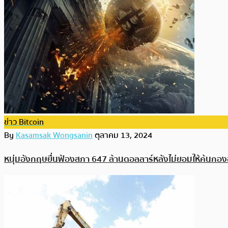
ข่าว Bitcoin
By
Kasamsak Wongsanin
ตุลาคม 13, 2024
หนุ่มอังกฤษยื่นฟ้องสภา 647 ล้านดอลลาร์หลังไม่ยอมให้ค้นกองข