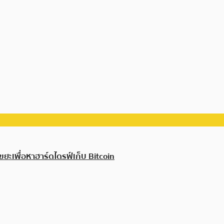
ยะเพื่อหาฮาร์ดไดรฟ์เก็บ Bitcoin