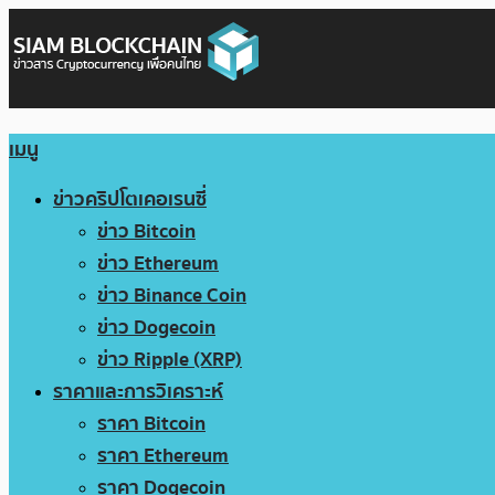
เมนู
ข่าวคริปโตเคอเรนซี่
ข่าว Bitcoin
ข่าว Ethereum
ข่าว Binance Coin
ข่าว Dogecoin
ข่าว Ripple (XRP)
ราคาและการวิเคราะห์
ราคา Bitcoin
ราคา Ethereum
ราคา Dogecoin