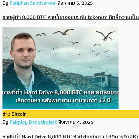
By
Patiphan Santivarotai
สิงหาคม 5, 2025
ชายผู้ทำ 8,000 BTC หายในกองขยะ หัน tokenize สิทธิ์ความเป็น
ข่าว Bitcoin
By
Pairploy Denpairojsak
สิงหาคม 4, 2025
ชายที่ทำ Hard Drive 8,000 BTC หาย ยกธงขาว ! ยุติการตามห