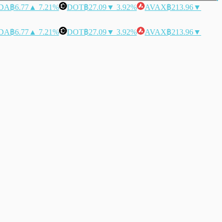
DA
฿6.77
▲ 7.21%
DOT
฿27.09
▼ 3.92%
AVAX
฿213.96
▼
DA
฿6.77
▲ 7.21%
DOT
฿27.09
▼ 3.92%
AVAX
฿213.96
▼