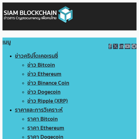
เมนู
ข่าวคริปโตเคอเรนซี่
ข่าว Bitcoin
ข่าว Ethereum
ข่าว Binance Coin
ข่าว Dogecoin
ข่าว Ripple (XRP)
ราคาและการวิเคราะห์
ราคา Bitcoin
ราคา Ethereum
ราคา Dogecoin