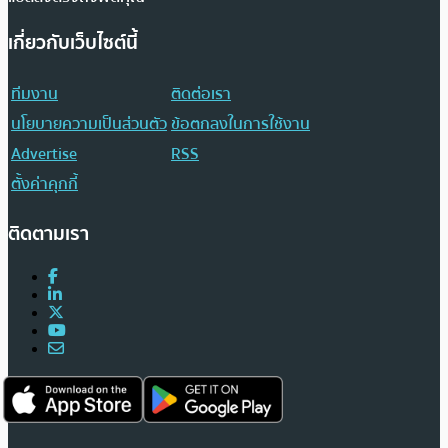
เกี่ยวกับเว็บไซต์นี้
ทีมงาน
ติดต่อเรา
นโยบายความเป็นส่วนตัว
ข้อตกลงในการใช้งาน
Advertise
RSS
ตั้งค่าคุกกี้
ติดตามเรา