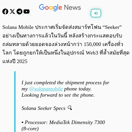
พร้อมเล่น
0:00
/
0:00
Solana Mobile ประกาศเริ่มจัดส่งสมาร์ทโฟน “Seeker”
อย่างเป็นทางการแล้วในวันนี้ หลังสร้างกระแสตอบรับ
ถล่มทลายด้วยยอดจองล่วงหน้ากว่า 150,000 เครื่องทั่ว
โลก โดยถูกยกให้เป็นหนึ่งในอุปกรณ์ Web3 ที่ล้ำสมัยที่สุด
แห่งปี 2025
I just completed the shipment process for
my
@solanamobile
phone today.
Looking forward to see the phone.
Solana Seeker Specs 🔍
▪︎ Processor: MediaTek Dimensity 7300
(8-core)