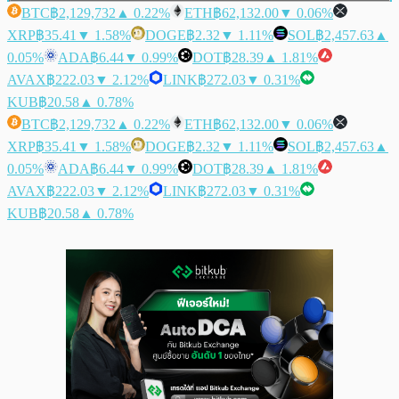
BTC
฿2,129,732
▲ 0.22%
ETH
฿62,132.00
▼ 0.06%
XRP
฿35.41
▼ 1.58%
DOGE
฿2.32
▼ 1.11%
SOL
฿2,457.63
▲
0.05%
ADA
฿6.44
▼ 0.99%
DOT
฿28.39
▲ 1.81%
AVAX
฿222.03
▼ 2.12%
LINK
฿272.03
▼ 0.31%
KUB
฿20.58
▲ 0.78%
BTC
฿2,129,732
▲ 0.22%
ETH
฿62,132.00
▼ 0.06%
XRP
฿35.41
▼ 1.58%
DOGE
฿2.32
▼ 1.11%
SOL
฿2,457.63
▲
0.05%
ADA
฿6.44
▼ 0.99%
DOT
฿28.39
▲ 1.81%
AVAX
฿222.03
▼ 2.12%
LINK
฿272.03
▼ 0.31%
KUB
฿20.58
▲ 0.78%