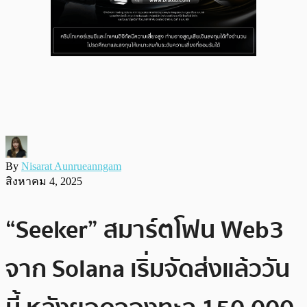
By
Nisarat Aunrueanngam
สิงหาคม 4, 2025
“Seeker” สมาร์ตโฟน Web3
จาก Solana เริ่มจัดส่งแล้ววัน