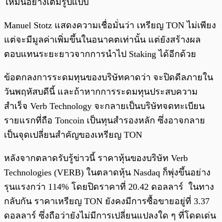
ใหม่นี้อย่างเต็มรูปแบบ
Manuel Stotz แสดงความเชื่อมั่นว่า เหรียญ TON ไม่เพียง
แต่จะมีมูลค่าเพิ่มขึ้นในอนาคตเท่านั้น แต่ยังสร้างผล
ตอบแทนระยะยาวจากการนำไป Staking ได้อีกด้วย
ข้อตกลงการระดมทุนของบริษัทคาดว่า จะปิดดีลภายใน
วันพฤหัสบดีนี้ และถ้าหากการระดมทุนประสบความ
สำเร็จ Verb Technology จะกลายเป็นบริษัทจดทะเบียน
รายแรกที่ถือ Toncoin เป็นทุนสำรองหลัก ซึ่งอาจกลาย
เป็นจุดเปลี่ยนสำคัญของเหรียญ TON
หลังจากตลาดรับรู้ข่าวนี้ ราคาหุ้นของบริษัท Verb
Technologies (VERB) ในตลาดหุ้น Nasdaq ก็พุ่งขึ้นอย่าง
รุนแรงกว่า 114% โดยปิดราคาที่ 20.42 ดอลลาร์ ในทาง
กลับกัน ราคาเหรียญ TON ยังคงมีการซื้อขายอยู่ที่ 3.37
ดอลลาร์ ซึ่งถือว่ายังไม่มีการเปลี่ยนแปลงใด ๆ ที่โดดเด่น