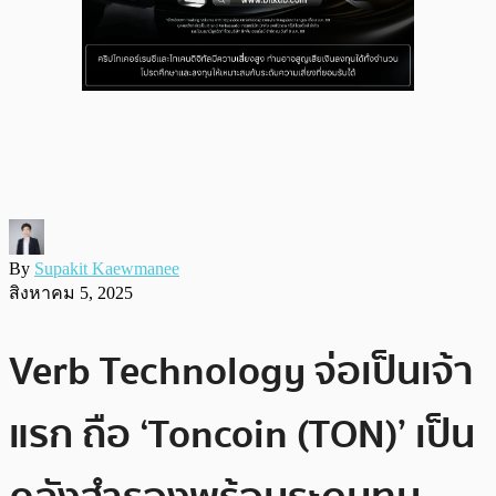
By
Supakit Kaewmanee
สิงหาคม 5, 2025
Verb Technology จ่อเป็นเจ้า
แรก ถือ ‘Toncoin (TON)’ เป็น