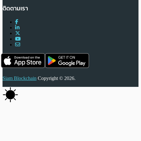
ติดตามเรา
Siam Blockchain
Copyright © 2026.