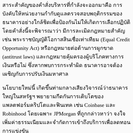
สาระสำคัญของคำสั่งบริหารที่กำลังจะออกมาคือ การ
บังคับให้หน่วยงานกำกับดูแลตรวจสอบพฤติกรรมของ
ธนาคารอย่างใกล้ชิดเพื่อป้องกันไม่ให้เกิดการเลือกปฏิบัติ
โดยคำสั่งนี้จะพิจารณาว่า มีการละเมิดกฎหมายสำคัญ
เช่น พระราชบัญญัติโอกาสสินเชื่อเท่าเทียม (Equal Credit
Opportunity Act) หรือกฎหมายต่อต้านการผูกขาด
(antitrust laws) และกฎหมายคุ้มครองผู้บริโภคทางการ
เงินหรือไม่ ซึ่งหากพบการกระทำผิด ธนาคารอาจต้อง
เผชิญกับการปรับเงินมหาศาล
นโยบายใหม่นี้ เกิดขึ้นท่ามกลางเสียงวิจารณ์ว่าธนาคาร
ใหญ่ในสหรัฐฯ พยายามกีดกันการเติบโตของ
แพลตฟอร์มคริปโตและฟินเทค เช่น Coinbase และ
Robinhood โดยเฉพาะ JPMorgan ที่ถูกกล่าวหาว่า จงใจ
เพิ่มค่าธรรมเนียมและจำกัดการเข้าถึงบริการเพื่อลดทอน
การแข่งขัน