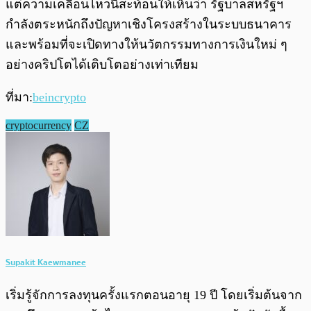
แต่ความเคลื่อนไหวนี้สะท้อนให้เห็นว่า รัฐบาลสหรัฐฯ
กำลังตระหนักถึงปัญหาเชิงโครงสร้างในระบบธนาคาร
และพร้อมที่จะเปิดทางให้นวัตกรรมทางการเงินใหม่ ๆ
อย่างคริปโตได้เติบโตอย่างเท่าเทียม
ที่มา:
beincrypto
cryptocurrency
CZ
Supakit Kaewmanee
เริ่มรู้จักการลงทุนครั้งแรกตอนอายุ 19 ปี โดยเริ่มต้นจาก