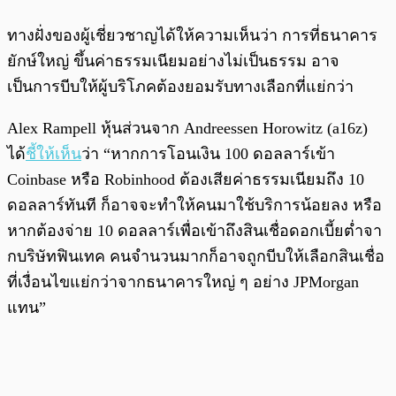
ทางฝั่งของผู้เชี่ยวชาญได้ให้ความเห็นว่า การที่ธนาคาร
ยักษ์ใหญ่ ขึ้นค่าธรรมเนียมอย่างไม่เป็นธรรม อาจ
เป็นการบีบให้ผู้บริโภคต้องยอมรับทางเลือกที่แย่กว่า
Alex Rampell หุ้นส่วนจาก Andreessen Horowitz (a16z)
ได้
ชี้ให้เห็น
ว่า “หากการโอนเงิน 100 ดอลลาร์เข้า
Coinbase หรือ Robinhood ต้องเสียค่าธรรมเนียมถึง 10
ดอลลาร์ทันที ก็อาจจะทำให้คนมาใช้บริการน้อยลง หรือ
หากต้องจ่าย 10 ดอลลาร์เพื่อเข้าถึงสินเชื่อดอกเบี้ยต่ำจา
กบริษัทฟินเทค คนจำนวนมากก็อาจถูกบีบให้เลือกสินเชื่อ
ที่เงื่อนไขแย่กว่าจากธนาคารใหญ่ ๆ อย่าง JPMorgan
แทน”