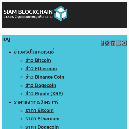
เมนู
ข่าวคริปโตเคอเรนซี่
ข่าว Bitcoin
ข่าว Ethereum
ข่าว Binance Coin
ข่าว Dogecoin
ข่าว Ripple (XRP)
ราคาและการวิเคราะห์
ราคา Bitcoin
ราคา Ethereum
ราคา Dogecoin