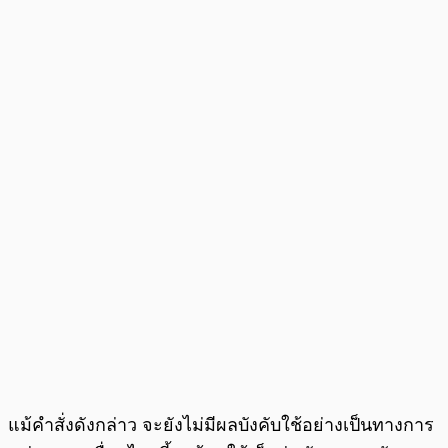
แม้คำสั่งดังกล่าว จะยังไม่มีผลบังคับใช้อย่างเป็นทางการ