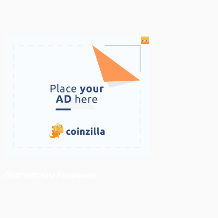
ติดตามเราบน Facebook