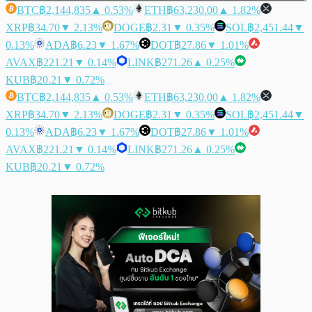
BTC
฿2,144,835
▲ 0.53%
ETH
฿63,230.00
▲ 1.82%
XRP
฿34.70
▼ 2.13%
DOGE
฿2.31
▼ 0.35%
SOL
฿2,451.44
▼
0.13%
ADA
฿6.23
▼ 1.67%
DOT
฿27.86
▼ 1.01%
AVAX
฿221.21
▼ 0.14%
LINK
฿271.26
▲ 0.25%
KUB
฿20.21
▼ 0.72%
BTC
฿2,144,835
▲ 0.53%
ETH
฿63,230.00
▲ 1.82%
XRP
฿34.70
▼ 2.13%
DOGE
฿2.31
▼ 0.35%
SOL
฿2,451.44
▼
0.13%
ADA
฿6.23
▼ 1.67%
DOT
฿27.86
▼ 1.01%
AVAX
฿221.21
▼ 0.14%
LINK
฿271.26
▲ 0.25%
KUB
฿20.21
▼ 0.72%