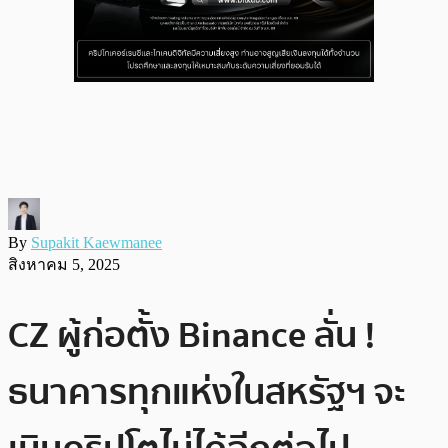
By
Supakit Kaewmanee
สิงหาคม 5, 2025
CZ ผู้ก่อตั้ง Binance ลั่น !
ธนาคารทุกแห่งในสหรัฐฯ จะ