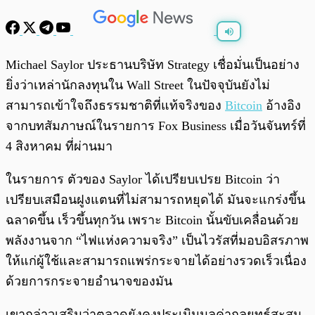
พร้อมเล่น
0:00
/
0:00
Michael Saylor ประธานบริษัท Strategy เชื่อมั่นเป็นอย่าง
ยิ่งว่าเหล่านักลงทุนใน Wall Street ในปัจจุบันยังไม่
สามารถเข้าใจถึงธรรมชาติที่แท้จริงของ
Bitcoin
อ้างอิง
จากบทสัมภาษณ์ในรายการ Fox Business เมื่อวันจันทร์ที่
4 สิงหาคม ที่ผ่านมา
ในรายการ ตัวของ Saylor ได้เปรียบเปรย Bitcoin ว่า
เปรียบเสมือนฝูงแตนที่ไม่สามารถหยุดได้ มันจะแกร่งขึ้น
ฉลาดขึ้น เร็วขึ้นทุกวัน เพราะ Bitcoin นั้นขับเคลื่อนด้วย
พลังงานจาก “ไฟแห่งความจริง” เป็นไวรัสที่มอบอิสรภาพ
ให้แก่ผู้ใช้และสามารถแพร่กระจายได้อย่างรวดเร็วเนื่อง
ด้วยการกระจายอำนาจของมัน
เขากล่าวเสริมว่าตลาดยังคงประเมินมูลค่ากลยุทธ์สะสม