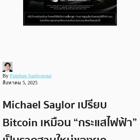
By
Patiphan Santivarotai
สิงหาคม 5, 2025
Michael Saylor เปรียบ
Bitcoin เหมือน “กระแสไฟฟ้า”