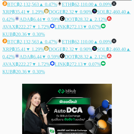
BTC
฿2,132,563
▲ 0.47%
ETH
฿62,110.00
▲ 0.09%
XRP
฿35.41
▼ 1.29%
DOGE
฿2.32
▼ 0.90%
SOL
฿2,460.40
▲
0.42%
ADA
฿6.44
▼ 0.59%
DOT
฿28.32
▲ 2.12%
AVAX
฿222.27
▼ 1.72%
LINK
฿272.13
▼ 0.07%
KUB
฿20.36
▼ 0.30%
BTC
฿2,132,563
▲ 0.47%
ETH
฿62,110.00
▲ 0.09%
XRP
฿35.41
▼ 1.29%
DOGE
฿2.32
▼ 0.90%
SOL
฿2,460.40
▲
0.42%
ADA
฿6.44
▼ 0.59%
DOT
฿28.32
▲ 2.12%
AVAX
฿222.27
▼ 1.72%
LINK
฿272.13
▼ 0.07%
KUB
฿20.36
▼ 0.30%