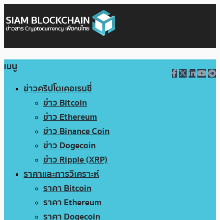
เมนู
ข่าวคริปโตเคอเรนซี่
ข่าว Bitcoin
ข่าว Ethereum
ข่าว Binance Coin
ข่าว Dogecoin
ข่าว Ripple (XRP)
ราคาและการวิเคราะห์
ราคา Bitcoin
ราคา Ethereum
ราคา Dogecoin