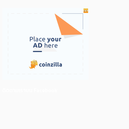
ติดตามเราบน Facebook