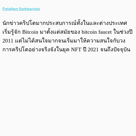
Patiphan Santivarotai
นักข่าวคริปโตมากประสบการณ์ทั้งในและต่างประเทศ
เริ่มรู้จัก Bitcoin มาตั้งแต่สมัยของ bitcoin faucet ในช่วงปี
2011 แต่ไม่ได้สนใจมากจนเริ่มมาให้ความสนใจกับวง
การคริปโตอย่างจริงจังในยุค NFT ปี 2021 จนถึงปัจจุบัน