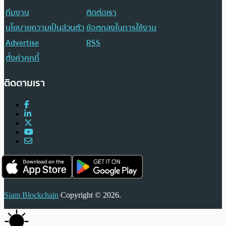
ทีมงาน
ติดต่อเรา
นโยบายความเป็นส่วนตัว
ข้อตกลงในการใช้งาน
Advertise
RSS
ตั้งค่าคุกกี้
ติดตามเรา
Siam Blockchain
Copyright © 2026.