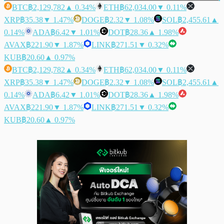
BTC
฿2,129,782
▲ 0.34%
ETH
฿62,034.00
▼ 0.11%
XRP
฿35.38
▼ 1.47%
DOGE
฿2.32
▼ 1.08%
SOL
฿2,455.61
▲
0.14%
ADA
฿6.42
▼ 1.01%
DOT
฿28.36
▲ 1.98%
AVAX
฿221.90
▼ 1.87%
LINK
฿271.51
▼ 0.32%
KUB
฿20.60
▲ 0.97%
BTC
฿2,129,782
▲ 0.34%
ETH
฿62,034.00
▼ 0.11%
XRP
฿35.38
▼ 1.47%
DOGE
฿2.32
▼ 1.08%
SOL
฿2,455.61
▲
0.14%
ADA
฿6.42
▼ 1.01%
DOT
฿28.36
▲ 1.98%
AVAX
฿221.90
▼ 1.87%
LINK
฿271.51
▼ 0.32%
KUB
฿20.60
▲ 0.97%