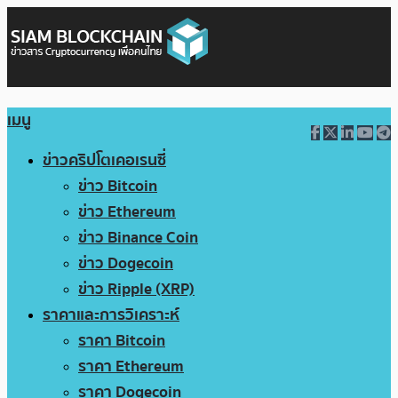
เมนู
ข่าวคริปโตเคอเรนซี่
ข่าว Bitcoin
ข่าว Ethereum
ข่าว Binance Coin
ข่าว Dogecoin
ข่าว Ripple (XRP)
ราคาและการวิเคราะห์
ราคา Bitcoin
ราคา Ethereum
ราคา Dogecoin