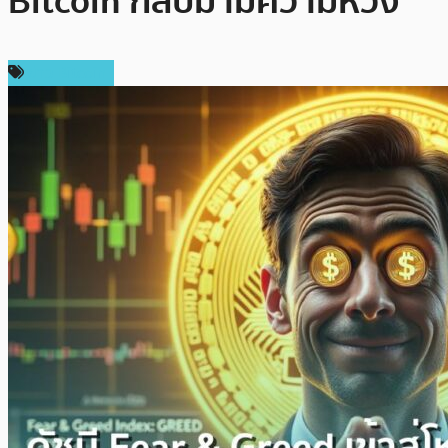
Bitcoin กลับมามีความหวัง
ข่าว Bitcoin