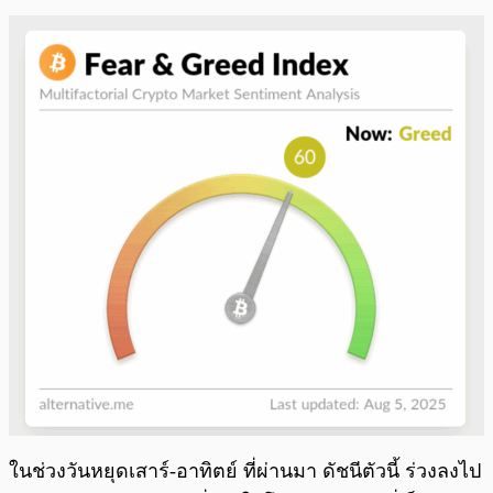
ในช่วงวันหยุดเสาร์-อาทิตย์ ที่ผ่านมา ดัชนีตัวนี้ ร่วงลงไป