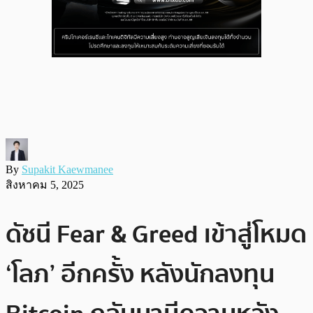
By
Supakit Kaewmanee
สิงหาคม 5, 2025
ดัชนี Fear & Greed เข้าสู่โหมด
‘โลภ’ อีกครั้ง หลังนักลงทุน