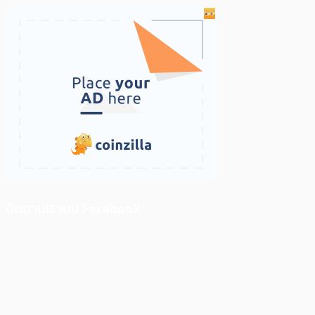
ติดตามเราบน Facebook