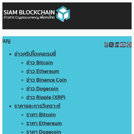
เมนู
ข่าวคริปโตเคอเรนซี่
ข่าว Bitcoin
ข่าว Ethereum
ข่าว Binance Coin
ข่าว Dogecoin
ข่าว Ripple (XRP)
ราคาและการวิเคราะห์
ราคา Bitcoin
ราคา Ethereum
ราคา Dogecoin