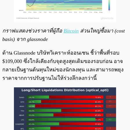
กราฟแสดงช่วงราคาที่ผู้ถือ
Bitcoin
ส่วนใหญ่ซื้อมา (cost
basis) จาก glassnode
ด้าน Glassnode บริษัทวิเคราะห์ออนเชน ชี้ว่าพื้นที่รอบ
$109,000 ซึ่งใกล้เคียงกับจุดสูงสุดเดิมของรอบก่อน อาจ
กลายเป็นฐานต้นทุนใหม่ของนักลงทุน และสามารถพยุง
ราคาจากการปรับฐานไม่ให้ร่วงลึกลงกว่านี้