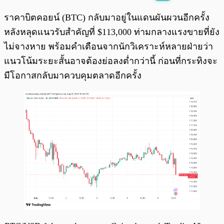
พร้อมเล่น
0:00
/
0:00
ราคาบิตคอยน์ (BTC) กลับมาอยู่ในแดนผันผวนอีกครั้ง
หลังหลุดแนวรับสำคัญที่ $113,000 ท่ามกลางแรงขายที่ยัง
ไม่จางหาย พร้อมคำเตือนจากนักวิเคราะห์หลายฝ่ายว่า
แนวโน้มระยะสั้นอาจต้องย่อลงต่ำกว่านี้ ก่อนที่กระทิงจะ
มีโอกาสกลับมาควบคุมตลาดอีกครั้ง