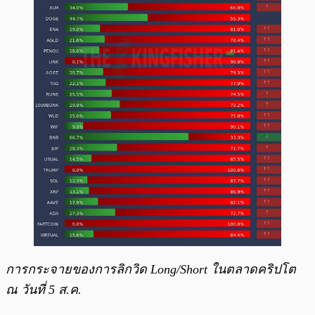
การกระจายของการลิกวิด Long/Short ในตลาดคริปโต
ณ วันที่ 5 ส.ค.