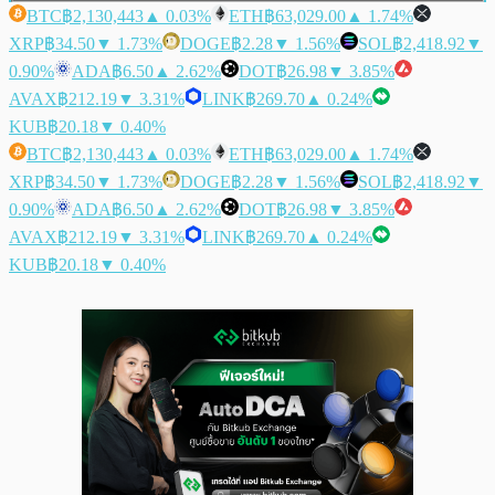
BTC
฿2,130,443
▲ 0.03%
ETH
฿63,029.00
▲ 1.74%
XRP
฿34.50
▼ 1.73%
DOGE
฿2.28
▼ 1.56%
SOL
฿2,418.92
▼
0.90%
ADA
฿6.50
▲ 2.62%
DOT
฿26.98
▼ 3.85%
AVAX
฿212.19
▼ 3.31%
LINK
฿269.70
▲ 0.24%
KUB
฿20.18
▼ 0.40%
BTC
฿2,130,443
▲ 0.03%
ETH
฿63,029.00
▲ 1.74%
XRP
฿34.50
▼ 1.73%
DOGE
฿2.28
▼ 1.56%
SOL
฿2,418.92
▼
0.90%
ADA
฿6.50
▲ 2.62%
DOT
฿26.98
▼ 3.85%
AVAX
฿212.19
▼ 3.31%
LINK
฿269.70
▲ 0.24%
KUB
฿20.18
▼ 0.40%