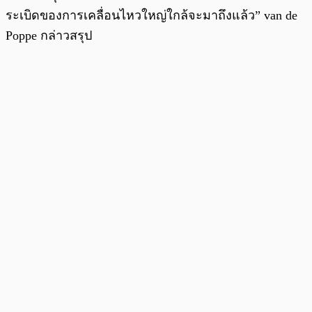
ระเบิดของการเคลื่อนไหวใหญ่ใกล้จะมาถึงแล้ว” van de
Poppe กล่าวสรุป