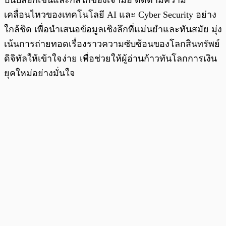
บนบล็อกเชนและกลไกของเจ้ามือ ติดตามความ
เคลื่อนไหวของเทคโนโลยี AI และ Cyber Security อย่าง
ใกล้ชิด เพื่อนำเสนอข้อมูลเชิงลึกที่แม่นยำและทันสมัย มุ่ง
เน้นการถ่ายทอดเรื่องราวความซับซ้อนของโลกสินทรัพย์
ดิจิทัลให้เข้าใจง่าย เพื่อช่วยให้ผู้อ่านก้าวทันโลกการเงิน
ยุคใหม่อย่างมั่นใจ