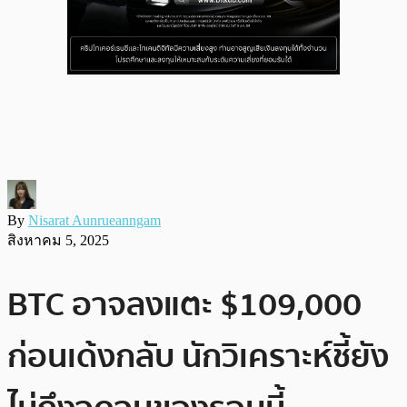
By
Nisarat Aunrueanngam
สิงหาคม 5, 2025
BTC อาจลงแตะ $109,000
ก่อนเด้งกลับ นักวิเคราะห์ชี้ยัง