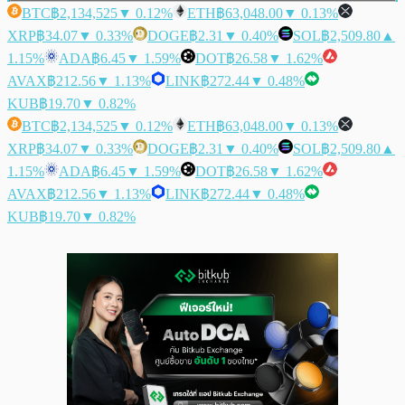
BTC
฿2,134,525
▼ 0.12%
ETH
฿63,048.00
▼ 0.13%
XRP
฿34.07
▼ 0.33%
DOGE
฿2.31
▼ 0.40%
SOL
฿2,509.80
▲
1.15%
ADA
฿6.45
▼ 1.59%
DOT
฿26.58
▼ 1.62%
AVAX
฿212.56
▼ 1.13%
LINK
฿272.44
▼ 0.48%
KUB
฿19.70
▼ 0.82%
BTC
฿2,134,525
▼ 0.12%
ETH
฿63,048.00
▼ 0.13%
XRP
฿34.07
▼ 0.33%
DOGE
฿2.31
▼ 0.40%
SOL
฿2,509.80
▲
1.15%
ADA
฿6.45
▼ 1.59%
DOT
฿26.58
▼ 1.62%
AVAX
฿212.56
▼ 1.13%
LINK
฿272.44
▼ 0.48%
KUB
฿19.70
▼ 0.82%