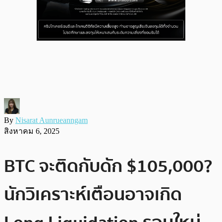
By
Nisarat Aunrueanngam
สิงหาคม 6, 2025
BTC จะติดกับดัก $105,000?
นักวิเคราะห์เตือนอาจเกิด