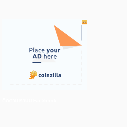
ติดตามเราบน Facebook