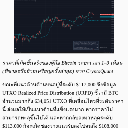
ราคาที่เกิดขึ้นจริงของผู้ถือ Bitcoin ระยะเวลา 1–3 เดือน
(ที่ขายหรือย้ายเหรียญครั้งล่าสุด) จาก CryptoQuant
ขณะที่แนวต้านด้านบนอยู่ที่ระดับ $117,000 ซึ่งข้อมูล
UTXO Realized Price Distribution (URPD) ชี้ว่ามี BTC
จำนวนมากถึง 634,051 UTXO ที่เคลื่อนไหวที่ระดับราคา
นี้ ส่งผลให้เป็นแนวต้านที่แข็งแรงมาก หากราคาไม่
สามารถทะลุขึ้นไปได้ และหากกลับลงมาหลุดระดับ
$113,000 ก็จะเกิดช่องว่างแนวรับลงไปจนถึง $108,000