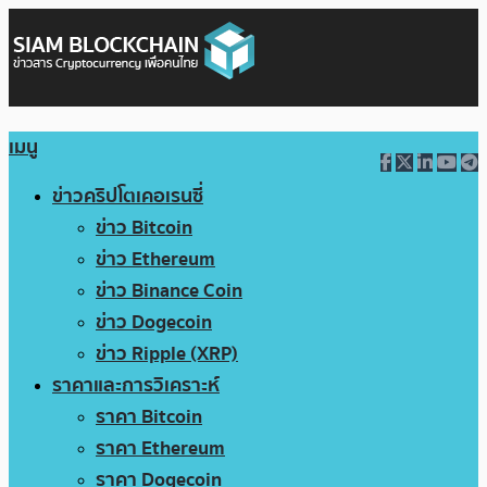
เมนู
ข่าวคริปโตเคอเรนซี่
ข่าว Bitcoin
ข่าว Ethereum
ข่าว Binance Coin
ข่าว Dogecoin
ข่าว Ripple (XRP)
ราคาและการวิเคราะห์
ราคา Bitcoin
ราคา Ethereum
ราคา Dogecoin