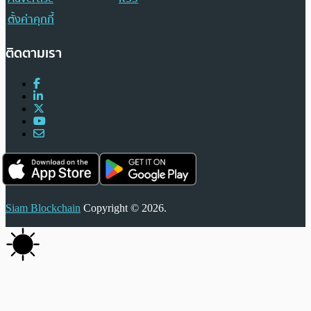
ตั้งค่าคุกกี้
ติดตามเรา
Siam Blockchain
Copyright © 2026.