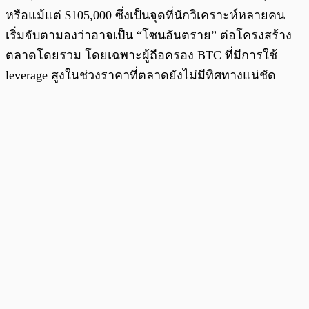
หรือแม้แต่ $105,000 ซึ่งเป็นจุดที่นักวิเคราะห์หลายคน
เริ่มจับตามองว่าอาจเป็น “โซนอันตราย” ต่อโครงสร้าง
ตลาดโดยรวม โดยเฉพาะผู้ถือครอง BTC ที่มีการใช้
leverage สูงในช่วงราคาที่ตลาดยังไม่มีทิศทางแน่ชัด