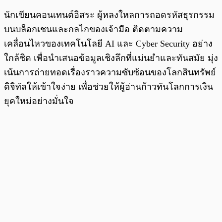
นักเขียนคอนเทนต์อิสระ ผู้หลงใหลการถอดรหัสธุรกรรม
บนบล็อกเชนและกลไกของเจ้ามือ ติดตามความ
เคลื่อนไหวของเทคโนโลยี AI และ Cyber Security อย่าง
ใกล้ชิด เพื่อนำเสนอข้อมูลเชิงลึกที่แม่นยำและทันสมัย มุ่ง
เน้นการถ่ายทอดเรื่องราวความซับซ้อนของโลกสินทรัพย์
ดิจิทัลให้เข้าใจง่าย เพื่อช่วยให้ผู้อ่านก้าวทันโลกการเงิน
ยุคใหม่อย่างมั่นใจ