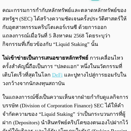
พร้อมเล่น
0:00
/
0:00
คณะกรรมการกำกับหลักทรัพย์และตลาดหลักทรัพย์ของ
สหรัฐฯ (SEC) ได้สร้างความชัดเจนครั้งประวัติศาสตร์ให้
กับอุตสาหกรรมคริปโตเคอร์เรนซี ด้วยการออก
แถลงการณ์เมื่อวันที่ 5 สิงหาคม 2568 โดยระบุว่า
กิจกรรมที่เกี่ยวข้องกับ “Liquid Staking” นั้น
ไม่เข้าข่ายเป็นการเสนอขายหลักทรัพย์
การเคลื่อนไหว
ครั้งสำคัญนี้ถือเป็นการ “ปลดแอก” หนึ่งในนวัตกรรมที่
เติบโตเร็วที่สุดในโลก
DeFi
และปูทางไปสู่การยอมรับใน
วงกว้างจากนักลงทุนสถาบัน
ในแถลงการณ์ซึ่งเป็นความเห็นจากฝ่ายกำกับดูแลกิจการ
บรรษัท (Division of Corporation Finance)
SEC ได้ให้คำ
จำกัดความของ “Liquid Staking” ว่าเป็นกระบวนการที่ผู้
ฝาก (Depositors) นำสินทรัพย์คริปโตของตนเองไปฝากไว้