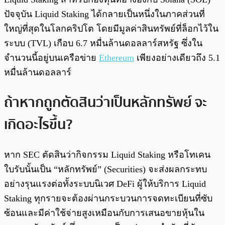
ปัจจุบัน Liquid Staking ได้กลายเป็นหนึ่งในภาคส่วนที่
ใหญ่ที่สุดในโลกคริปโต โดยมีมูลค่าสินทรัพย์ที่ล็อกไว้ใน
ระบบ (TVL) เกือบ 6.7 หมื่นล้านดอลลาร์สหรัฐ ซึ่งใน
จำนวนนี้อยู่บนเครือข่าย
Ethereum
เพียงอย่างเดียวถึง 5.1
หมื่นล้านดอลลาร์
ถ้าหากถูกตัดสินว่าเป็นหลักทรัพย์ จะ
เกิดอะไรขึ้น?
หาก SEC ตัดสินว่ากิจกรรม Liquid Staking หรือโทเคน
ใบรับนั้นเป็น “หลักทรัพย์” (Securities) จะส่งผลกระทบ
อย่างรุนแรงต่อทั้งระบบนิเวศ DeFi ผู้ให้บริการ Liquid
Staking ทุกรายจะต้องผ่านกระบวนการจดทะเบียนที่ซับ
ซ้อนและมีค่าใช้จ่ายสูงเหมือนกับการเสนอขายหุ้นใน