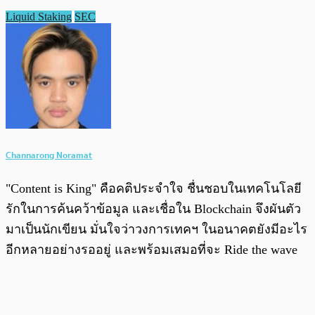
Liquid Staking
SEC
Channarong Noramat
"Content is King" คือคติประจำใจ ชื่นชอบในเทคโนโลยี
รักในการค้นคว้าข้อมูล และเชื่อใน Blockchain จึงผันตัว
มาเป็นนักเขียน มั่นใจว่าวงการเทคฯ ในอนาคตยังมีอะไร
อีกหลายอย่างรออยู่ และพร้อมเสมอที่จะ Ride the wave