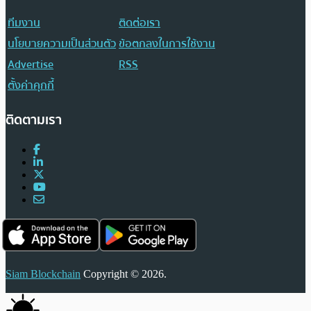
ทีมงาน
ติดต่อเรา
นโยบายความเป็นส่วนตัว
ข้อตกลงในการใช้งาน
Advertise
RSS
ตั้งค่าคุกกี้
ติดตามเรา
Siam Blockchain
Copyright © 2026.