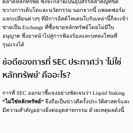
ตลาดหลักทรัพย์ ซึ่งจะกลายเป็นอุปสรรคสำคัญที่ขัด
ขวางการเติบโตและนวัตกรรม นอกจากนี้ แพลตฟอร์ม
แลกเปลี่ยนต่างๆ ที่มีการลิสต์โทเคนใบรับเหล่านี้ก็จะเข้า
ข่ายเป็น Exchange ที่ซื้อขายหลักทรัพย์โดยไม่มีใบ
อนุญาต ซึ่งอาจนำไปสู่การฟ้องร้องและบทลงโทษที่
รุนแรงได้
ข้อดีของการที่ SEC ประกาศว่า ‘ไม่ใช่
หลักทรัพย์’ คืออะไร?
การที่ SEC ออกมาชี้แจงอย่างชัดเจนว่า Liquid Staking
“ไม่ใช่หลักทรัพย์”
จึงถือเป็นข่าวดีครั้งประวัติศาสตร์และ
มีความสำคัญอย่างยิ่งต่ออุตสาหกรรม ด้วยเหตุผลดังนี้