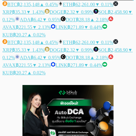
BTC
฿2,135,148
▲ 0.45%
ETH
฿62,261.00
▼ 0.11%
XRP
฿35.33
▼ 1.43%
DOGE
฿2.32
▼ 0.99%
SOL
฿2,458.90
▼
0.12%
ADA
฿6.42
▼ 0.95%
DOT
฿28.18
▲ 2.18%
AVAX
฿221.55
▼ 2.13%
LINK
฿271.89
▼ 0.44%
KUB
฿20.27
▲ 0.02%
BTC
฿2,135,148
▲ 0.45%
ETH
฿62,261.00
▼ 0.11%
XRP
฿35.33
▼ 1.43%
DOGE
฿2.32
▼ 0.99%
SOL
฿2,458.90
▼
0.12%
ADA
฿6.42
▼ 0.95%
DOT
฿28.18
▲ 2.18%
AVAX
฿221.55
▼ 2.13%
LINK
฿271.89
▼ 0.44%
KUB
฿20.27
▲ 0.02%