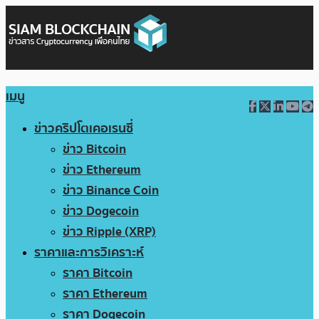
เมนู
ข่าวคริปโตเคอเรนซี่
ข่าว Bitcoin
ข่าว Ethereum
ข่าว Binance Coin
ข่าว Dogecoin
ข่าว Ripple (XRP)
ราคาและการวิเคราะห์
ราคา Bitcoin
ราคา Ethereum
ราคา Dogecoin