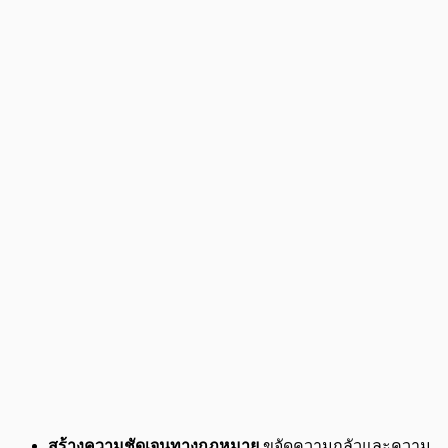
สร้างความชัดเจนทางกฎหมาย
ขจัดความกลัวและความ