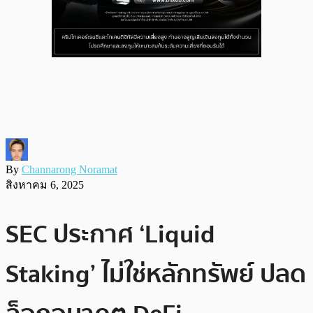
By
Channarong Noramat
สิงหาคม 6, 2025
SEC ประกาศ ‘Liquid
Staking’ ไม่ใช่หลักทรัพย์ ปลด