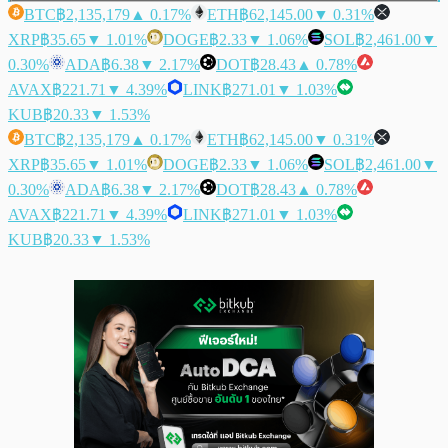
BTC
฿2,135,179
▲ 0.17%
ETH
฿62,145.00
▼ 0.31%
XRP
฿35.65
▼ 1.01%
DOGE
฿2.33
▼ 1.06%
SOL
฿2,461.00
▼
0.30%
ADA
฿6.38
▼ 2.17%
DOT
฿28.43
▲ 0.78%
AVAX
฿221.71
▼ 4.39%
LINK
฿271.01
▼ 1.03%
KUB
฿20.33
▼ 1.53%
BTC
฿2,135,179
▲ 0.17%
ETH
฿62,145.00
▼ 0.31%
XRP
฿35.65
▼ 1.01%
DOGE
฿2.33
▼ 1.06%
SOL
฿2,461.00
▼
0.30%
ADA
฿6.38
▼ 2.17%
DOT
฿28.43
▲ 0.78%
AVAX
฿221.71
▼ 4.39%
LINK
฿271.01
▼ 1.03%
KUB
฿20.33
▼ 1.53%