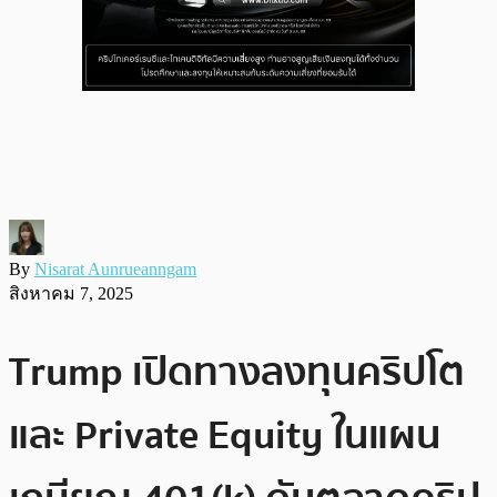
By
Nisarat Aunrueanngam
สิงหาคม 7, 2025
Trump เปิดทางลงทุนคริปโต
และ Private Equity ในแผน