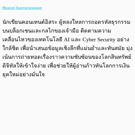
Nisarat Aunrueanngam
นักเขียนคอนเทนต์อิสระ ผู้หลงใหลการถอดรหัสธุรกรรม
บนบล็อกเชนและกลไกของเจ้ามือ ติดตามความ
เคลื่อนไหวของเทคโนโลยี AI และ Cyber Security อย่าง
ใกล้ชิด เพื่อนำเสนอข้อมูลเชิงลึกที่แม่นยำและทันสมัย มุ่ง
เน้นการถ่ายทอดเรื่องราวความซับซ้อนของโลกสินทรัพย์
ดิจิทัลให้เข้าใจง่าย เพื่อช่วยให้ผู้อ่านก้าวทันโลกการเงิน
ยุคใหม่อย่างมั่นใจ