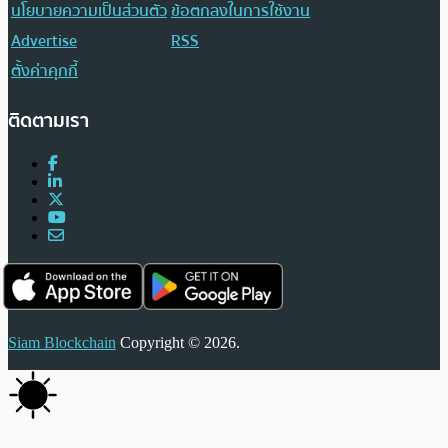
นโยบายความเป็นส่วนตัว
ข้อตกลงในการใช้งาน
Advertise
RSS
ตั้งค่าคุกกี้
ติดตามเรา
Siam Blockchain
Copyright © 2026.