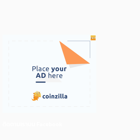
ติดตามเราบน Facebook