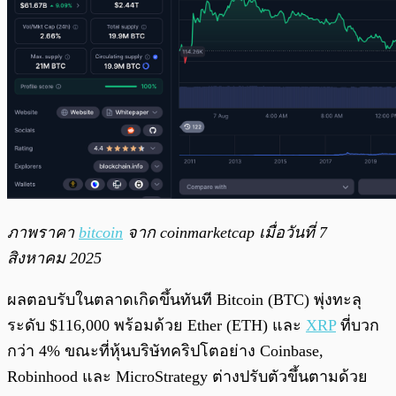
ภาพราคา
bitcoin
จาก coinmarketcap เมื่อวันที่ 7
สิงหาคม 2025
ผลตอบรับในตลาดเกิดขึ้นทันที Bitcoin (BTC) พุ่งทะลุ
ระดับ $116,000 พร้อมด้วย Ether (ETH) และ
XRP
ที่บวก
กว่า 4% ขณะที่หุ้นบริษัทคริปโตอย่าง Coinbase,
Robinhood และ MicroStrategy ต่างปรับตัวขึ้นตามด้วย