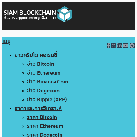
เมนู
ข่าวคริปโตเคอเรนซี่
ข่าว Bitcoin
ข่าว Ethereum
ข่าว Binance Coin
ข่าว Dogecoin
ข่าว Ripple (XRP)
ราคาและการวิเคราะห์
ราคา Bitcoin
ราคา Ethereum
ราคา Dogecoin