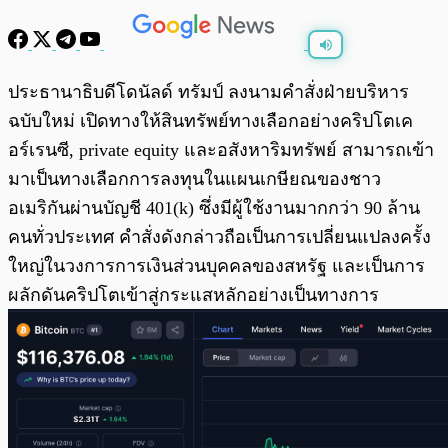
พร้อมเล่น
0:00
/
0:00
ประธานาธิบดีโดนัลด์ ทรัมป์ ลงนามคำสั่งฝ่ายบริหาร
ฉบับใหม่ เปิดทางให้สินทรัพย์ทางเลือกอย่างคริปโตเค
อร์เรนซี, private equity และอสังหาริมทรัพย์ สามารถเข้า
มาเป็นทางเลือกการลงทุนในแผนเกษียณของชาว
อเมริกันผ่านบัญชี 401(k) ซึ่งมีผู้ใช้งานมากกว่า 90 ล้าน
คนทั่วประเทศ คำสั่งดังกล่าวถือเป็นการเปลี่ยนแปลงครั้ง
ใหญ่ในวงการการเงินส่วนบุคคลของสหรัฐ และเป็นการ
ผลักดันคริปโตเข้าสู่กระแสหลักอย่างเป็นทางการ