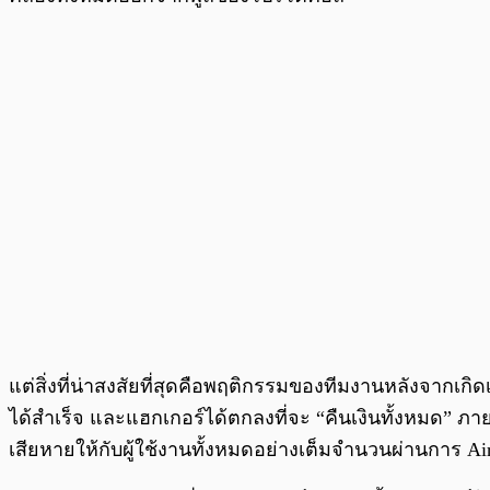
แต่สิ่งที่น่าสงสัยที่สุดคือพฤติกรรมของทีมงานหลังจากเก
ได้สำเร็จ และแฮกเกอร์ได้ตกลงที่จะ “คืนเงินทั้งหมด” ภา
เสียหายให้กับผู้ใช้งานทั้งหมดอย่างเต็มจำนวนผ่านการ Air