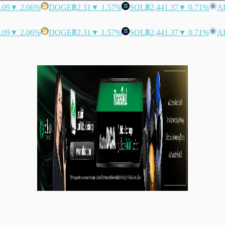
.09
▼ 2.06%
DOGE
฿2.31
▼ 1.57%
SOL
฿2,441.37
▼ 0.71%
A
.09
▼ 2.06%
DOGE
฿2.31
▼ 1.57%
SOL
฿2,441.37
▼ 0.71%
A