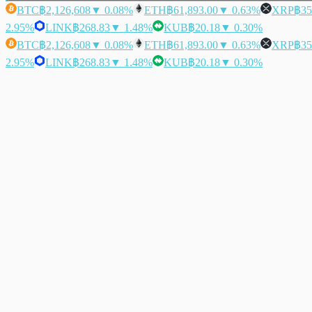
BTC
฿2,126,608
▼ 0.08%
ETH
฿61,893.00
▼ 0.63%
XRP
฿35
2.95%
LINK
฿268.83
▼ 1.48%
KUB
฿20.18
▼ 0.30%
BTC
฿2,126,608
▼ 0.08%
ETH
฿61,893.00
▼ 0.63%
XRP
฿35
2.95%
LINK
฿268.83
▼ 1.48%
KUB
฿20.18
▼ 0.30%