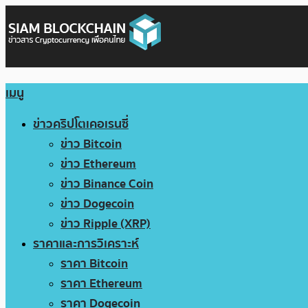
เมนู
ข่าวคริปโตเคอเรนซี่
ข่าว Bitcoin
ข่าว Ethereum
ข่าว Binance Coin
ข่าว Dogecoin
ข่าว Ripple (XRP)
ราคาและการวิเคราะห์
ราคา Bitcoin
ราคา Ethereum
ราคา Dogecoin