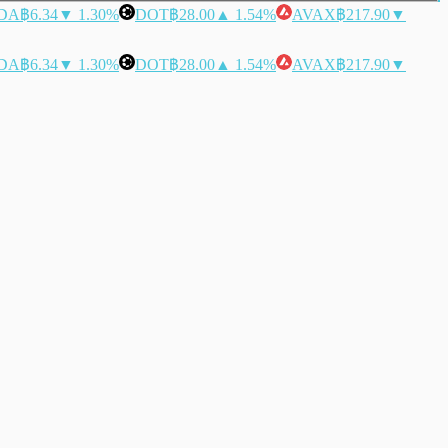
DA
฿6.34
▼ 1.30%
DOT
฿28.00
▲ 1.54%
AVAX
฿217.90
▼
DA
฿6.34
▼ 1.30%
DOT
฿28.00
▲ 1.54%
AVAX
฿217.90
▼