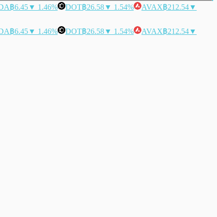
DA
฿6.45
▼ 1.46%
DOT
฿26.58
▼ 1.54%
AVAX
฿212.54
▼
DA
฿6.45
▼ 1.46%
DOT
฿26.58
▼ 1.54%
AVAX
฿212.54
▼