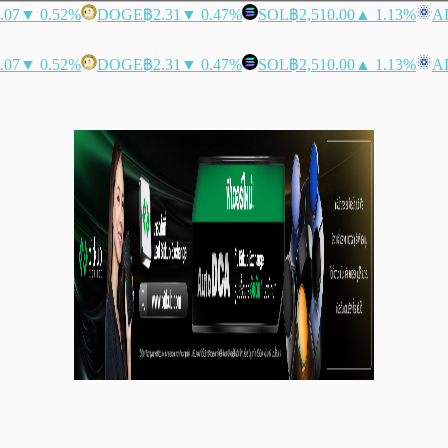
.07
▼ 0.52%
DOGE
฿2.31
▼ 0.47%
SOL
฿2,510.00
▲ 1.13%
A
.07
▼ 0.52%
DOGE
฿2.31
▼ 0.47%
SOL
฿2,510.00
▲ 1.13%
A