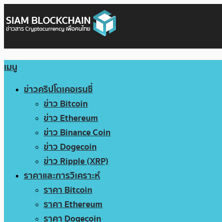
เมนู
ข่าวคริปโตเคอเรนซี่
ข่าว Bitcoin
ข่าว Ethereum
ข่าว Binance Coin
ข่าว Dogecoin
ข่าว Ripple (XRP)
ราคาและการวิเคราะห์
ราคา Bitcoin
ราคา Ethereum
ราคา Dogecoin