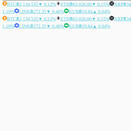
BTC
฿2,134,535
▼ 0.12%
ETH
฿63,026.00
▼ 0.15%
XRP
฿34
1.19%
LINK
฿272.35
▼ 0.46%
KUB
฿19.84
▲ 0.04%
BTC
฿2,134,535
▼ 0.12%
ETH
฿63,026.00
▼ 0.15%
XRP
฿34
1.19%
LINK
฿272.35
▼ 0.46%
KUB
฿19.84
▲ 0.04%