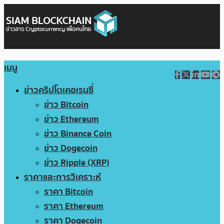
เมนู
ข่าวคริปโตเคอเรนซี่
ข่าว Bitcoin
ข่าว Ethereum
ข่าว Binance Coin
ข่าว Dogecoin
ข่าว Ripple (XRP)
ราคาและการวิเคราะห์
ราคา Bitcoin
ราคา Ethereum
ราคา Dogecoin