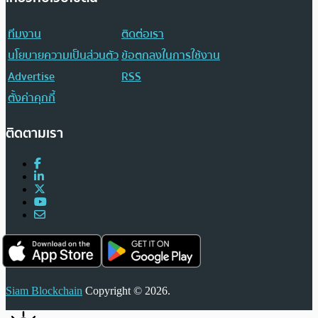
ทีมงาน
ติดต่อเรา
นโยบายความเป็นส่วนตัว
ข้อตกลงในการใช้งาน
Advertise
RSS
ตั้งค่าคุกกี้
ติดตามเรา
Siam Blockchain
Copyright © 2026.