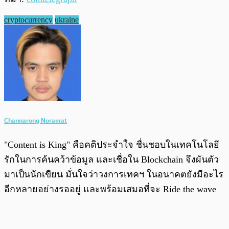
cryptocurrency
ukraine
Channarong Noramat
"Content is King" คือคติประจำใจ ชื่นชอบในเทคโนโลยี
รักในการค้นคว้าข้อมูล และเชื่อใน Blockchain จึงผันตัว
มาเป็นนักเขียน มั่นใจว่าวงการเทคฯ ในอนาคตยังมีอะไร
อีกหลายอย่างรออยู่ และพร้อมเสมอที่จะ Ride the wave