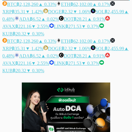
BTC
฿2,128,260
▲ 0.33%
ETH
฿62,102.00
▲ 0.17%
XRP
฿35.31
▼ 1.42%
DOGE
฿2.32
▼ 1.06%
SOL
฿2,455.99
▲
0.48%
ADA
฿6.52
▲ 0.02%
DOT
฿28.21
▲ 0.91%
AVAX
฿221.16
▼ 2.55%
LINK
฿271.53
▼ 0.37%
KUB
฿20.32
▼ 0.30%
BTC
฿2,128,260
▲ 0.33%
ETH
฿62,102.00
▲ 0.17%
XRP
฿35.31
▼ 1.42%
DOGE
฿2.32
▼ 1.06%
SOL
฿2,455.99
▲
0.48%
ADA
฿6.52
▲ 0.02%
DOT
฿28.21
▲ 0.91%
AVAX
฿221.16
▼ 2.55%
LINK
฿271.53
▼ 0.37%
KUB
฿20.32
▼ 0.30%