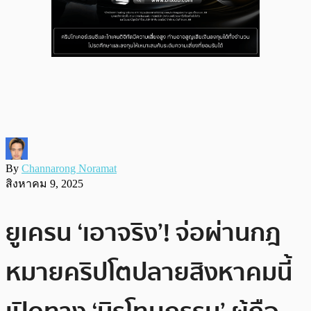
By
Channarong Noramat
สิงหาคม 9, 2025
ยูเครน ‘เอาจริง’! จ่อผ่านกฎ
หมายคริปโตปลายสิงหาคมนี้