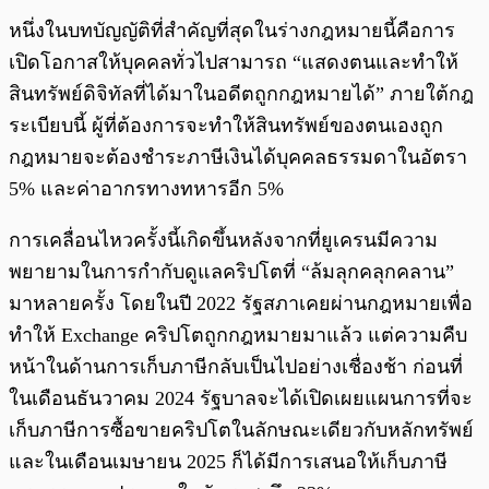
หนึ่งในบทบัญญัติที่สำคัญที่สุดในร่างกฎหมายนี้คือการ
เปิดโอกาสให้บุคคลทั่วไปสามารถ “แสดงตนและทำให้
สินทรัพย์ดิจิทัลที่ได้มาในอดีตถูกกฎหมายได้” ภายใต้กฎ
ระเบียบนี้ ผู้ที่ต้องการจะทำให้สินทรัพย์ของตนเองถูก
กฎหมายจะต้องชำระภาษีเงินได้บุคคลธรรมดาในอัตรา
5% และค่าอากรทางทหารอีก 5%
การเคลื่อนไหวครั้งนี้เกิดขึ้นหลังจากที่ยูเครนมีความ
พยายามในการกำกับดูแลคริปโตที่ “ล้มลุกคลุกคลาน”
มาหลายครั้ง โดยในปี 2022 รัฐสภาเคยผ่านกฎหมายเพื่อ
ทำให้ Exchange คริปโตถูกกฎหมายมาแล้ว แต่ความคืบ
หน้าในด้านการเก็บภาษีกลับเป็นไปอย่างเชื่องช้า ก่อนที่
ในเดือนธันวาคม 2024 รัฐบาลจะได้เปิดเผยแผนการที่จะ
เก็บภาษีการซื้อขายคริปโตในลักษณะเดียวกับหลักทรัพย์
และในเดือนเมษายน 2025 ก็ได้มีการเสนอให้เก็บภาษี