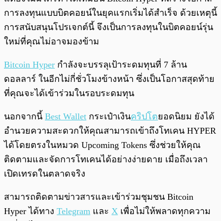
การลงทุนแบบบิตคอยน์ในยุคแรกเริ่มได้สำเร็จ ด้วยเหตุนี้
การสนับสนุนโปรเจกต์นี้ จึงเป็นการลงทุนในบิตคอยน์รุ่น
ใหม่ที่คุณไม่อาจมองข้าม
Bitcoin Hyper
กำลังจะบรรลุเป้าระดมทุนที่ 7 ล้าน
ดอลลาร์ ในอีกไม่กี่ชั่วโมงข้างหน้า ซึ่งเป็นโอกาสสุดท้าย
ที่คุณจะได้เข้าร่วมในรอบระดมทุน
นอกจากนี้
Best Wallet
กระเป๋าเงิน
คริปโต
ยอดนิยม ยังได้
อำนวยความสะดวกให้คุณสามารถเข้าถึงโทเคน HYPER
ได้โดยตรงในหมวด Upcoming Tokens ซึ่งช่วยให้คุณ
ติดตามและจัดการโทเคนได้อย่างง่ายดาย เมื่อถึงเวลา
เปิดเทรดในตลาดจริง
สามารถติดตามข่าวสารและเข้าร่วมชุมชน Bitcoin
Hyper ได้ทาง
Telegram
และ
X
เพื่อไม่ให้พลาดทุกความ