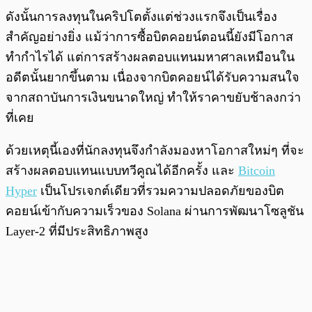
ดังนั้นการลงทุนในคริปโตตั้งแต่ช่วงแรกจึงเป็นเรื่อง
สำคัญอย่างยิ่ง แม้ว่าการซื้อบิตคอยน์ตอนนี้ยังมีโอกาส
ทำกำไรได้ แต่การสร้างผลตอบแทนมหาศาลเหมือนใน
อดีตนั้นยากขึ้นตาม เนื่องจากบิตคอยน์ได้รับความสนใจ
จากสถาบันการเงินขนาดใหญ่ ทำให้ราคาขยับช้าลงกว่า
ที่เคย
ด้วยเหตุนี้เองที่นักลงทุนจึงกำลังมองหาโอกาสใหม่ๆ ที่จะ
สร้างผลตอบแทนแบบทวีคูณได้อีกครั้ง และ
Bitcoin
Hyper
เป็นโปรเจกต์เดียวที่รวมความปลอดภัยของบิต
คอยน์เข้ากับความเร็วของ Solana ผ่านการพัฒนาโซลูชัน
Layer-2 ที่มีประสิทธิภาพสูง