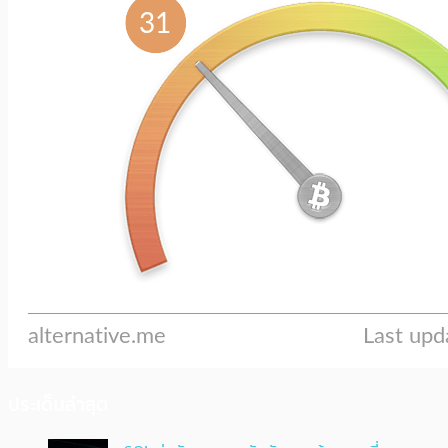
ประเด็นล่าสุด