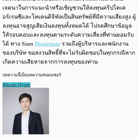
เจตนาในการแนะนำหรือเชิญชวนให้ลงทุนคริปโตเค
อร์เรนซีและโทเคนดิจิทัลเป็นสินทรัพย์ที่มีความเสี่ยงสูง ผู้
ลงทุนอาจสูญเสียเงินลงทุนทั้งหมดได้ โปรดศึกษาข้อมูล
ให้รอบคอบและลงทุนตามระดับความเสี่ยงที่ท่านยอมรับ
ได้ ทาง Siam
Blockchain
รวมถึงผู้บริหารและพนักงาน
ของบริษัท ขอสงวนสิทธิ์ที่จะไม่รับผิดชอบในทุกกรณีหาก
เกิดความเสียหายจากการลงทุนของท่าน
บทความนี้เป็นบทความสปอนเซอร์
Bitcoin Hyper