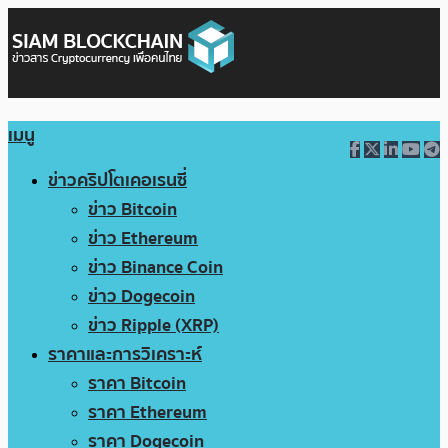
เมนู
ข่าวคริปโตเคอเรนซี่
ข่าว Bitcoin
ข่าว Ethereum
ข่าว Binance Coin
ข่าว Dogecoin
ข่าว Ripple (XRP)
ราคาและการวิเคราะห์
ราคา Bitcoin
ราคา Ethereum
ราคา Dogecoin