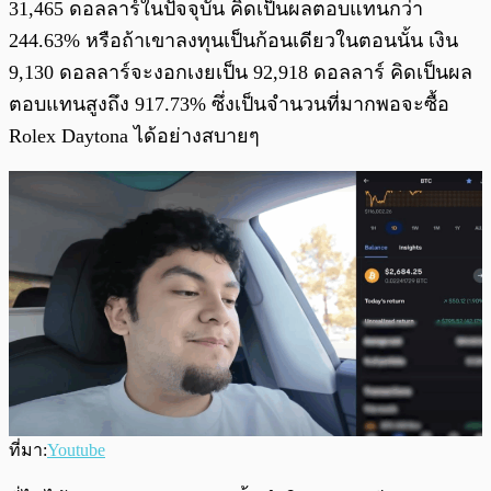
31,465 ดอลลาร์ในปัจจุบัน คิดเป็นผลตอบแทนกว่า
244.63% หรือถ้าเขาลงทุนเป็นก้อนเดียวในตอนนั้น เงิน
9,130 ดอลลาร์จะงอกเงยเป็น 92,918 ดอลลาร์ คิดเป็นผล
ตอบแทนสูงถึง 917.73% ซึ่งเป็นจำนวนที่มากพอจะซื้อ
Rolex Daytona ได้อย่างสบายๆ
ที่มา:
Youtube