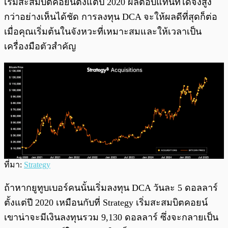
เริ่มสะสมบิตคอยน์ตั้งแต่ปี 2020 ผลตอบแทนที่ได้จึงสูง
กว่าอย่างเห็นได้ชัด การลงทุน DCA จะให้ผลดีที่สุดก็ต่อ
เมื่อคุณเริ่มต้นในจังหวะที่เหมาะสมและให้เวลาเป็น
เครื่องมือตัวสำคัญ
ที่มา:
Strategy
ถ้าหากยูทูบเบอร์คนนั้นเริ่มลงทุน DCA วันละ 5 ดอลลาร์
ตั้งแต่ปี 2020 เหมือนกับที่ Strategy เริ่มสะสมบิตคอยน์
เขาน่าจะมีเงินลงทุนรวม 9,130 ดอลลาร์ ซึ่งจะกลายเป็น