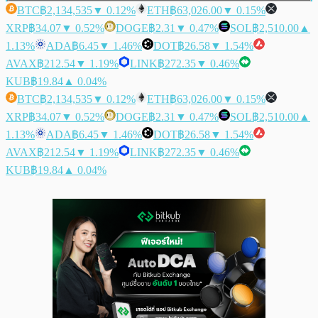
BTC
฿2,134,535
▼ 0.12%
ETH
฿63,026.00
▼ 0.15%
XRP
฿34.07
▼ 0.52%
DOGE
฿2.31
▼ 0.47%
SOL
฿2,510.00
▲
1.13%
ADA
฿6.45
▼ 1.46%
DOT
฿26.58
▼ 1.54%
AVAX
฿212.54
▼ 1.19%
LINK
฿272.35
▼ 0.46%
KUB
฿19.84
▲ 0.04%
BTC
฿2,134,535
▼ 0.12%
ETH
฿63,026.00
▼ 0.15%
XRP
฿34.07
▼ 0.52%
DOGE
฿2.31
▼ 0.47%
SOL
฿2,510.00
▲
1.13%
ADA
฿6.45
▼ 1.46%
DOT
฿26.58
▼ 1.54%
AVAX
฿212.54
▼ 1.19%
LINK
฿272.35
▼ 0.46%
KUB
฿19.84
▲ 0.04%