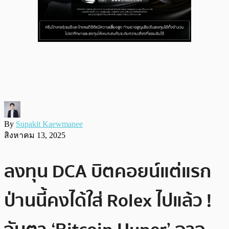
By
Supakit Kaewmanee
สิงหาคม 13, 2025
ลงทุน DCA บิตคอยน์แต่แรก
ป่านนี้คงได้ใส่ Rolex ไปแล้ว !