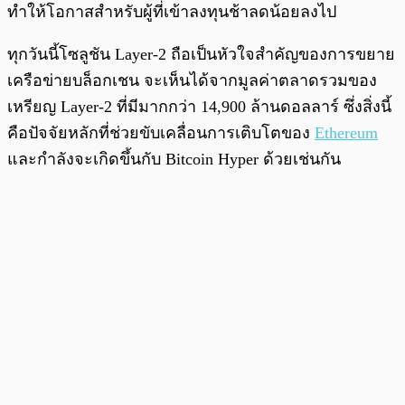
ทำให้โอกาสสำหรับผู้ที่เข้าลงทุนช้าลดน้อยลงไป
ทุกวันนี้โซลูชัน Layer-2 ถือเป็นหัวใจสำคัญของการขยาย
เครือข่ายบล็อกเชน จะเห็นได้จากมูลค่าตลาดรวมของ
เหรียญ Layer-2 ที่มีมากกว่า 14,900 ล้านดอลลาร์ ซึ่งสิ่งนี้
คือปัจจัยหลักที่ช่วยขับเคลื่อนการเติบโตของ
Ethereum
และกำลังจะเกิดขึ้นกับ Bitcoin Hyper ด้วยเช่นกัน