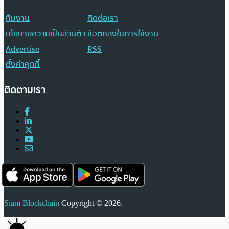
ทีมงาน
ติดต่อเรา
นโยบายความเป็นส่วนตัว
ข้อตกลงในการใช้งาน
Advertise
RSS
ตั้งค่าคุกกี้
ติดตามเรา
Siam Blockchain
Copyright © 2026.