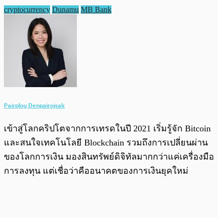
cryptocurrency
Dunamu
MB Bank
Pairploy Denpairojsak
เข้าสู่โลกคริปโตจากการเทรดในปี 2021 เริ่มรู้จัก Bitcoin
และสนใจเทคโนโลยี Blockchain รวมถึงการเปลี่ยนผ่าน
ของโลกการเงิน มองสินทรัพย์ดิจิทัลมากกว่าแค่เครื่องมือ
การลงทุน แต่เชื่อว่าคืออนาคตของการเงินยุคใหม่