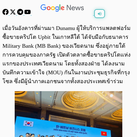
พร้อมเล่น
0:00
/
0:00
เมื่อวันอังคารที่ผ่านมา Dunamu ผู้ให้บริการแพลตฟอร์ม
ซื้อขายคริปโต Upbit ในเกาหลีใต้ ได้จับมือกับธนาคาร
Military Bank (MB Bank) ของเวียดนาม ซึ่งอยู่ภายใต้
การควบคุมของภาครัฐ เปิดตัวตลาดซื้อขายคริปโตแห่ง
แรกของประเทศเวียดนาม โดยทั้งสองฝ่าย ได้ลงนาม
บันทึกความเข้าใจ (MOU) กันในงานประชุมธุรกิจที่กรุง
โซล ซึ่งมีผู้นำภาคเอกชนจากทั้งสองประเทศเข้าร่วม