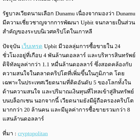
รัฐบาลเวียดนามเลือก Dunamu เนื่องจากมองว่า Dunamu
มีความเชี่ยวชาญจากการพัฒนา Upbit จนกลายเป็นส่วน
สำคัญของระบบนิเวศคริปโตในเกาหลี
ปัจจุบัน
เว็บเทรด
Upbit มีวอลลุ่มการซื้อขายใน 24
ชั่วโมงอยู่ที่เกือบ 4 พันล้านดอลลาร์ และบริหารสินทรัพย์
ดิจิทัลมูลค่ากว่า 1.1 หมื่นล้านดอลลาร์ ซึ่งสอดคล้องกับ
ความสนใจในตลาดคริปโตที่เพิ่มขึ้นในภูมิภาค โดย
เฉพาะในประเทศเวียดนามที่ติดอันดับ 5 ของโลกทั้งใน
ด้านความสนใจ และปริมาณเงินทุนที่ไหลเข้าสู่สินทรัพย์
บนบล็อกเชน นอกจากนี้ เวียดนามยังมีผู้ถือครองคริปโต
มากกว่า 20 ล้านคน และมีมูลค่าการซื้อขายรวมกว่า 8
แสนล้านดอลลาร์
ที่มา :
cryptopolitan