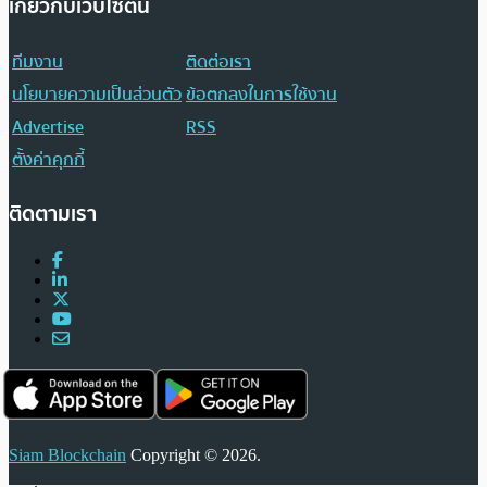
เกี่ยวกับเว็บไซต์นี้
ทีมงาน
ติดต่อเรา
นโยบายความเป็นส่วนตัว
ข้อตกลงในการใช้งาน
Advertise
RSS
ตั้งค่าคุกกี้
ติดตามเรา
Siam Blockchain
Copyright © 2026.