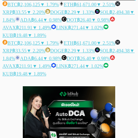
BTC
฿2,106,125
▼ 1.79%
ETH
฿61,671.00
▼ 2.51%
XRP
฿33.55
▼ 2.20%
DOGE
฿2.29
▼ 1.33%
SOL
฿2,494.38
▼
1.84%
ADA
฿6.44
▼ 0.98%
DOT
฿26.40
▼ 0.98%
AVAX
฿211.91
▼ 1.49%
LINK
฿271.44
▼ 1.02%
KUB
฿19.48
▼ 1.89%
BTC
฿2,106,125
▼ 1.79%
ETH
฿61,671.00
▼ 2.51%
XRP
฿33.55
▼ 2.20%
DOGE
฿2.29
▼ 1.33%
SOL
฿2,494.38
▼
1.84%
ADA
฿6.44
▼ 0.98%
DOT
฿26.40
▼ 0.98%
AVAX
฿211.91
▼ 1.49%
LINK
฿271.44
▼ 1.02%
KUB
฿19.48
▼ 1.89%