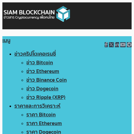
เมนู
ข่าวคริปโตเคอเรนซี่
ข่าว Bitcoin
ข่าว Ethereum
ข่าว Binance Coin
ข่าว Dogecoin
ข่าว Ripple (XRP)
ราคาและการวิเคราะห์
ราคา Bitcoin
ราคา Ethereum
ราคา Dogecoin